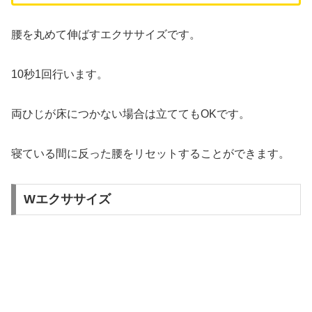
腰を丸めて伸ばすエクササイズです。
10秒1回行います。
両ひじが床につかない場合は立ててもOKです。
寝ている間に反った腰をリセットすることができます。
Wエクササイズ