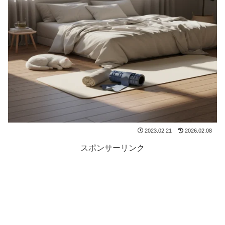
2023.02.21
2026.02.08
スポンサーリンク