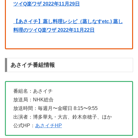
ツイQ楽ワザ 2022年11月29日
【あさイチ】蒸し料理レシピ（蒸しなすetc.) 蒸し
料理のツイQ楽ワザ 2022年11月22日
あさイチ番組情報
番組名：あさイチ
放送局：NHK総合
放送時間：毎週月〜金曜日 8:15〜9:55
出演者：博多華丸・大吉、鈴木奈穂子、ほか
公式HP：
あさイチHP