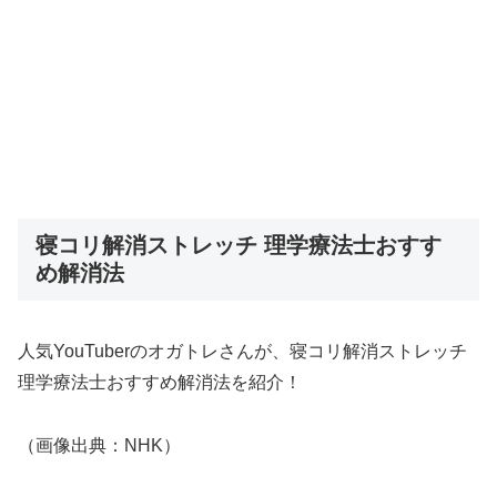
寝コリ解消ストレッチ 理学療法士おすす
め解消法
人気YouTuberのオガトレさんが、寝コリ解消ストレッチ
理学療法士おすすめ解消法を紹介！
（画像出典：NHK）