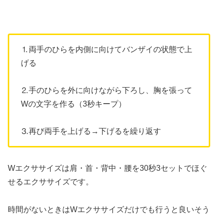
⒈両手のひらを内側に向けてバンザイの状態で上
げる
⒉手のひらを外に向けながら下ろし、胸を張って
Wの文字を作る（3秒キープ）
⒊再び両手を上げる→下げるを繰り返す
Wエクササイズは肩・首・背中・腰を30秒3セットでほぐ
せるエクササイズです。
時間がないときはWエクササイズだけでも行うと良いそう