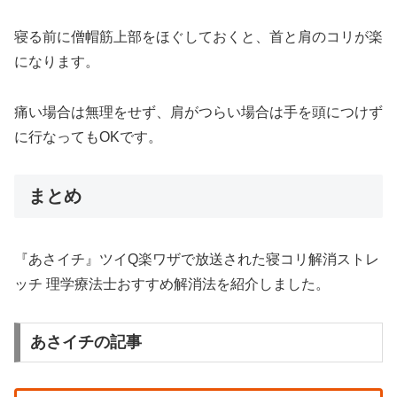
寝る前に僧帽筋上部をほぐしておくと、首と肩のコリが楽
になります。
痛い場合は無理をせず、肩がつらい場合は手を頭につけず
に行なってもOKです。
まとめ
『あさイチ』ツイQ楽ワザで放送された寝コリ解消ストレ
ッチ 理学療法士おすすめ解消法を紹介しました。
あさイチの記事