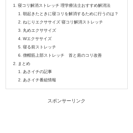
寝コリ解消ストレッチ 理学療法士おすすめ解消法
朝起きたときに寝コリを解消するために行うのは？
ねじりエクササイズ 寝コリ解消ストレッチ
丸めエクササイズ
Wエクササイズ
寝る前ストレッチ
僧帽筋上部ストレッチ 首と肩のコリ改善
まとめ
あさイチの記事
あさイチ番組情報
スポンサーリンク