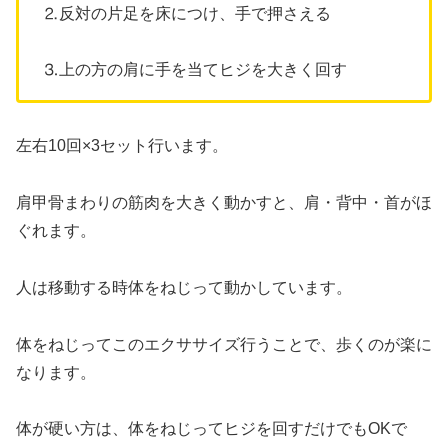
⒉反対の片足を床につけ、手で押さえる
⒊上の方の肩に手を当てヒジを大きく回す
左右10回×3セット行います。
肩甲骨まわりの筋肉を大きく動かすと、肩・背中・首がほ
ぐれます。
人は移動する時体をねじって動かしています。
体をねじってこのエクササイズ行うことで、歩くのが楽に
なります。
体が硬い方は、体をねじってヒジを回すだけでもOKで