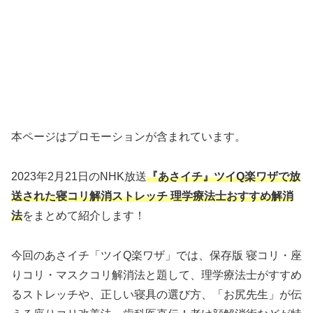
本ページはプロモーションが含まれています。
2023年2月21日のNHK放送
『あさイチ』ツイQ楽ワザで放
送された寝コリ解消ストレッチ 理学療法士おすすめ解消
法
をまとめて紹介します！
今回のあさイチ「ツイQ楽ワザ」では、保存版 寝コリ・座
りコリ・マスクコリ解消法と題して、理学療法士がすすめ
るストレッチや、正しい寝具の選び方、「お尻先生」が伝