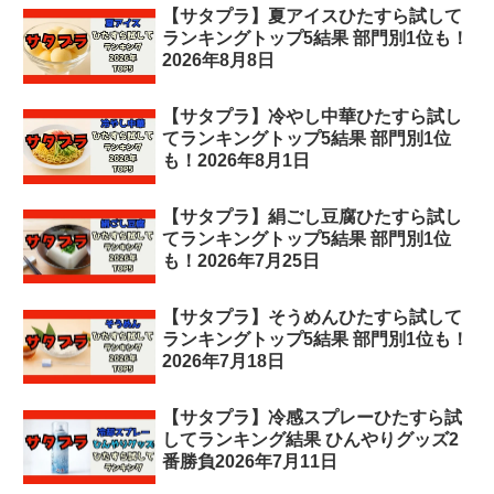
【サタプラ】夏アイスひたすら試して
ランキングトップ5結果 部門別1位も！
2026年8月8日
【サタプラ】冷やし中華ひたすら試し
てランキングトップ5結果 部門別1位
も！2026年8月1日
【サタプラ】絹ごし豆腐ひたすら試し
てランキングトップ5結果 部門別1位
も！2026年7月25日
【サタプラ】そうめんひたすら試して
ランキングトップ5結果 部門別1位も！
2026年7月18日
【サタプラ】冷感スプレーひたすら試
してランキング結果 ひんやりグッズ2
番勝負2026年7月11日