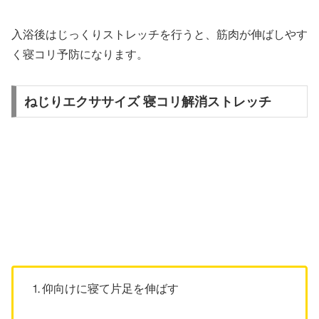
入浴後はじっくりストレッチを行うと、筋肉が伸ばしやす
く寝コリ予防になります。
ねじりエクササイズ 寝コリ解消ストレッチ
⒈仰向けに寝て片足を伸ばす