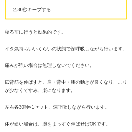
⒉30秒キープする
寝る前に行うと効果的です。
イタ気持ちいいくらいの状態で深呼吸しながら行います。
痛みが強い場合は無理しないでください。
広背筋を伸ばすと、肩・背中・腰の動きが良くなり、こり
が少なくてすみ、楽になります。
左右各30秒×1セット、深呼吸しながら行います。
体が硬い場合は、腕をまっすぐ伸ばせばOKです。