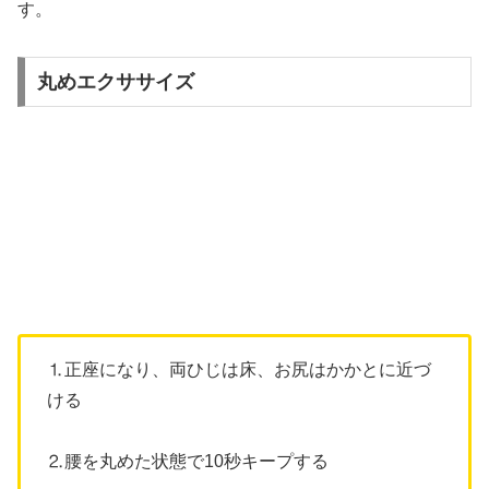
す。
丸めエクササイズ
⒈正座になり、両ひじは床、お尻はかかとに近づ
ける
⒉腰を丸めた状態で10秒キープする