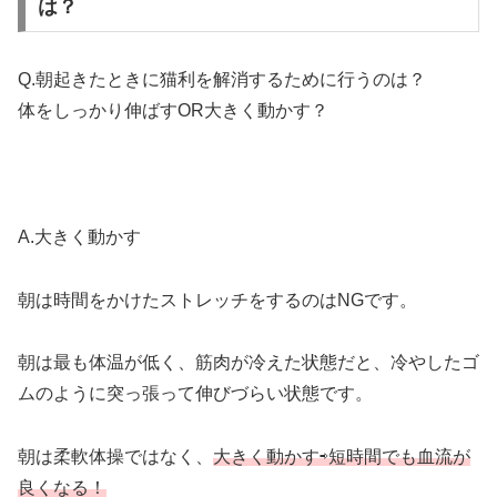
は？
Q.朝起きたときに猫利を解消するために行うのは？
体をしっかり伸ばすOR大きく動かす？
A.大きく動かす
朝は時間をかけたストレッチをするのはNGです。
朝は最も体温が低く、筋肉が冷えた状態だと、冷やしたゴ
ムのように突っ張って伸びづらい状態です。
朝は柔軟体操ではなく、
大きく動かす⇨短時間でも血流が
良くなる！