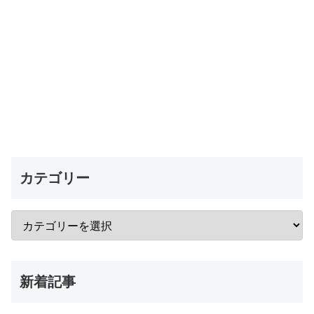
カテゴリー
新着記事