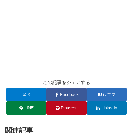
この記事をシェアする
X
Facebook
はてブ
LINE
Pinterest
LinkedIn
関連記事