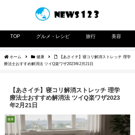
TOP
グルメ・レシピ
旅行
美容
ホーム
健康
【あさイチ】寝コリ解消ストレッチ 理学
療法士おすすめ解消法 ツイQ楽ワザ2023年2月21日
【あさイチ】寝コリ解消ストレッチ 理学
療法士おすすめ解消法 ツイQ楽ワザ2023
年2月21日
健康