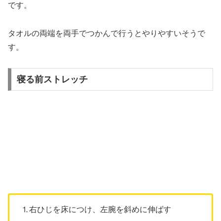
です。
タオルの両端を両手でつかんで行うとやりやすいそうで
す。
寝る前ストレッチ
⒈右ひじを床につけ、左腕を斜めに伸ばす