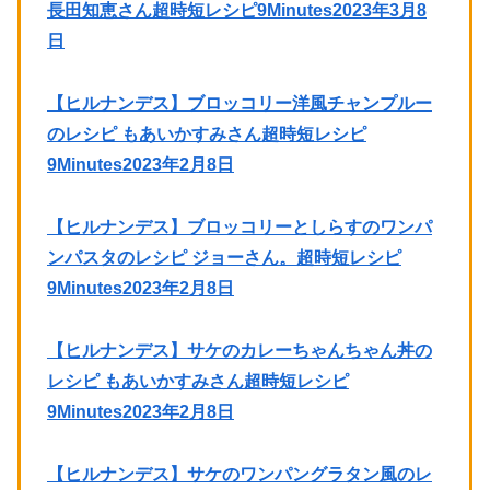
長田知恵さん超時短レシピ9Minutes2023年3月8
日
【ヒルナンデス】ブロッコリー洋風チャンプルー
のレシピ もあいかすみさん超時短レシピ
9Minutes2023年2月8日
【ヒルナンデス】ブロッコリーとしらすのワンパ
ンパスタのレシピ ジョーさん。超時短レシピ
9Minutes2023年2月8日
【ヒルナンデス】サケのカレーちゃんちゃん丼の
レシピ もあいかすみさん超時短レシピ
9Minutes2023年2月8日
【ヒルナンデス】サケのワンパングラタン風のレ