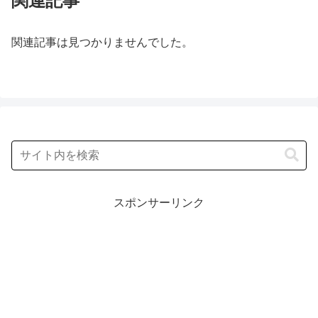
関連記事
関連記事は見つかりませんでした。
スポンサーリンク