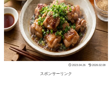
2023.04.26
2026.02.08
スポンサーリンク