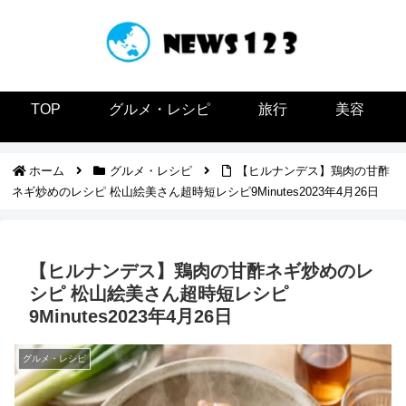
TOP
グルメ・レシピ
旅行
美容
ホーム
グルメ・レシピ
【ヒルナンデス】鶏肉の甘酢
ネギ炒めのレシピ 松山絵美さん超時短レシピ9Minutes2023年4月26日
【ヒルナンデス】鶏肉の甘酢ネギ炒めのレ
シピ 松山絵美さん超時短レシピ
9Minutes2023年4月26日
グルメ・レシピ