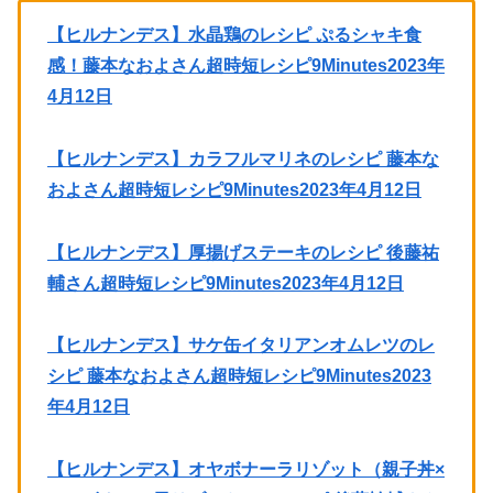
【ヒルナンデス】水晶鶏のレシピ ぷるシャキ食
感！藤本なおよさん超時短レシピ9Minutes2023年
4月12日
【ヒルナンデス】カラフルマリネのレシピ 藤本な
およさん超時短レシピ9Minutes2023年4月12日
【ヒルナンデス】厚揚げステーキのレシピ 後藤祐
輔さん超時短レシピ9Minutes2023年4月12日
【ヒルナンデス】サケ缶イタリアンオムレツのレ
シピ 藤本なおよさん超時短レシピ9Minutes2023
年4月12日
【ヒルナンデス】オヤボナーラリゾット（親子丼×