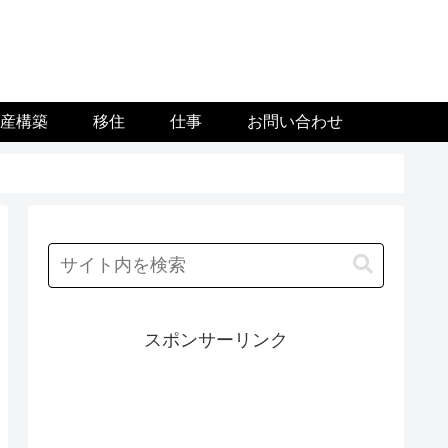
資産構築
移住
仕事
お問い合わせ
スポンサーリンク