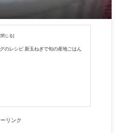
グのレシピ 新玉ねぎで旬の産地ごはん
サーリンク