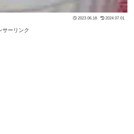
2023.06.18
2024.07.01
ンサーリンク