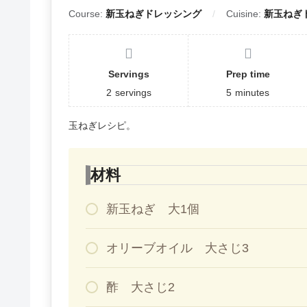
Course:
新玉ねぎドレッシング
Cuisine:
新玉ねぎ
Servings
Prep time
2
servings
5
minutes
玉ねぎレシピ。
材料
新玉ねぎ 大1個
オリーブオイル 大さじ3
酢 大さじ2