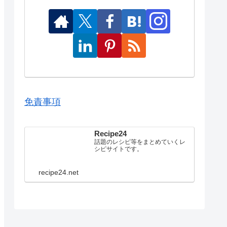
免責事項
Recipe24
話題のレシピ等をまとめていくレ
シピサイトです。
recipe24.net