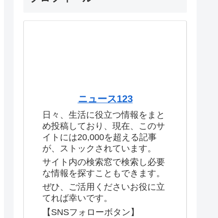
ニュース123
日々、生活に役立つ情報をまと
め投稿しており、現在、このサ
イトには20,000を超える記事
が、ストックされています。
サイト内の検索窓で検索し必要
な情報を探すこともできます。
ぜひ、ご活用くださいお役に立
てれば幸いです。
【SNSフォローボタン】