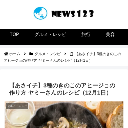
TOP
グルメ・レシピ
旅行
美容
ホーム
グルメ・レシピ
【あさイチ】3種のきのこの
アヒージョの作り方 ヤミーさんのレシピ（12月1日）
【あさイチ】3種のきのこのアヒージョの
作り方 ヤミーさんのレシピ（12月1日）
グルメ・レシピ