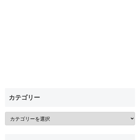
カテゴリー