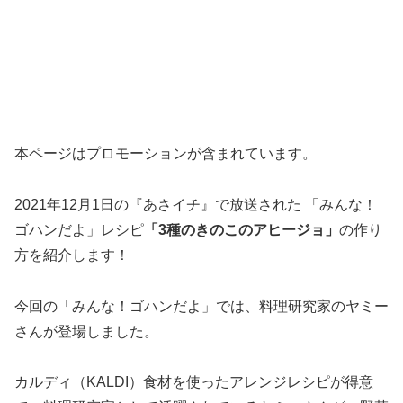
本ページはプロモーションが含まれています。
2021年12月1日の『あさイチ』で放送された 「みんな！
ゴハンだよ」レシピ
「3種のきのこのアヒージョ」
の作り
方を紹介します！
今回の「みんな！ゴハンだよ」では、料理研究家のヤミー
さんが登場しました。
カルディ（KALDI）食材を使ったアレンジレシピが得意