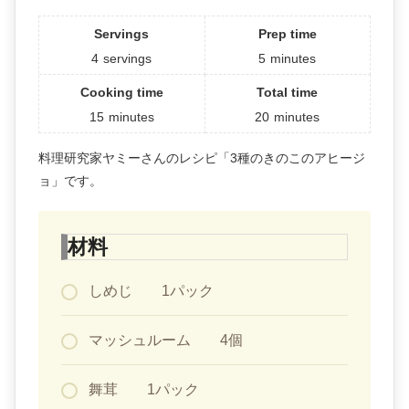
Servings
Prep time
4
servings
5
minutes
Cooking time
Total time
15
minutes
20
minutes
料理研究家ヤミーさんのレシピ「3種のきのこのアヒージ
ョ」です。
材料
しめじ 1パック
マッシュルーム 4個
舞茸 1パック