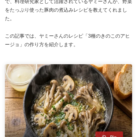
で、料理研究家として活躍されているヤミーさんが、野菜
をたっぷり使った豚肉の煮込みレシピを教えてくれまし
た。
この記事では、ヤミーさんのレシピ「3種のきのこのアヒ
ージョ」の作り方を紹介します。