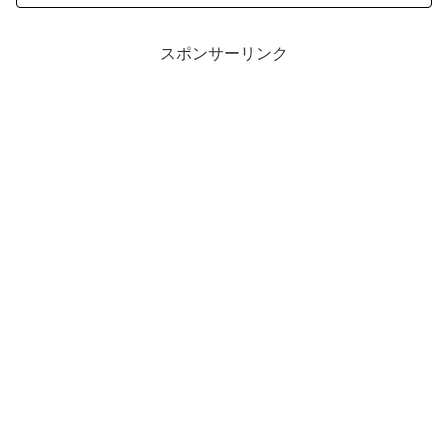
スポンサーリンク