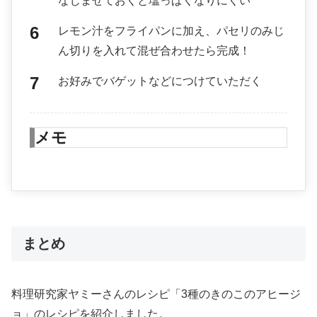
なじませておくと塩っぱくなりにくい
レモン汁をフライパンに加え、パセリのみじ
ん切りを入れて混ぜ合わせたら完成！
お好みでバゲットなどにつけていただく
メモ
まとめ
料理研究家ヤミーさんのレシピ「3種のきのこのアヒージ
ョ」のレシピを紹介しました。