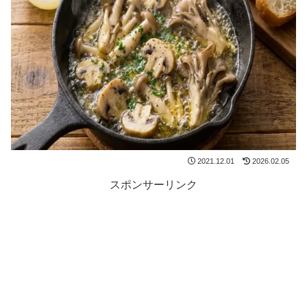
2021.12.01
2026.02.05
スポンサーリンク