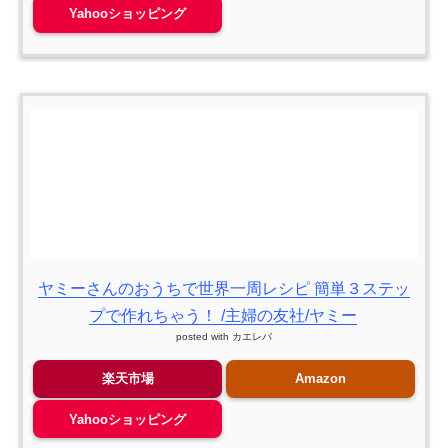
Yahooショッピング
ヤミーさんのおうちで世界一周レシピ 簡単３ステッ
プで作れちゃう！ /主婦の友社/ヤミー
posted with
カエレバ
楽天市場
Amazon
Yahooショッピング