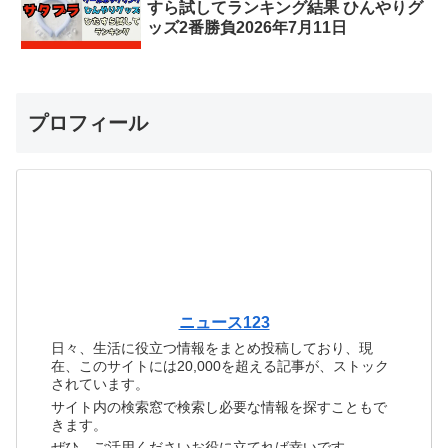
すら試してランキング結果 ひんやりグ
ッズ2番勝負2026年7月11日
プロフィール
ニュース123
日々、生活に役立つ情報をまとめ投稿しており、現
在、このサイトには20,000を超える記事が、ストック
されています。
サイト内の検索窓で検索し必要な情報を探すこともで
きます。
ぜひ、ご活用くださいお役に立てれば幸いです。