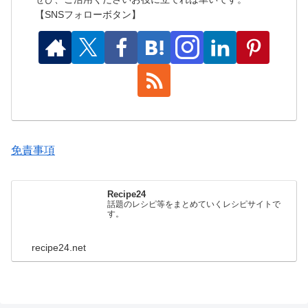
【SNSフォローボタン】
免責事項
Recipe24
話題のレシピ等をまとめていくレシピサイトで
す。
recipe24.net