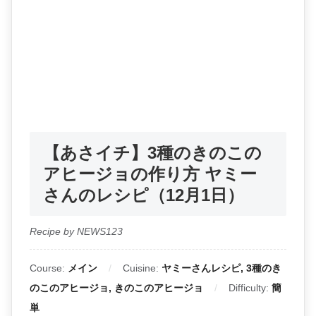
【あさイチ】3種のきのこの
アヒージョの作り方 ヤミー
さんのレシピ（12月1日）
Recipe by NEWS123
Course:
メイン
Cuisine:
ヤミーさんレシピ, 3種のき
のこのアヒージョ, きのこのアヒージョ
Difficulty:
簡
単