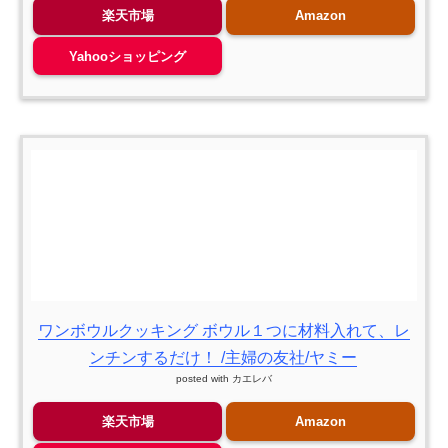
楽天市場
Amazon
Yahooショッピング
ワンボウルクッキング ボウル１つに材料入れて、レ
ンチンするだけ！ /主婦の友社/ヤミー
posted with
カエレバ
楽天市場
Amazon