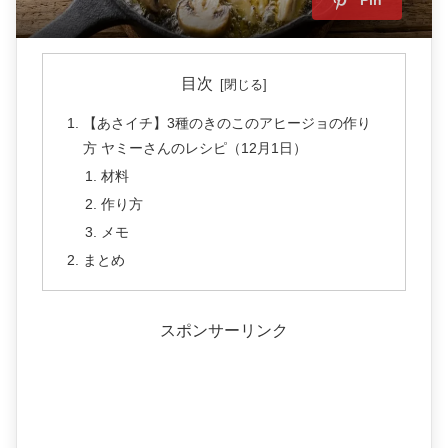
Pin
目次
【あさイチ】3種のきのこのアヒージョの作り
方 ヤミーさんのレシピ（12月1日）
材料
作り方
メモ
まとめ
スポンサーリンク