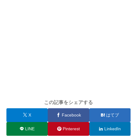
この記事をシェアする
X
Facebook
はてブ
LINE
Pinterest
LinkedIn