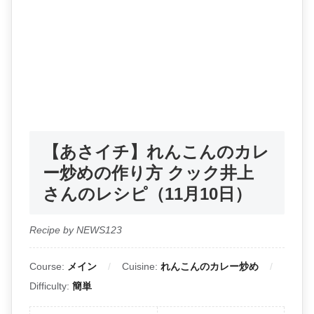
【あさイチ】れんこんのカレ
ー炒めの作り方 クック井上
さんのレシピ（11月10日）
Recipe by NEWS123
Course:
メイン
Cuisine:
れんこんのカレー炒め
Difficulty:
簡単