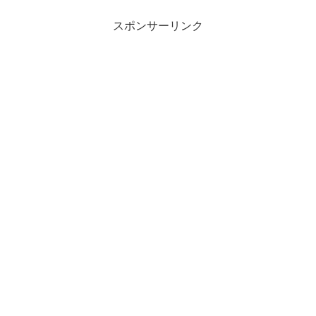
スポンサーリンク