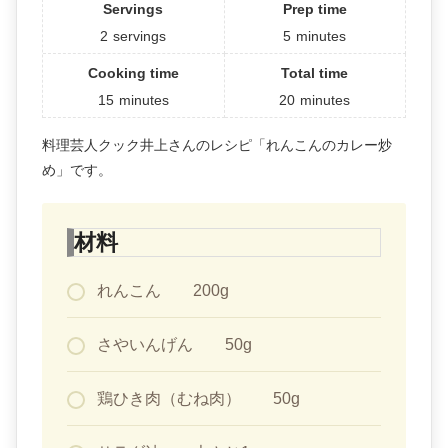
Servings
Prep time
2
servings
5
minutes
Cooking time
Total time
15
minutes
20
minutes
料理芸人クック井上さんのレシピ「れんこんのカレー炒
め」です。
材料
れんこん 200g
さやいんげん 50g
鶏ひき肉（むね肉） 50g