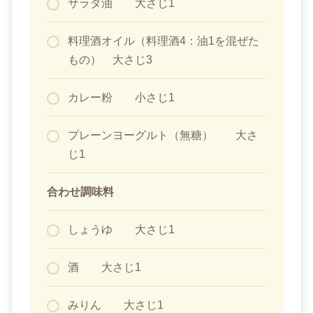
サラダ油 大さじ1
料理酒オイル（料理酒4：油1を混ぜた
もの） 大さじ3
カレー粉 小さじ1
プレーンヨーグルト（無糖） 大さ
じ1
合わせ調味料
しょうゆ 大さじ1
酒 大さじ1
みりん 大さじ1