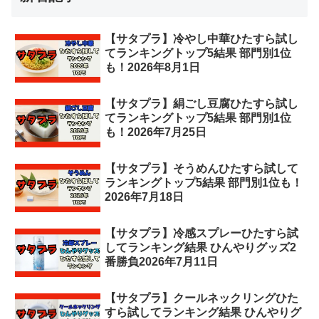
【サタプラ】冷やし中華ひたすら試し
てランキングトップ5結果 部門別1位
も！2026年8月1日
【サタプラ】絹ごし豆腐ひたすら試し
てランキングトップ5結果 部門別1位
も！2026年7月25日
【サタプラ】そうめんひたすら試して
ランキングトップ5結果 部門別1位も！
2026年7月18日
【サタプラ】冷感スプレーひたすら試
してランキング結果 ひんやりグッズ2
番勝負2026年7月11日
【サタプラ】クールネックリングひた
すら試してランキング結果 ひんやりグ