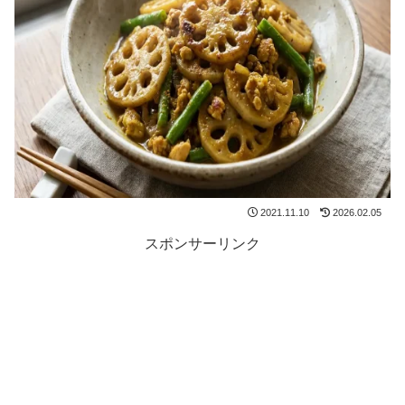
2021.11.10
2026.02.05
スポンサーリンク