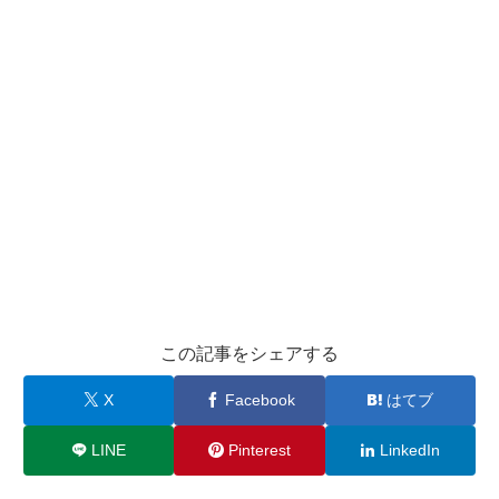
この記事をシェアする
X
Facebook
はてブ
LINE
Pinterest
LinkedIn