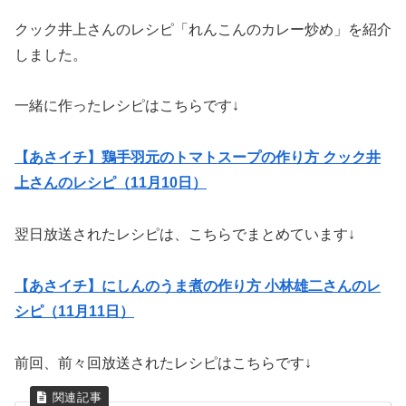
クック井上さんのレシピ「れんこんのカレー炒め」を紹介
しました。
一緒に作ったレシピはこちらです↓
【あさイチ】鶏手羽元のトマトスープの作り方 クック井
上さんのレシピ（11月10日）
翌日放送されたレシピは、こちらでまとめています↓
【あさイチ】にしんのうま煮の作り方 小林雄二さんのレ
シピ（11月11日）
前回、前々回放送されたレシピはこちらです↓