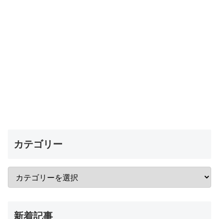
カテゴリー
新着記事