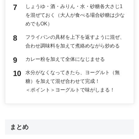
しょうゆ・酒・みりん・水・砂糖各大さじ1
を混ぜておく（大人が食べる場合砂糖は少な
めでもOK）
フライパンの具材を上下を返すように混ぜ、
合わせ調味料を加えて煮絡めながら炒める
カレー粉を加えて全体になじませる
水分がなくなってきたら、ヨーグルト（無
糖）を加えて混ぜ合わせて完成！
＜ポイント＞ヨーグルトで味がしまる！
まとめ