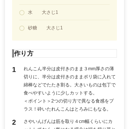
水 大さじ1
砂糖 大さじ1
作り方
れんこん半分は皮付きのまま３mm厚さの薄
切りに、半分は皮付きのままポリ袋に入れて
綿棒などでたたき割る。大きいものは包丁で
食べやすいように少しカットする。
＜ポイント＞2つの切り方で異なる食感をプ
ラス！砕いたれんこんはとろみにもなる。
さやいんげんは筋を取り４cm幅くらいにカ