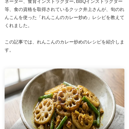
ネーター、食育インストラクター､BBQインストラクター
等、食の資格を取得されているクック井上さんが、旬のれ
んこんを使った「れんこんのカレー炒め」レシピを教えて
くれました。
この記事では、れんこんのカレー炒めのレシピを紹介しま
す。