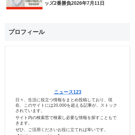
ッズ2番勝負2026年7月11日
プロフィール
ニュース123
日々、生活に役立つ情報をまとめ投稿しており、現
在、このサイトには20,000を超える記事が、ストック
されています。
サイト内の検索窓で検索し必要な情報を探すこともで
きます。
ぜひ、ご活用くださいお役に立てれば幸いです。