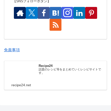
【SNSフォローボタン】
免責事項
Recipe24
話題のレシピ等をまとめていくレシピサイトで
す。
recipe24.net