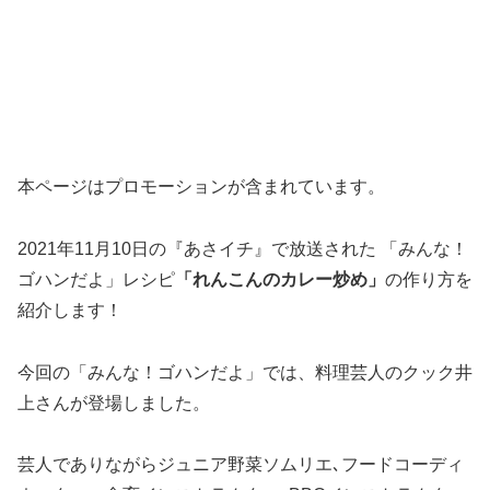
本ページはプロモーションが含まれています。
2021年11月10日の『あさイチ』で放送された 「みんな！
ゴハンだよ」レシピ
「れんこんのカレー炒め」
の作り方を
紹介します！
今回の「みんな！ゴハンだよ」では、料理芸人のクック井
上さんが登場しました。
芸人でありながらジュニア野菜ソムリエ､フードコーディ