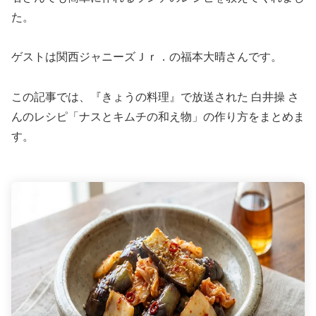
た。
ゲストは関西ジャニーズＪｒ．の福本大晴さんです。
この記事では、『きょうの料理』で放送された 白井操 さ
んのレシピ「ナスとキムチの和え物」の作り方をまとめま
す。