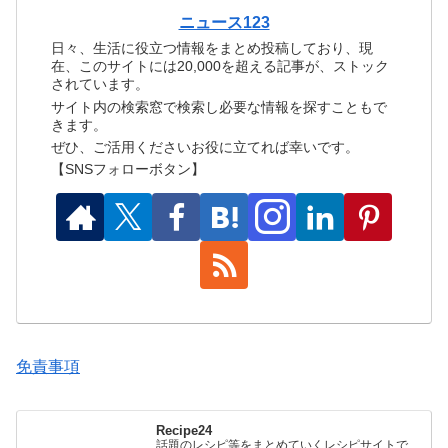
ニュース123
日々、生活に役立つ情報をまとめ投稿しており、現
在、このサイトには20,000を超える記事が、ストック
されています。
サイト内の検索窓で検索し必要な情報を探すこともで
きます。
ぜひ、ご活用くださいお役に立てれば幸いです。
【SNSフォローボタン】
免責事項
Recipe24
話題のレシピ等をまとめていくレシピサイトで