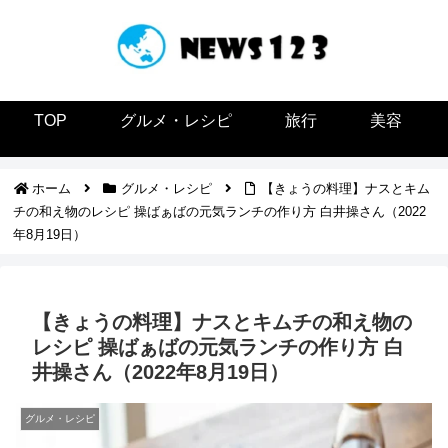
TOP
グルメ・レシピ
旅行
美容
ホーム
グルメ・レシピ
【きょうの料理】ナスとキム
チの和え物のレシピ 操ばぁばの元気ランチの作り方 白井操さん（2022
年8月19日）
【きょうの料理】ナスとキムチの和え物の
レシピ 操ばぁばの元気ランチの作り方 白
井操さん（2022年8月19日）
グルメ・レシピ