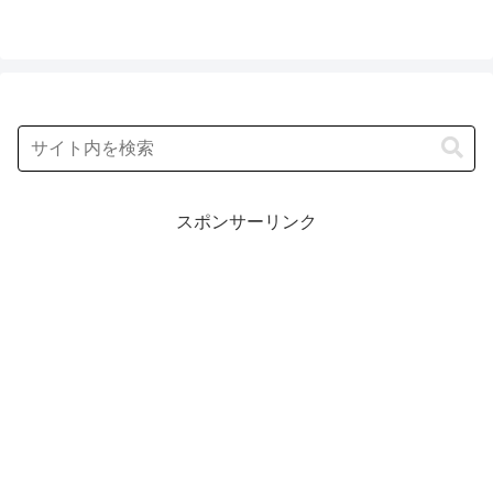
スポンサーリンク