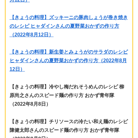
【きょうの料理】ズッキーニの豚肉しょうが巻き焼き
のレシピ ヒャダインさんの夏野菜おかずの作り方
（2022年8月12日）
【きょうの料理】新生姜とみょうがのサラダのレシピ
ヒャダインさんの夏野菜おかずの作り方（2022年8月
12日）
【きょうの料理】冷やし梅だれそうめんのレシピ 柳
原尚之さんのスピード麺の作り方 おかず青年隊
（2022年8月8日）
【きょうの料理】チリソースの冷たい和え麺のレシピ
陳健太郎さんのスピード麺の作り方 おかず青年隊