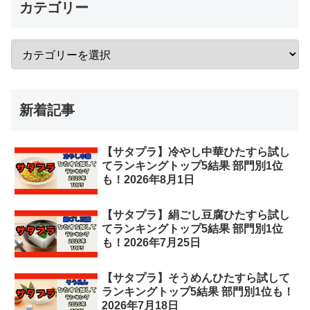
カテゴリー
新着記事
【サタプラ】冷やし中華ひたすら試し
てランキングトップ5結果 部門別1位
も！2026年8月1日
【サタプラ】絹ごし豆腐ひたすら試し
てランキングトップ5結果 部門別1位
も！2026年7月25日
【サタプラ】そうめんひたすら試して
ランキングトップ5結果 部門別1位も！
2026年7月18日