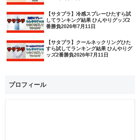
【サタプラ】冷感スプレーひたすら試
してランキング結果 ひんやりグッズ2
番勝負2026年7月11日
【サタプラ】クールネックリングひた
すら試してランキング結果 ひんやりグ
ッズ2番勝負2026年7月11日
プロフィール