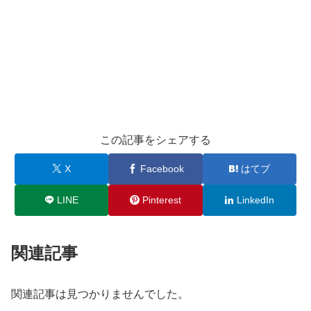
この記事をシェアする
X
Facebook
はてブ
LINE
Pinterest
LinkedIn
関連記事
関連記事は見つかりませんでした。