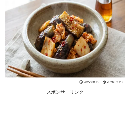
2022.08.19
2026.02.20
スポンサーリンク