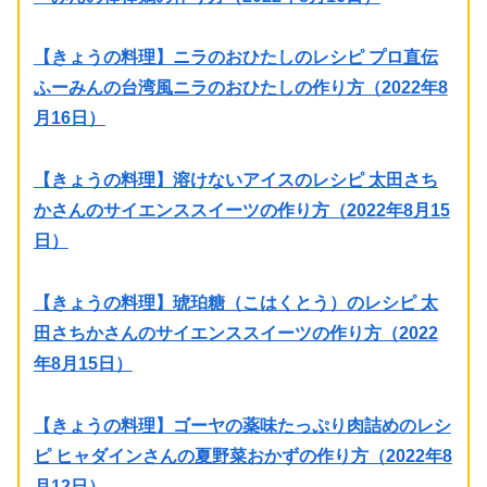
【きょうの料理】ニラのおひたしのレシピ プロ直伝
ふーみんの台湾風ニラのおひたしの作り方（2022年8
月16日）
【きょうの料理】溶けないアイスのレシピ 太田さち
かさんのサイエンススイーツの作り方（2022年8月15
日）
【きょうの料理】琥珀糖（こはくとう）のレシピ 太
田さちかさんのサイエンススイーツの作り方（2022
年8月15日）
【きょうの料理】ゴーヤの薬味たっぷり肉詰めのレシ
ピ ヒャダインさんの夏野菜おかずの作り方（2022年8
月12日）