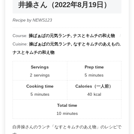
井操さん（2022年8月19日）
Recipe by NEWS123
Course:
操ばぁばの元気ランチ, ナスとキムチの和え物
Cuisine:
操ばぁばの元気ランチ, なすとキムチのあえもの,
ナスとキムチの和え物
Servings
Prep time
2
servings
5
minutes
Cooking time
Calories（一人前）
5
minutes
40
kcal
Total time
10
minutes
白井操さんのランチ「なすとキムチのあえ物」のレシピで