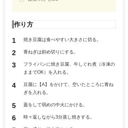
作り方
焼き豆腐は食べやすい大きさに切る。
青ねぎは斜め切りにする。
フライパンに焼き豆腐、牛しぐれ煮（冷凍の
ままでOK）を入れる。
豆腐に【A】をかけて、空いたところに青ね
ぎを入れる。
蓋をして弱めの中火にかける。
時々返しながら3分蒸し焼きする。