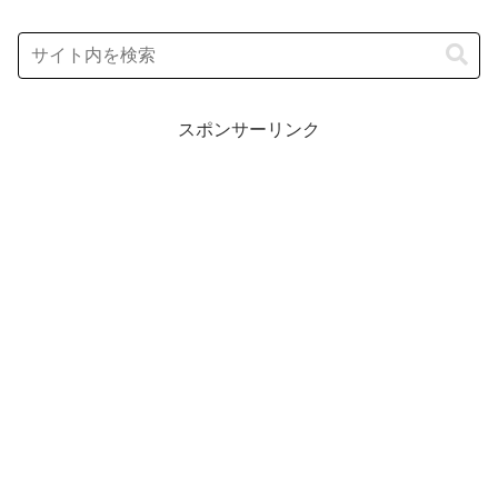
スポンサーリンク