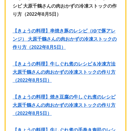
シピ 大原千鶴さんの肉おかずの冷凍ストックの作
り方（2022年8月5日）
【きょうの料理】串焼き豚のレシピ（ゆで豚アレ
ンジ） 大原千鶴さんの肉おかずの冷凍ストックの
作り方（2022年8月5日）
【きょうの料理】牛しぐれ煮のレシピ＆冷凍方法
大原千鶴さんの肉おかずの冷凍ストックの作り方
（2022年8月5日）
【きょうの料理】焼き豆腐の牛しぐれ煮のレシピ
大原千鶴さんの肉おかずの冷凍ストックの作り方
（2022年8月5日）
【きょうの料理】牛しぐれ煮の手巻き寿司のレシ