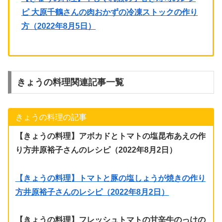
ピ 大原千鶴さんの肉おかずの冷凍ストックの作り
方（2022年8月5日）
きょうの料理関連記事一覧
きょうの料理の記事
【きょうの料理】アボカドとトマトの塩昆布あえの作
り方井原裕子さんのレシピ（2022年8月2日）
【きょうの料理】トマトと豚の塩しょうが焼きの作り
方井原裕子さんのレシピ（2022年8月2日）
【きょうの料理】フレッシュトマトの甘辛牛のっけの