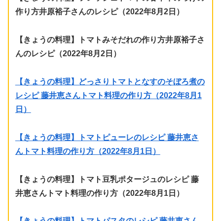
作り方井原裕子さんのレシピ（2022年8月2日）
【きょうの料理】トマトみそだれの作り方井原裕子さ
んのレシピ（2022年8月2日）
【きょうの料理】どっさりトマトとなすのそぼろ煮の
レシピ 藤井恵さんトマト料理の作り方（2022年8月1
日）
【きょうの料理】トマトピューレのレシピ 藤井恵さ
んトマト料理の作り方（2022年8月1日）
【きょうの料理】トマト豆乳ポタージュのレシピ 藤
井恵さんトマト料理の作り方（2022年8月1日）
【きょうの料理】トマトパスタのレシピ 藤井恵さん