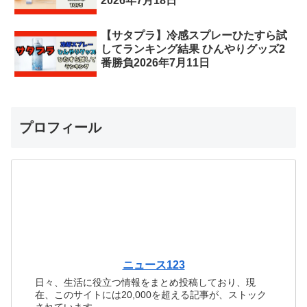
2026年7月18日
【サタプラ】冷感スプレーひたすら試
してランキング結果 ひんやりグッズ2
番勝負2026年7月11日
プロフィール
ニュース123
日々、生活に役立つ情報をまとめ投稿しており、現
在、このサイトには20,000を超える記事が、ストック