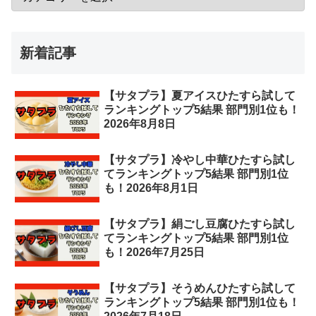
新着記事
【サタプラ】夏アイスひたすら試して
ランキングトップ5結果 部門別1位も！
2026年8月8日
【サタプラ】冷やし中華ひたすら試し
てランキングトップ5結果 部門別1位
も！2026年8月1日
【サタプラ】絹ごし豆腐ひたすら試し
てランキングトップ5結果 部門別1位
も！2026年7月25日
【サタプラ】そうめんひたすら試して
ランキングトップ5結果 部門別1位も！