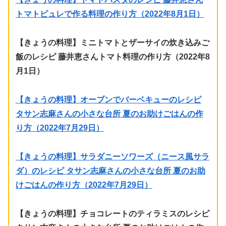
トマトピュレで作る料理の作り方（2022年8月1日）
【きょうの料理】ミニトマトとザーサイの炊き込みご
飯のレシピ 藤井恵さんトマト料理の作り方（2022年8
月1日）
【きょうの料理】オーブンでバーベキューのレシピ
タサン志麻さんの小さな台所 夏のお助けごはんの作
り方（2022年7月29日）
【きょうの料理】サラダニーソワーズ（ニース風サラ
ダ）のレシピ タサン志麻さんの小さな台所 夏のお助
けごはんの作り方（2022年7月29日）
【きょうの料理】チョコレートのティラミスのレシピ