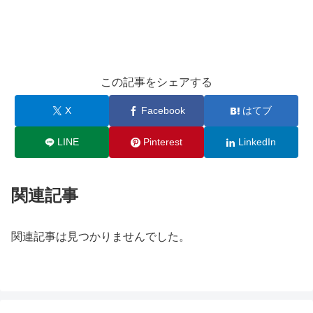
この記事をシェアする
X
Facebook
はてブ
LINE
Pinterest
LinkedIn
関連記事
関連記事は見つかりませんでした。