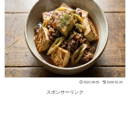
2022.08.05
2026.02.20
スポンサーリンク