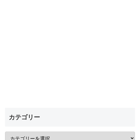
カテゴリー