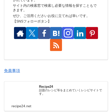
されています。
サイト内の検索窓で検索し必要な情報を探すこともで
きます。
ぜひ、ご活用くださいお役に立てれば幸いです。
【SNSフォローボタン】
免責事項
Recipe24
話題のレシピ等をまとめていくレシピサイトで
す。
recipe24.net