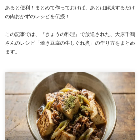
あると便利！まとめて作っておけば、あとは解凍するだけ
の肉おかずのレシピを伝授！
この記事では、『きょうの料理』で放送された、大原千鶴
さんのレシピ「焼き豆腐の牛しぐれ煮」の作り方をまとめ
ます。