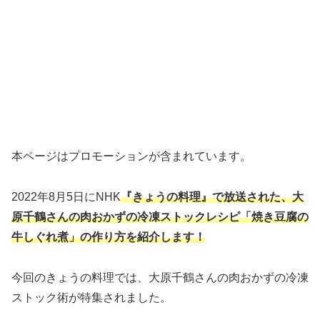
本ページはプロモーションが含まれています。
2022年8月5日にNHK
『きょうの料理』で放送された、大
原千鶴さんの肉おかずの冷凍ストックレシピ「焼き豆腐の
牛しぐれ煮」の作り方
を紹介します！
今回のきょうの料理では、大原千鶴さんの肉おかずの冷凍
ストック術が特集されました。