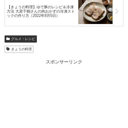
【きょうの料理】ゆで豚のレシピ＆冷凍
方法 大原千鶴さんの肉おかずの冷凍スト
ックの作り方（2022年8月5日）
グルメ・レシピ
きょうの料理
スポンサーリンク