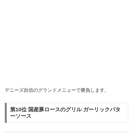
デニーズ自信のグランドメニューで勝負します。
第10位 国産豚ロースのグリル ガーリックバタ
ーソース