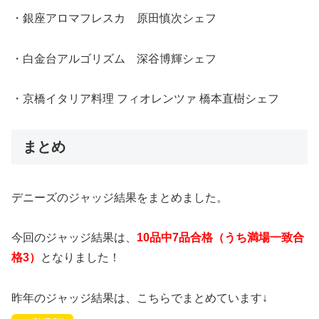
・銀座アロマフレスカ 原田慎次シェフ
・白金台アルゴリズム 深谷博輝シェフ
・京橋イタリア料理 フィオレンツァ 橋本直樹シェフ
まとめ
デニーズのジャッジ結果をまとめました。
今回のジャッジ結果は、
10品中7品合格（うち満場一致合
格3）
となりました！
昨年のジャッジ結果は、こちらでまとめています↓