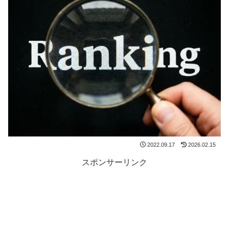
2022.09.17
2026.02.15
スポンサーリンク