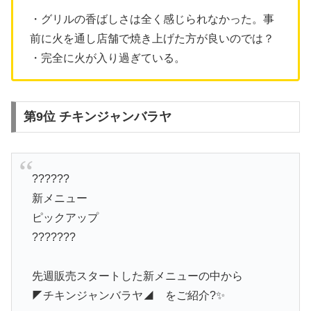
・グリルの香ばしさは全く感じられなかった。事
前に火を通し店舗で焼き上げた方が良いのでは？
・完全に火が入り過ぎている。
第9位 チキンジャンバラヤ
??????
新メニュー
ピックアップ
???????
先週販売スタートした新メニューの中から
◤チキンジャンバラヤ◢ をご紹介?✨