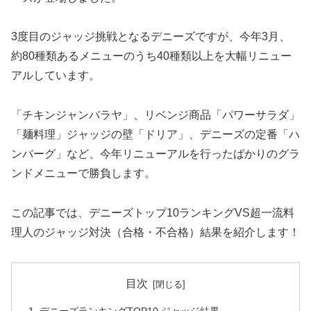
3度目のジャッジ挑戦となるデニーズですが、今年3月、
約80種類あるメニューのうち40種類以上を大幅リニュー
アルしています。
「チキンジャンバラヤ」、リベンジ商品「パワーサラダ」
「麺料理」ジャッジの壁「ドリア」、デニーズの定番「ハ
ンバーグ」など、今年リニューアルを行ったばかりのグラ
ンドメニューで勝負します。
この記事では、デニーズトップ10ランキングVS超一流料
理人のジャッジ対決（合格・不合格）結果を紹介します！
目次