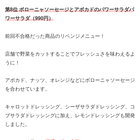
第8位 ボローニャソーセージとアボカドのパワーサラダパ
ワーサラダ（990円）
前回不合格だった商品のリベンジメニュー！
店舗で野菜をカットすることでフレッシュさを味わえるよ
うに！
アボカド、ナッツ、オレンジなどにボローニャソーセージ
を合わせています。
キャロットドレッシング、シーザサラダドレッシング、コ
ブサラダドレッシングに加え、レモンドレッシングも開発
しました。