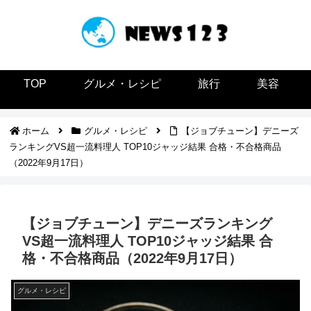
TOP
グルメ・レシピ
旅行
美容
ホーム
グルメ・レシピ
【ジョブチューン】デニーズ
ランキングVS超一流料理人 TOP10ジャッジ結果 合格・不合格商品
（2022年9月17日）
【ジョブチューン】デニーズランキング
VS超一流料理人 TOP10ジャッジ結果 合
格・不合格商品（2022年9月17日）
グルメ・レシピ