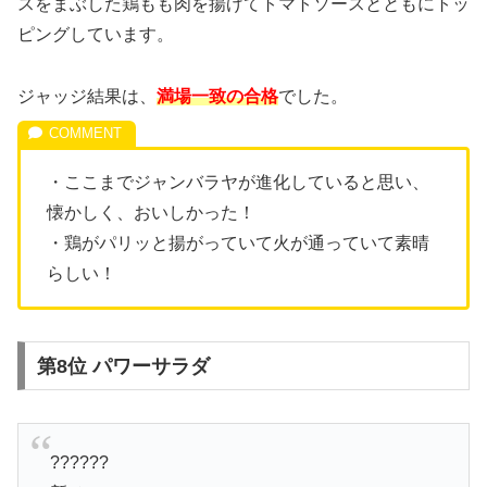
スをまぶした鶏もも肉を揚げてトマトソースとともにトッ
ピングしています。
ジャッジ結果は、
満場一致の合格
でした。
・ここまでジャンバラヤが進化していると思い、
懐かしく、おいしかった！
・鶏がパリッと揚がっていて火が通っていて素晴
らしい！
第8位 パワーサラダ
??????