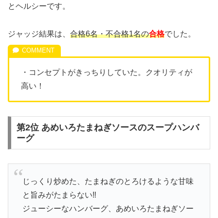
とヘルシーです。
ジャッジ結果は、
合格6名・不合格1名の
合格
でした。
・コンセプトがきっちりしていた。クオリティが
高い！
第2位 あめいろたまねぎソースのスープハンバ
ーグ
じっくり炒めた、たまねぎのとろけるような甘味
と旨みがたまらない‼
ジューシーなハンバーグ、あめいろたまねぎソー