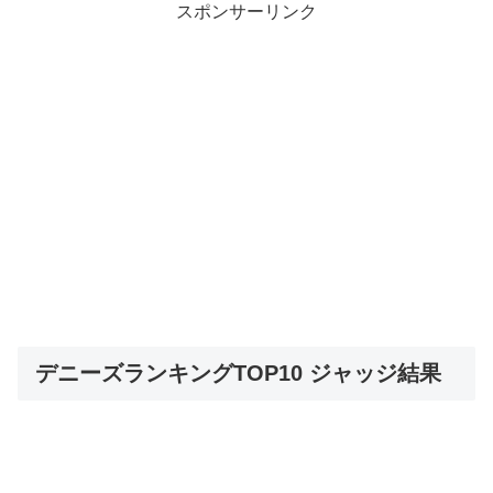
スポンサーリンク
デニーズランキングTOP10 ジャッジ結果