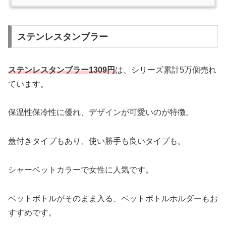
ステンレスタンブラー
ステンレスタンブラー1309円
は、シリーズ累計5万個売れ
ています。
保温性保冷性に優れ、デザインが可愛いのが特徴。
蓋付きタイプもあり、使い勝手も良いタイプも。
シャーベットカラーで女性に人気です。
ペットボトルがそのまま入る、ペットボトルホルダーもお
すすめです。