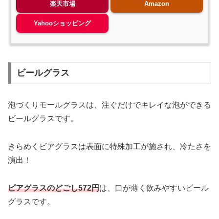
楽天市場
Amazon
Yahooショッピング
ビールグラス
泡づくりモールグラスは、注ぐだけでキレイな泡ができる
ビールグラスです。
きらめくビアグラスは表面に特殊加工が施され、冷たさを
演出！
ビアグラスのどごし572円
は、口が薄く飲みやすいビール
グラスです。