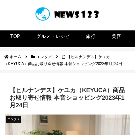
TOP
グルメ・レシピ
旅行
美容
ホーム
エンタメ
【ヒルナンデス】ケユカ
（KEYUCA）商品お取り寄せ情報 本音ショッピング2023年1月24日
【ヒルナンデス】ケユカ（KEYUCA）商品
お取り寄せ情報 本音ショッピング2023年1
月24日
エンタメ