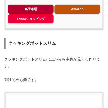
楽天市場
Amazon
Yahooショッピング
クッキングポットスリム
クッキングポットスリムは上からも中身が見える作りで
す。
開け閉めも楽です。