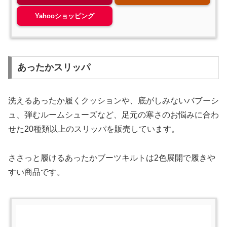
Yahooショッピング
あったかスリッパ
洗えるあったか履くクッションや、底がしみないバブーシ
ュ、弾むルームシューズなど、足元の寒さのお悩みに合わ
せた20種類以上のスリッパを販売しています。
ささっと履けるあったかブーツキルトは2色展開で履きや
すい商品です。