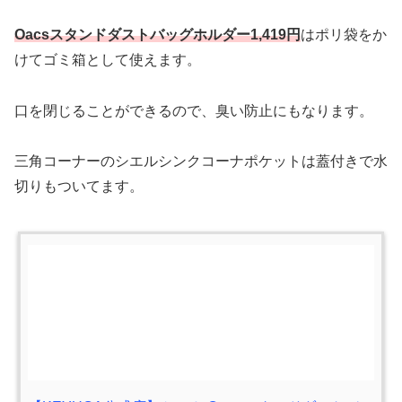
Oacsスタンドダストバッグホルダー1,419円
はポリ袋をか
けてゴミ箱として使えます。
口を閉じることができるので、臭い防止にもなります。
三角コーナーのシエルシンクコーナポケットは蓋付きで水
切りもついてます。