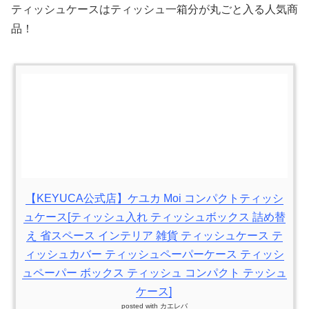
ティッシュケースはティッシュ一箱分が丸ごと入る人気商
品！
【KEYUCA公式店】ケユカ Moi コンパクトティッシ
ュケース[ティッシュ入れ ティッシュボックス 詰め替
え 省スペース インテリア 雑貨 ティッシュケース テ
ィッシュカバー ティッシュペーパーケース ティッシ
ュペーパー ボックス ティッシュ コンパクト テッシュ
ケース]
posted with
カエレバ