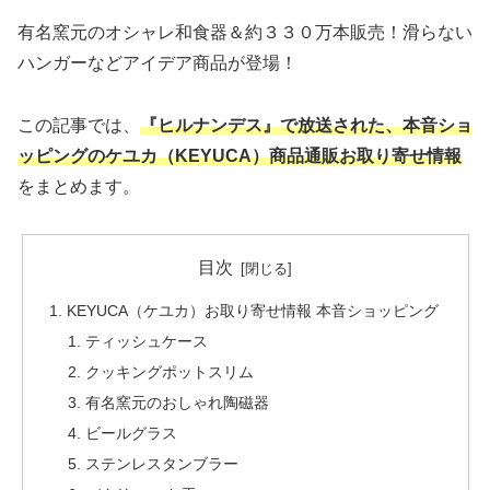
有名窯元のオシャレ和食器＆約３３０万本販売！滑らない
ハンガーなどアイデア商品が登場！
この記事では、
『ヒルナンデス』で放送された、本音ショ
ッピングのケユカ（KEYUCA）商品通販お取り寄せ情報
をまとめます。
目次
KEYUCA（ケユカ）お取り寄せ情報 本音ショッピング
ティッシュケース
クッキングポットスリム
有名窯元のおしゃれ陶磁器
ビールグラス
ステンレスタンブラー