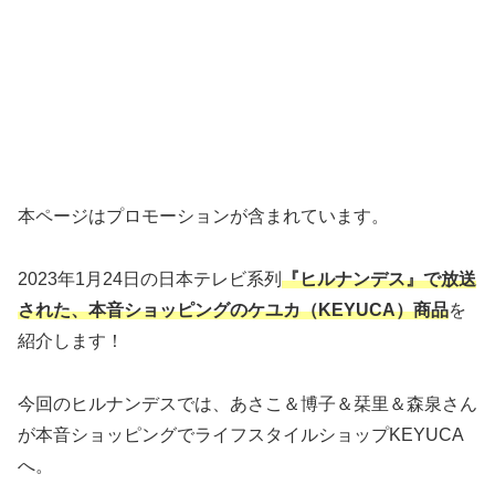
本ページはプロモーションが含まれています。
2023年1月24日の日本テレビ系列
『ヒルナンデス』で放送
された、本音ショッピングのケユカ（KEYUCA）商品
を
紹介します！
今回のヒルナンデスでは、あさこ＆博子＆栞里＆森泉さん
が本音ショッピングでライフスタイルショップKEYUCA
へ。