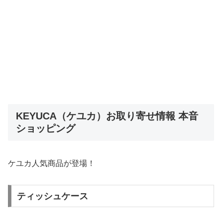
KEYUCA（ケユカ）お取り寄せ情報 本音
ショッピング
ケユカ人気商品が登場！
ティッシュケース