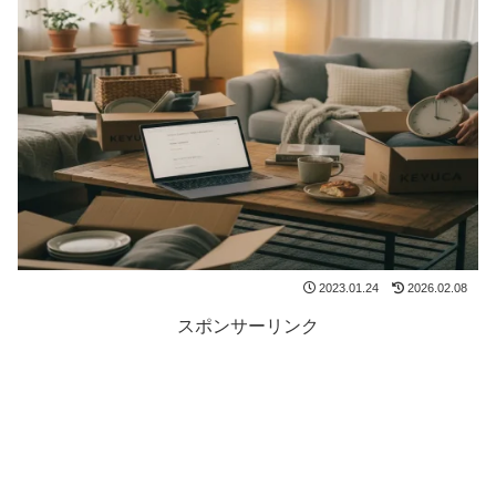
2023.01.24
2026.02.08
スポンサーリンク