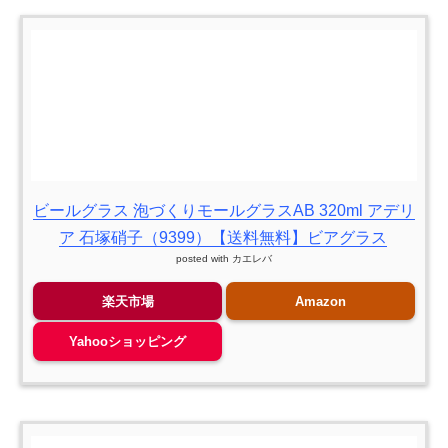
ビールグラス 泡づくりモールグラスAB 320ml アデリ
ア 石塚硝子（9399）【送料無料】ビアグラス
posted with
カエレバ
楽天市場
Amazon
Yahooショッピング