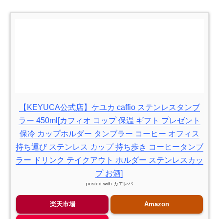
【KEYUCA公式店】ケユカ caffio ステンレスタンブ
ラー 450ml[カフィオ コップ 保温 ギフト プレゼント
保冷 カップホルダー タンブラー コーヒー オフィス
持ち運び ステンレス カップ 持ち歩き コーヒータンブ
ラー ドリンク テイクアウト ホルダー ステンレスカッ
プ お酒]
posted with
カエレバ
楽天市場
Amazon