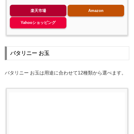
楽天市場
Amazon
Yahooショッピング
バタリニー お玉
バタリニー お玉は用途に合わせて12種類から選べます。