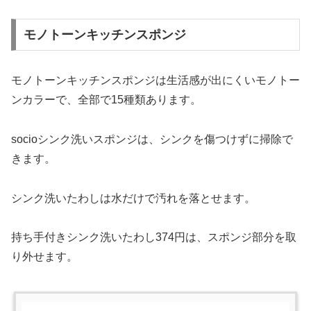
モノトーンキッチンスポンジ
モノトーンキッチンスポンジは生活感が出にくいモノトー
ンカラーで、全部で15種類あります。
socioシンク洗いスポンジは、シンクを傷つけずに掃除で
きます。
シンク洗いたわしは水だけで汚れを落とせます。
持ち手付きシンク洗いたわし374円は、スポンジ部分を取
り外せます。