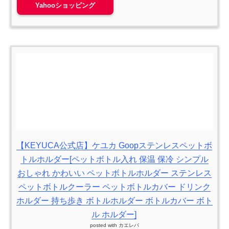
Yahooショッピング
【KEYUCA公式店】ケユカ Goopステンレスペットボ
トルホルダー[ペットボトル入れ 保温 保冷 シンプル
おしゃれ かわいい ペットボトルホルダー ステンレス
ペットボトルクーラー ペットボトルカバー ドリンク
ホルダー 持ち歩き ボトルホルダー ボトルカバー ボト
ル ホルダー]
posted with
カエレバ