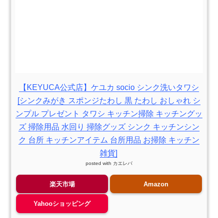
【KEYUCA公式店】ケユカ socio シンク洗いタワシ
[シンクみがき スポンジたわし 黒 たわし おしゃれ シ
ンプル プレゼント タワシ キッチン掃除 キッチングッ
ズ 掃除用品 水回り 掃除グッズ シンク キッチンシン
ク 台所 キッチンアイテム 台所用品 お掃除 キッチン
雑貨]
posted with
カエレバ
楽天市場
Amazon
Yahooショッピング