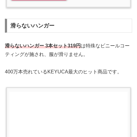
滑らないハンガー
滑らないハンガー 3本セット319円
は特殊なビニールコー
ティングが施され、服が滑りません。
400万本売れているKEYUCA最大のヒット商品です。