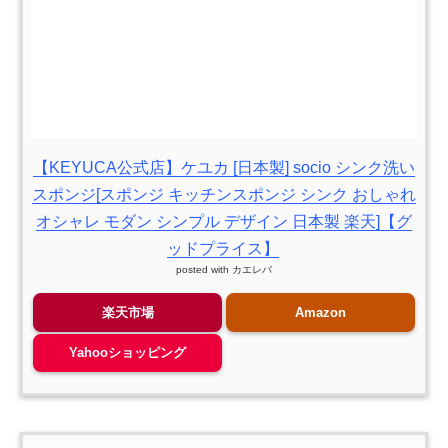
【KEYUCA公式店】ケユカ [日本製] socio シンク洗い
スポンジ[スポンジ キッチンスポンジ シンク おしゃれ
オシャレ モダン シンプル デザイン 日本製 楽天]【グ
ッドプライス】
posted with
カエレバ
楽天市場
Amazon
Yahooショッピング