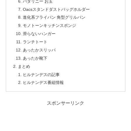
バタリニー お玉
Oacsスタンドダストバッグホルダー
進化系フライパン 角型グリルパン
モノトーンキッチンスポンジ
滑らないハンガー
ランチトート
あったかスリッパ
あったか靴下
まとめ
ヒルナンデスの記事
ヒルナンデス番組情報
スポンサーリンク