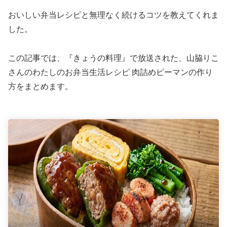
おいしい弁当レシピと無理なく続けるコツを教えてくれま
した。
この記事では、『きょうの料理』で放送された、山脇りこ
さんのわたしのお弁当生活レシピ 肉詰めピーマンの作り
方をまとめます。