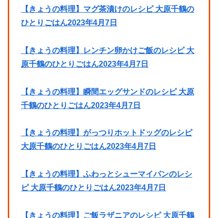
【きょうの料理】マグ茶漬けのレシピ 大原千鶴の
ひとりごはん2023年4月7日
【きょうの料理】レンチン卵かけご飯のレシピ 大
原千鶴のひとりごはん2023年4月7日
【きょうの料理】瞬間エッグサンドのレシピ 大原
千鶴のひとりごはん2023年4月7日
【きょうの料理】がっつりホットドッグのレシピ
大原千鶴のひとりごはん2023年4月7日
【きょうの料理】ふわっとシューマイパンのレシ
ピ 大原千鶴のひとりごはん2023年4月7日
【きょうの料理】ご飯ラザニアのレシピ 大原千鶴