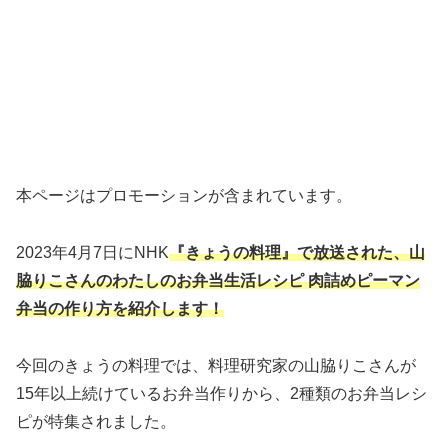
本ページはプロモーションが含まれています。
2023年4月7日にNHK
『きょうの料理』で放送された、山
脇りこさんのわたしのお弁当生活レシピ 肉詰めピーマン
弁当の作り方
を紹介します！
今回のきょうの料理では、料理研究家の山脇りこさんが
15年以上続けているお弁当作りから、2種類のお弁当レシ
ピが特集されました。