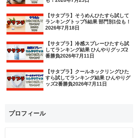
も！2026年7月25日
【サタプラ】そうめんひたすら試して
ランキングトップ5結果 部門別1位も！
2026年7月18日
【サタプラ】冷感スプレーひたすら試
してランキング結果 ひんやりグッズ2
番勝負2026年7月11日
【サタプラ】クールネックリングひた
すら試してランキング結果 ひんやりグ
ッズ2番勝負2026年7月11日
プロフィール