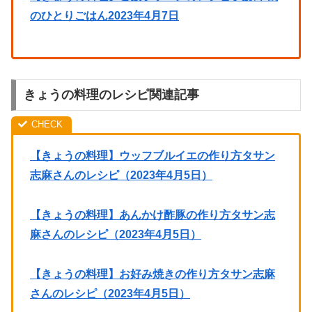
のひとりごはん2023年4月7日
きょうの料理のレシピ関連記事
【きょうの料理】ウッフブルイエの作り方タサン
志麻さんのレシピ（2023年4月5日）
【きょうの料理】あんかけ酢豚の作り方タサン志
麻さんのレシピ（2023年4月5日）
【きょうの料理】お好み焼きの作り方タサン志麻
さんのレシピ（2023年4月5日）