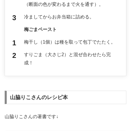
（断面の色が変わるまで火を通す）。
冷ましてからお弁当箱に詰める。
梅ごまペースト
梅干し（1個）は種を取って包丁でたたく。
すりごま（大さじ2）と混ぜ合わせたら完
成！
山脇りこさんのレシピ本
山脇りこさんの著書です↓