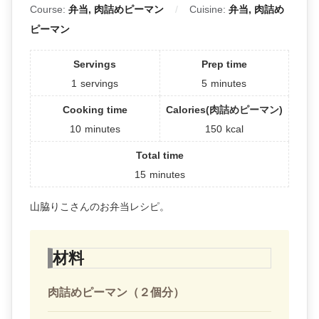
Course:
弁当, 肉詰めピーマン
Cuisine:
弁当, 肉詰め
ピーマン
Servings
Prep time
1
servings
5
minutes
Cooking time
Calories(肉詰めピーマン)
10
minutes
150
kcal
Total time
15
minutes
山脇りこさんのお弁当レシピ。
材料
肉詰めピーマン（２個分）