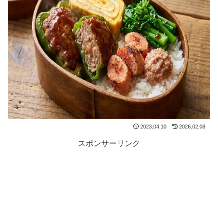
2023.04.10
2026.02.08
スポンサーリンク