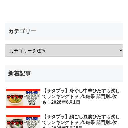
カテゴリー
新着記事
【サタプラ】冷やし中華ひたすら試し
てランキングトップ5結果 部門別1位
も！2026年8月1日
【サタプラ】絹ごし豆腐ひたすら試し
てランキングトップ5結果 部門別1位