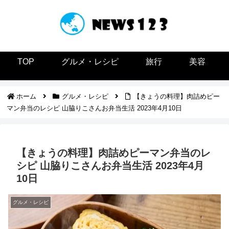
TOP
グルメ・レシピ
旅行
美容
ホーム
グルメ・レシピ
【きょうの料理】肉詰めピー
マン弁当のレシピ 山脇りこさんお弁当生活 2023年4月10日
【きょうの料理】肉詰めピーマン弁当のレ
シピ 山脇りこさんお弁当生活 2023年4月
10日
グルメ・レシピ