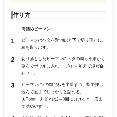
作り方
肉詰めピーマン
ピーマンはヘタを5mmほど下で切り落とし、
種を取り出す。
切り落としたピーマンのヘタの周りを細かく
刻んでボウルに入れ、（A）を加えて混ぜ合
わせる。
ピーマンに2の肉だねを半量ずつ、指で押し
込んで底までしっかりと詰める。
★Point 肉ダネは2～3回に分けると、底ま
で詰めやすい。