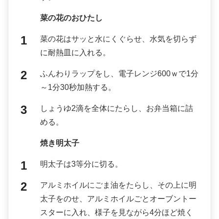
菜の花のおひたし
菜の花はサッと水にくぐらせ、水気を切らず
に耐熱皿に入れる。
ふんわりラップをし、電子レンジ600ｗで1分
～1分30秒加熱する。
しょうゆ2滴を全体にたらし、お弁当箱に詰
める。
焼き明太子
明太子は3等分に切る。
アルミホイルにごま油をたらし、その上に明
太子をのせ、アルミホイルごとオーブントー
スターに入れ、様子を見ながら4分ほど焼く