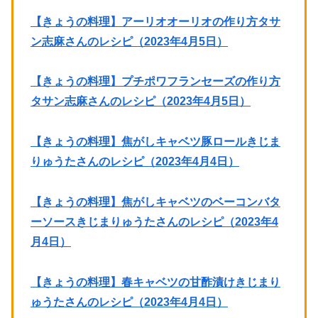
【きょうの料理】アーリオオーリオの作り方タサ
ン志麻さんのレシピ（2023年4月5日）
【きょうの料理】プチポワフランセーズの作り方
タサン志麻さんのレシピ（2023年4月5日）
【きょうの料理】焦がしキャベツ豚ロールきじま
りゅうたさんのレシピ（2023年4月4日）
【きょうの料理】焦がしキャベツのベーコンバタ
ーソースきじまりゅうたさんのレシピ（2023年4
月4日）
【きょうの料理】春キャベツの甘酢漬けきじまり
ゅうたさんのレシピ（2023年4月4日）