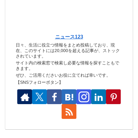
ニュース123
日々、生活に役立つ情報をまとめ投稿しており、現
在、このサイトには20,000を超える記事が、ストック
されています。
サイト内の検索窓で検索し必要な情報を探すこともで
きます。
ぜひ、ご活用くださいお役に立てれば幸いです。
【SNSフォローボタン】