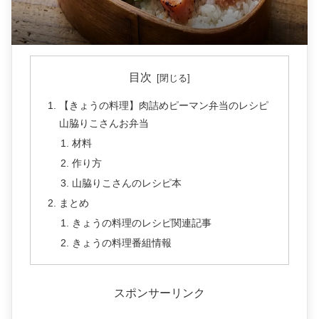
目次
【きょうの料理】肉詰めピーマン弁当のレシピ
山脇りこさんお弁当
材料
作り方
山脇りこさんのレシピ本
まとめ
きょうの料理のレシピ関連記事
きょうの料理番組情報
スポンサーリンク