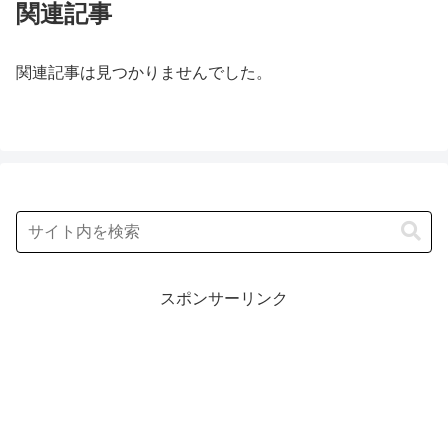
関連記事
関連記事は見つかりませんでした。
スポンサーリンク