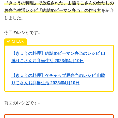
『きょうの料理』で放送された、山脇りこさんのわたしの
お弁当生活レシピ「肉詰めピーマン弁当」の作り方
を紹介
しました。
今回のレシピです↓
【きょうの料理】肉詰めピーマン弁当のレシピ 山
脇りこさんお弁当生活 2023年4月10日
【きょうの料理】ケチャップ豚弁当のレシピ 山脇
りこさんお弁当生活 2023年4月10日
前回のレシピです↓