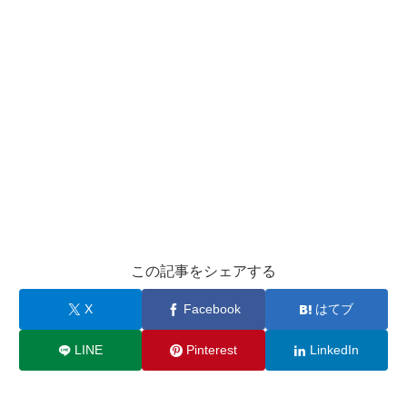
この記事をシェアする
X
Facebook
はてブ
LINE
Pinterest
LinkedIn