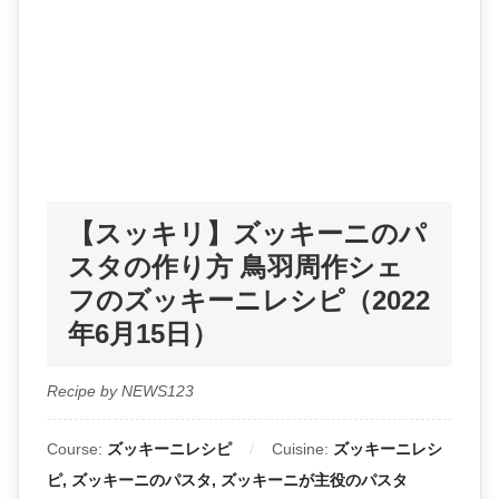
【スッキリ】ズッキーニのパ
スタの作り方 鳥羽周作シェ
フのズッキーニレシピ（2022
年6月15日）
Recipe by NEWS123
Course:
ズッキーニレシピ
Cuisine:
ズッキーニレシ
ピ, ズッキーニのパスタ, ズッキーニが主役のパスタ