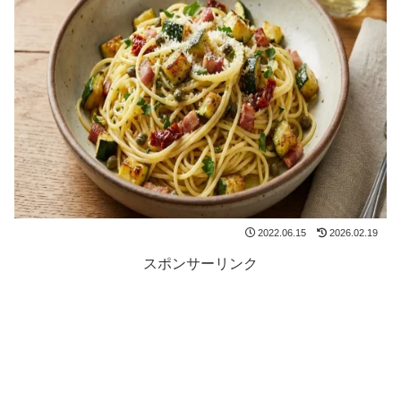
2022.06.15
2026.02.19
スポンサーリンク