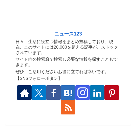
ニュース123
日々、生活に役立つ情報をまとめ投稿しており、現
在、このサイトには20,000を超える記事が、ストック
されています。
サイト内の検索窓で検索し必要な情報を探すこともで
きます。
ぜひ、ご活用くださいお役に立てれば幸いです。
【SNSフォローボタン】