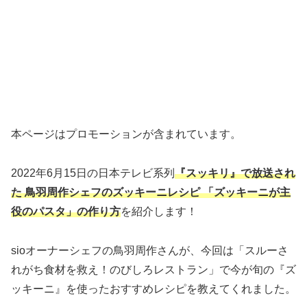
本ページはプロモーションが含まれています。
2022年6月15日の日本テレビ系列
『スッキリ』で放送され
た 鳥羽周作シェフのズッキーニレシピ 「ズッキーニが主
役のパスタ」の作り方
を紹介します！
sioオーナーシェフの鳥羽周作さんが、今回は「スルーさ
れがち食材を救え！のびしろレストラン」で今が旬の『ズ
ッキーニ』を使ったおすすめレシピを教えてくれました。