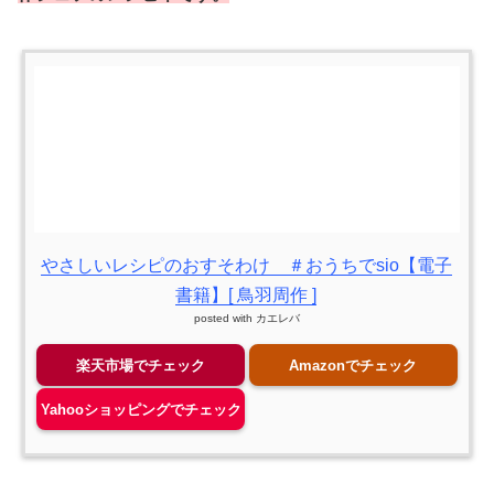
やさしいレシピのおすそわけ ＃おうちでsio【電子
書籍】[ 鳥羽周作 ]
posted with
カエレバ
楽天市場でチェック
Amazonでチェック
Yahooショッピングでチェック