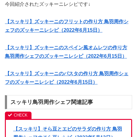
今回紹介されたズッキーニレシピです↓
【スッキリ】ズッキーニのフリットの作り方 鳥羽周作シ
ェフのズッキーニレシピ（2022年6月15日）
【スッキリ】ズッキーニのスペイン風オムレツの作り方
鳥羽周作シェフのズッキーニレシピ（2022年6月15日）
【スッキリ】ズッキーニのパスタの作り方 鳥羽周作シェ
フのズッキーニレシピ（2022年6月15日）
スッキリ鳥羽周作シェフ関連記事
【スッキリ】そら豆とエビのサラダの作り方 鳥羽