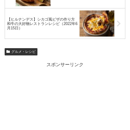
【ヒルナンデス】シカゴ風ピザの作り方
和牛の大好物レストランレシピ（2022年6
月15日）
グルメ・レシピ
スポンサーリンク