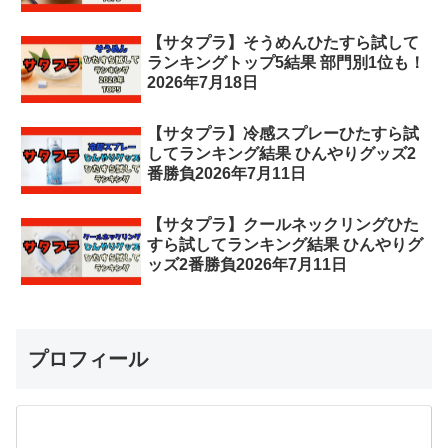
【サタプラ】そうめんひたすら試して
ランキングトップ5結果 部門別1位も！
2026年7月18日
【サタプラ】冷感スプレーひたすら試
してランキング結果 ひんやりグッズ2
番勝負2026年7月11日
【サタプラ】クールネックリングひた
すら試してランキング結果 ひんやりグ
ッズ2番勝負2026年7月11日
プロフィール