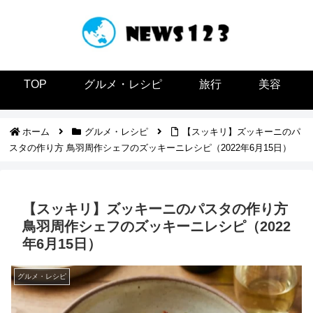
TOP
グルメ・レシピ
旅行
美容
ホーム
グルメ・レシピ
【スッキリ】ズッキーニのパ
スタの作り方 鳥羽周作シェフのズッキーニレシピ（2022年6月15日）
【スッキリ】ズッキーニのパスタの作り方
鳥羽周作シェフのズッキーニレシピ（2022
年6月15日）
グルメ・レシピ