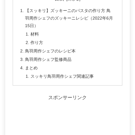
【スッキリ】ズッキーニのパスタの作り方 鳥
羽周作シェフのズッキーニレシピ（2022年6月
15日）
材料
作り方
鳥羽周作シェフのレシピ本
鳥羽周作シェフ監修商品
まとめ
スッキリ鳥羽周作シェフ関連記事
スポンサーリンク