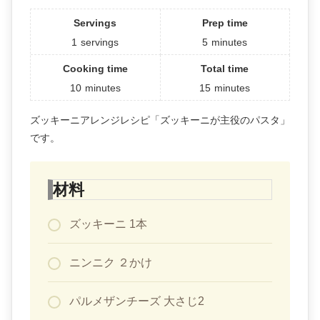
Servings
Prep time
1
servings
5
minutes
Cooking time
Total time
10
minutes
15
minutes
ズッキーニアレンジレシピ「ズッキーニが主役のパスタ」
です。
材料
ズッキーニ 1本
ニンニク ２かけ
パルメザンチーズ 大さじ2