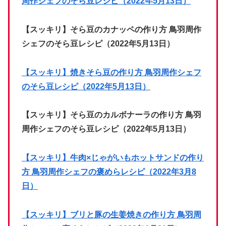
周作シェフのそら豆レシピ（2022年5月13日）
【スッキリ】そら豆のカナッペの作り方 鳥羽周作
シェフのそら豆レシピ（2022年5月13日）
【スッキリ】焼きそら豆の作り方 鳥羽周作シェフ
のそら豆レシピ（2022年5月13日）
【スッキリ】そら豆のカルボナーラの作り方 鳥羽
周作シェフのそら豆レシピ（2022年5月13日）
【スッキリ】牛肉×じゃがいもホットサンドの作り
方 鳥羽周作シェフの褒めらレシピ（2022年3月8
日）
【スッキリ】ブリと豚の生姜焼きの作り方 鳥羽周