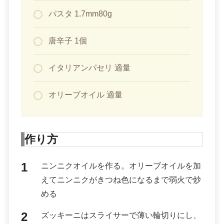
パスタ 1.7mm80g
唐辛子 1個
イタリアンパセリ 適量
オリーブオイル 適量
作り方
ニンニクオイルを作る。オリーブオイルを加
えてニンニクがきつね色になるまで弱火で炒
める
ズッキーニはスライサーで薄い輪切りにし、