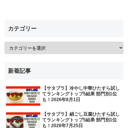
カテゴリー
新着記事
【サタプラ】冷やし中華ひたすら試し
てランキングトップ5結果 部門別1位
も！2026年8月1日
【サタプラ】絹ごし豆腐ひたすら試し
てランキングトップ5結果 部門別1位
も！2026年7月25日