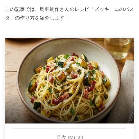
この記事では、鳥羽周作さんのレシピ「ズッキーニのパス
タ」の作り方を紹介します！
目次