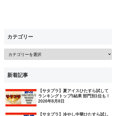
カテゴリー
新着記事
【サタプラ】夏アイスひたすら試して
ランキングトップ5結果 部門別1位も！
2026年8月8日
【サタプラ】冷やし中華ひたすら試し