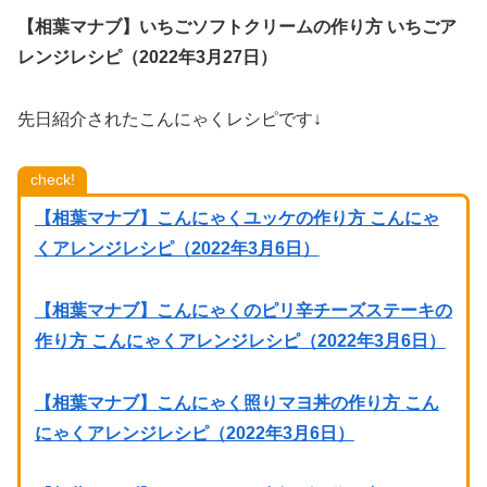
【相葉マナブ】いちごソフトクリームの作り方 いちごア
レンジレシピ（2022年3月27日）
先日紹介されたこんにゃくレシピです↓
check!
【相葉マナブ】こんにゃくユッケの作り方 こんにゃ
くアレンジレシピ（2022年3月6日）
【相葉マナブ】こんにゃくのピリ辛チーズステーキの
作り方 こんにゃくアレンジレシピ（2022年3月6日）
【相葉マナブ】こんにゃく照りマヨ丼の作り方 こん
にゃくアレンジレシピ（2022年3月6日）