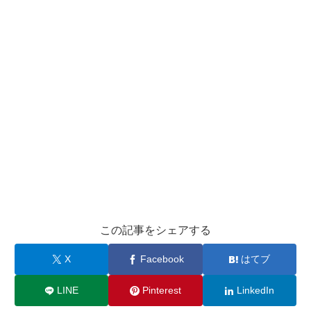
この記事をシェアする
X
Facebook
はてブ
LINE
Pinterest
LinkedIn