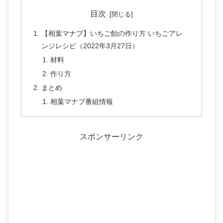
目次
【相葉マナブ】いちご飴の作り方 いちごアレ
ンジレシピ（2022年3月27日）
材料
作り方
まとめ
相葉マナブ番組情報
スポンサーリンク