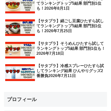
てランキングトップ5結果 部門別1位
も！2026年8月1日
【サタプラ】絹ごし豆腐ひたすら試し
てランキングトップ5結果 部門別1位
も！2026年7月25日
【サタプラ】そうめんひたすら試して
ランキングトップ5結果 部門別1位も！
2026年7月18日
【サタプラ】冷感スプレーひたすら試
してランキング結果 ひんやりグッズ2
番勝負2026年7月11日
プロフィール