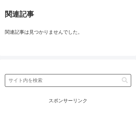
関連記事
関連記事は見つかりませんでした。
スポンサーリンク