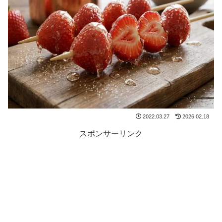
2022.03.27
2026.02.18
スポンサーリンク