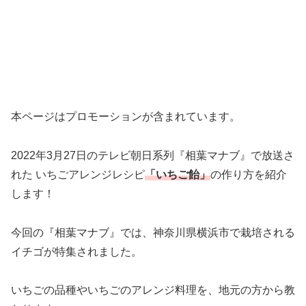
本ページはプロモーションが含まれています。
2022年3月27日のテレビ朝日系列『相葉マナブ』で放送さ
れた いちごアレンジレシピ
「いちご飴」
の作り方を紹介
します！
今回の『相葉マナブ』では、神奈川県横浜市で栽培される
イチゴが特集されました。
いちごの品種やいちごのアレンジ料理を、地元の方から教