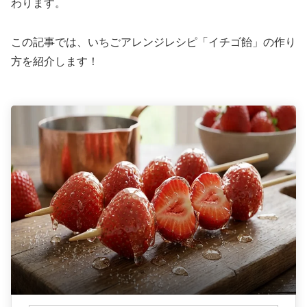
わります。
この記事では、いちごアレンジレシピ「イチゴ飴」の作り
方を紹介します！