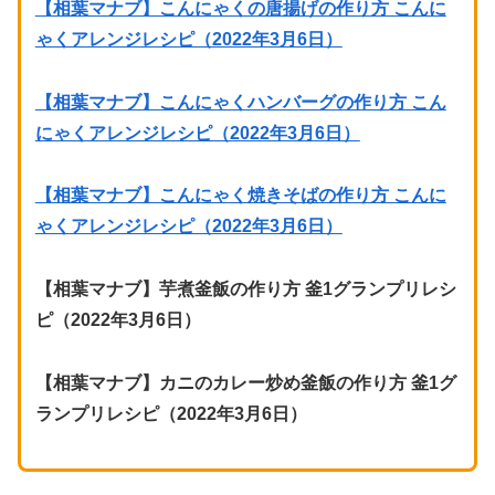
【相葉マナブ】こんにゃくの唐揚げの作り方 こんに
ゃくアレンジレシピ（2022年3月6日）
【相葉マナブ】こんにゃくハンバーグの作り方 こん
にゃくアレンジレシピ（2022年3月6日）
【相葉マナブ】こんにゃく焼きそばの作り方 こんに
ゃくアレンジレシピ（2022年3月6日）
【相葉マナブ】芋煮釜飯の作り方 釜1グランプリレシ
ピ（2022年3月6日）
【相葉マナブ】カニのカレー炒め釜飯の作り方 釜1グ
ランプリレシピ（2022年3月6日）