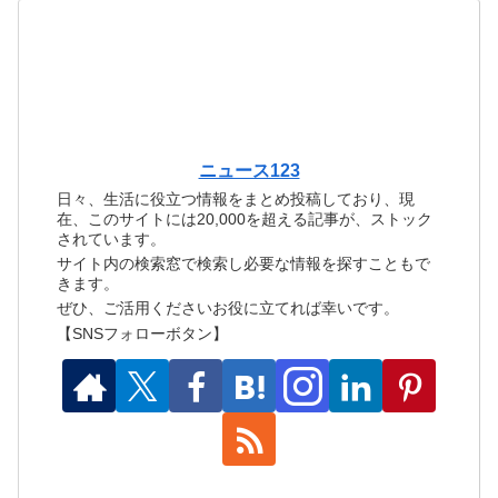
ニュース123
日々、生活に役立つ情報をまとめ投稿しており、現
在、このサイトには20,000を超える記事が、ストック
されています。
サイト内の検索窓で検索し必要な情報を探すこともで
きます。
ぜひ、ご活用くださいお役に立てれば幸いです。
【SNSフォローボタン】