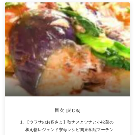
目次
【ウワサのお客さま】秋ナスとツナと小松菜の
和え物レジェンド寮母レシピ関東学院マーチン