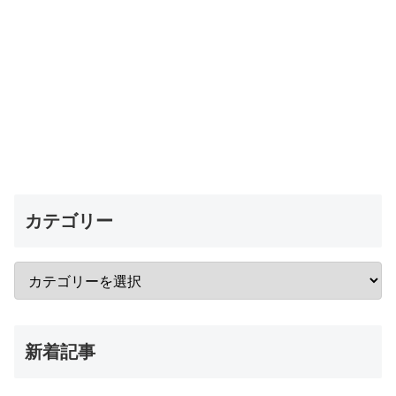
カテゴリー
新着記事