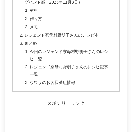
グバンド部（2023年11月3日）
材料
作り方
メモ
レジェンド寮母村野明子さんのレシピ本
まとめ
今回のレジェンド寮母村野明子さんのレシ
ピ一覧
レジェンド寮母村野明子さんのレシピ記事
一覧
ウワサのお客様番組情報
スポンサーリンク