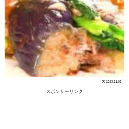
2023.11.03
スポンサーリンク