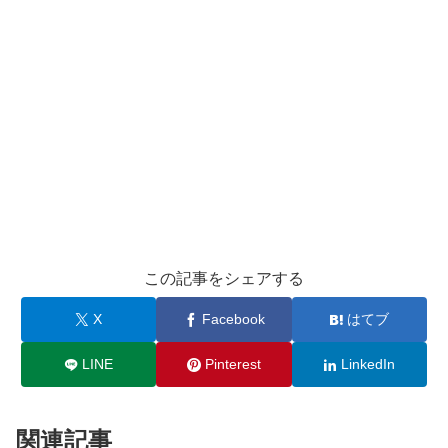
この記事をシェアする
X
Facebook
はてブ
LINE
Pinterest
LinkedIn
関連記事