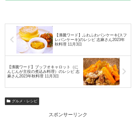
【沸騰ワード】ふわふわパンケーキ(スフ
レパンケーキ)のレシピ 志麻さん2023年
秋料理 11月3日
【沸騰ワード】ブッフオキャロット（に
んじんが主役の煮込み料理）のレシピ 志
麻さん2023年秋料理 11月3日
グルメ・レシピ
スポンサーリンク