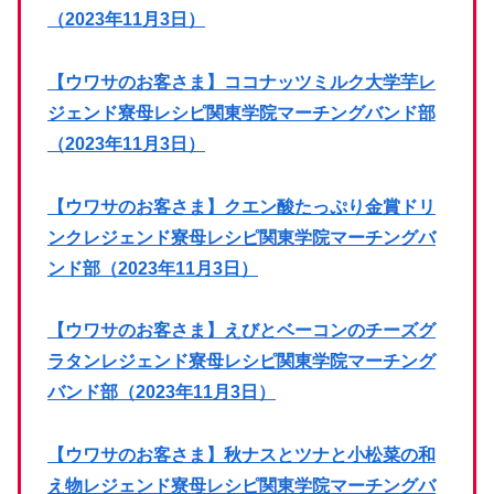
（2023年11月3日）
【ウワサのお客さま】ココナッツミルク大学芋レ
ジェンド寮母レシピ関東学院マーチングバンド部
（2023年11月3日）
【ウワサのお客さま】クエン酸たっぷり金賞ドリ
ンクレジェンド寮母レシピ関東学院マーチングバ
ンド部（2023年11月3日）
【ウワサのお客さま】えびとベーコンのチーズグ
ラタンレジェンド寮母レシピ関東学院マーチング
バンド部（2023年11月3日）
【ウワサのお客さま】秋ナスとツナと小松菜の和
え物レジェンド寮母レシピ関東学院マーチングバ