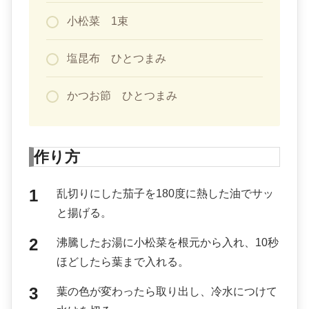
小松菜 1束
塩昆布 ひとつまみ
かつお節 ひとつまみ
作り方
乱切りにした茄子を180度に熱した油でサッ
と揚げる。
沸騰したお湯に小松菜を根元から入れ、10秒
ほどしたら葉まで入れる。
葉の色が変わったら取り出し、冷水につけて