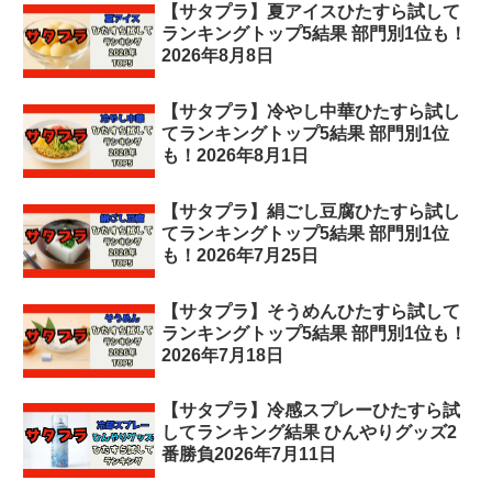
【サタプラ】夏アイスひたすら試して
ランキングトップ5結果 部門別1位も！
2026年8月8日
【サタプラ】冷やし中華ひたすら試し
てランキングトップ5結果 部門別1位
も！2026年8月1日
【サタプラ】絹ごし豆腐ひたすら試し
てランキングトップ5結果 部門別1位
も！2026年7月25日
【サタプラ】そうめんひたすら試して
ランキングトップ5結果 部門別1位も！
2026年7月18日
【サタプラ】冷感スプレーひたすら試
してランキング結果 ひんやりグッズ2
番勝負2026年7月11日