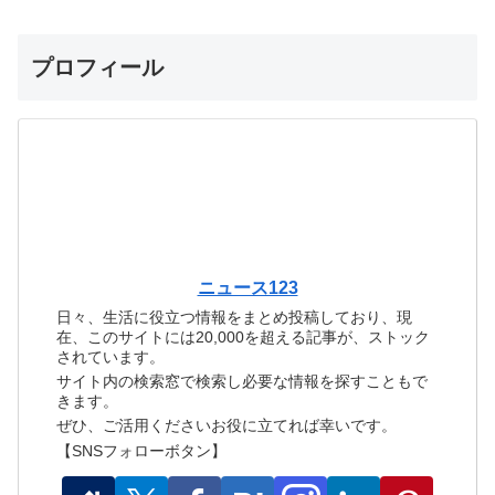
プロフィール
ニュース123
日々、生活に役立つ情報をまとめ投稿しており、現
在、このサイトには20,000を超える記事が、ストック
されています。
サイト内の検索窓で検索し必要な情報を探すこともで
きます。
ぜひ、ご活用くださいお役に立てれば幸いです。
【SNSフォローボタン】