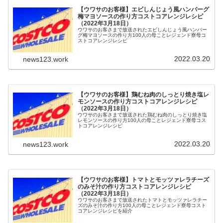
【ウワサのお客様】エビしんじょう風ハンバーグ
梅マヨソースの作り方コストコアレンジレシピ
（2022年3月18日）
ウワサのお客さまで放送されたエビしんじょう風ハンバー
グ梅マヨソースの作り方100人の母ことレジェンド寮母コ
ストコアレンジレシピ
2022.03.20
news123.work
【ウワサのお客様】鶏むね肉のしっとり焼き塩レ
モンソースの作り方コストコアレンジレシピ
（2022年3月18日）
ウワサのお客さまで放送された鶏むね肉のしっとり焼き塩
レモンソースの作り方100人の母ことレジェンド寮母コス
トコアレンジレシピ
2022.03.20
news123.work
【ウワサのお客様】トマトとモッツァレラチーズ
のみそ汁の作り方コストコアレンジレシピ
（2022年3月18日）
ウワサのお客さまで放送されたトマトとモッツァレラチー
ズのみそ汁の作り方100人の母ことレジェンド寮母コスト
コアレンジレシピを紹介