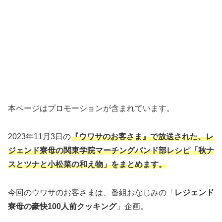
本ページはプロモーションが含まれています。
2023年11月3日の
『ウワサのお客さま』で放送された、レ
ジェンド寮母の関東学院マーチングバンド部レシピ「秋ナ
スとツナと小松菜の和え物」をまとめます。
今回のウワサのお客さまは、番組おなじみの「
レジェンド
寮母の豪快100人前クッキング
」企画。