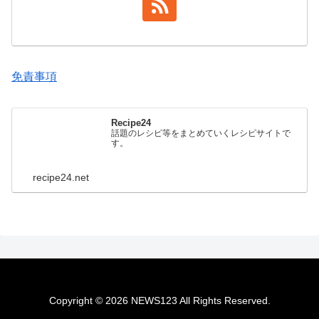
免責事項
Recipe24
話題のレシピ等をまとめていくレシピサイトで
す。
recipe24.net
Copyright © 2026 NEWS123 All Rights Reserved.