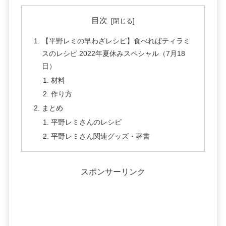
目次
【平野レミの早わざレシピ】食べればティラミ
スのレシピ 2022年夏休みスペシャル（7月18
日）
材料
作り方
まとめ
平野レミさんのレシピ
平野レミさん関連グッズ・著書
スポンサーリンク