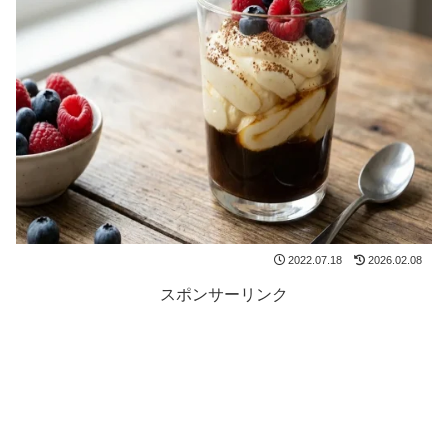
2022.07.18
2026.02.08
スポンサーリンク