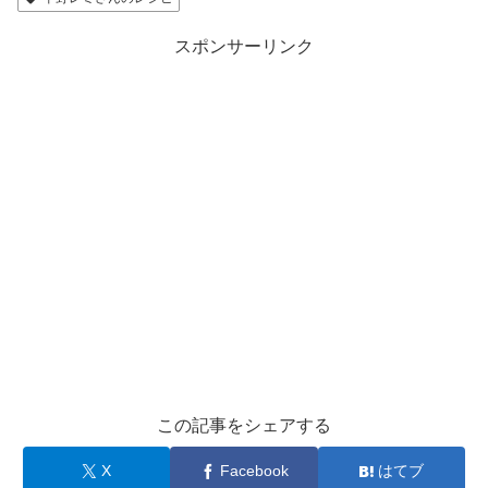
スポンサーリンク
この記事をシェアする
X
Facebook
はてブ