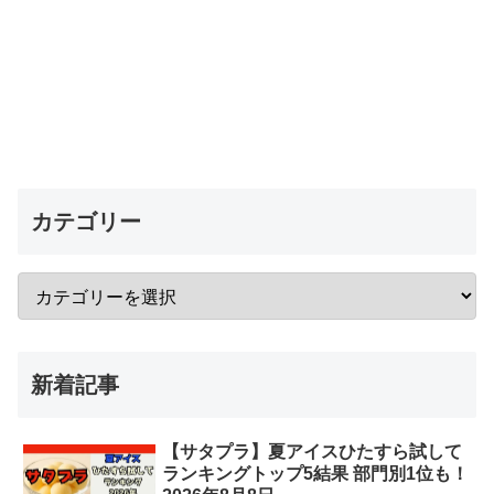
カテゴリー
新着記事
【サタプラ】夏アイスひたすら試して
ランキングトップ5結果 部門別1位も！