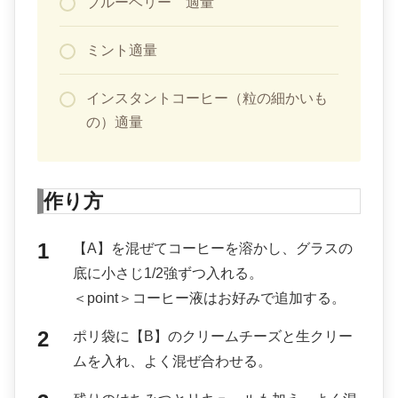
ブルーベリー 適量
ミント適量
インスタントコーヒー（粒の細かいも
の）適量
作り方
【A】を混ぜてコーヒーを溶かし、グラスの
底に小さじ1/2強ずつ入れる。
＜point＞コーヒー液はお好みで追加する。
ポリ袋に【B】のクリームチーズと生クリー
ムを入れ、よく混ぜ合わせる。