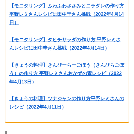
【モニタリング】ふわふわささみとニラダレの作り方
平野レミさんレシピに田中圭さん挑戦（2022年4月14
日）
【モニタリング】タヒチサラダの作り方 平野レミさ
んレシピに田中圭さん挑戦（2022年4月14日）
【きょうの料理】きんぴーらーごぼう（きんぴらごぼ
う）の作り方 平野レミさんおかずの素レシピ（2022
年4月13日）
【きょうの料理】ツナジャンの作り方平野レミさんの
レシピ（2022年4月11日）