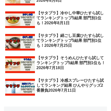
2026年8月8日
【サタプラ】冷やし中華ひたすら試し
てランキングトップ5結果 部門別1位
も！2026年8月1日
【サタプラ】絹ごし豆腐ひたすら試し
てランキングトップ5結果 部門別1位
も！2026年7月25日
【サタプラ】そうめんひたすら試して
ランキングトップ5結果 部門別1位も！
2026年7月18日
【サタプラ】冷感スプレーひたすら試
してランキング結果 ひんやりグッズ2
番勝負2026年7月11日