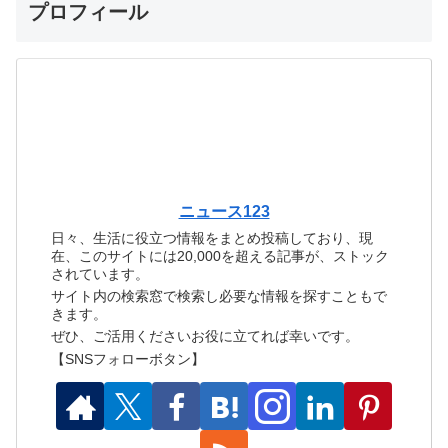
プロフィール
ニュース123
日々、生活に役立つ情報をまとめ投稿しており、現
在、このサイトには20,000を超える記事が、ストック
されています。
サイト内の検索窓で検索し必要な情報を探すこともで
きます。
ぜひ、ご活用くださいお役に立てれば幸いです。
【SNSフォローボタン】