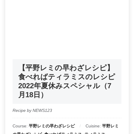
【平野レミの早わざレシピ】
食べればティラミスのレシピ
2022年夏休みスペシャル（7
月18日）
Recipe by NEWS123
Course:
平野レミの早わざレシピ
Cuisine:
平野レミ