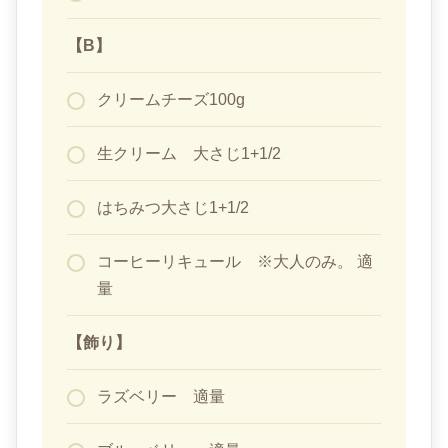
【B】
クリームチーズ100g
生クリーム 大さじ1+1/2
はちみつ大さじ1+1/2
コーヒーリキュール ※大人のみ。 適
量
【飾り】
ラズベリー 適量