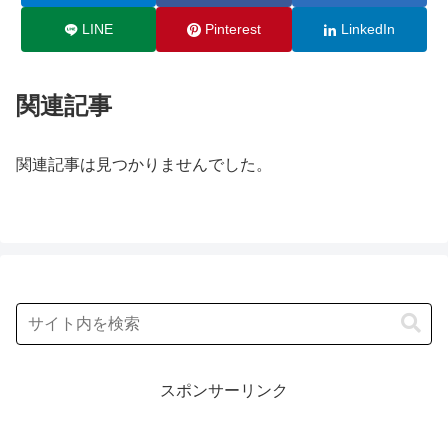
LINE
Pinterest
LinkedIn
関連記事
関連記事は見つかりませんでした。
スポンサーリンク