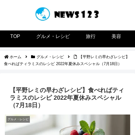
TOP
グルメ・レシピ
旅行
美容
ホーム
グルメ・レシピ
【平野レミの早わざレシピ】
食べればティラミスのレシピ 2022年夏休みスペシャル（7月18日）
【平野レミの早わざレシピ】食べればティ
ラミスのレシピ 2022年夏休みスペシャル
（7月18日）
グルメ・レシピ