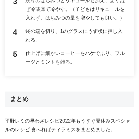
残りのはちみつとリキュールも加え、よく混
ぜ冷蔵庫で冷やす。（子どもはリキュールを
入れず、はちみつの量を増やしても良い。）
袋の端を切り、1のグラスにうず状に押し入
れる。
仕上げに細かいコーヒーをハケでふり、フル
ーツとミントを飾る。
まとめ
平野レミの早わざレシピ2022年もうすぐ夏休みスペシャ
ルのレシピ 食べればティラミスをまとめました。