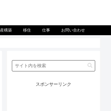
資産構築
移住
仕事
お問い合わせ
スポンサーリンク