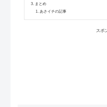
まとめ
あさイチの記事
スポ