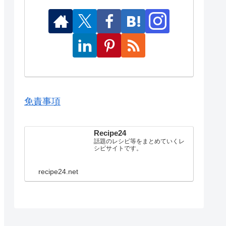
免責事項
Recipe24
話題のレシピ等をまとめていくレ
シピサイトです。
recipe24.net