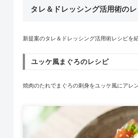
タレ＆ドレッシング活用術のレ
新提案のタレ＆ドレッシング活用術レシピを
ユッケ風まぐろのレシピ
焼肉のたれでまぐろの刺身をユッケ風にアレ