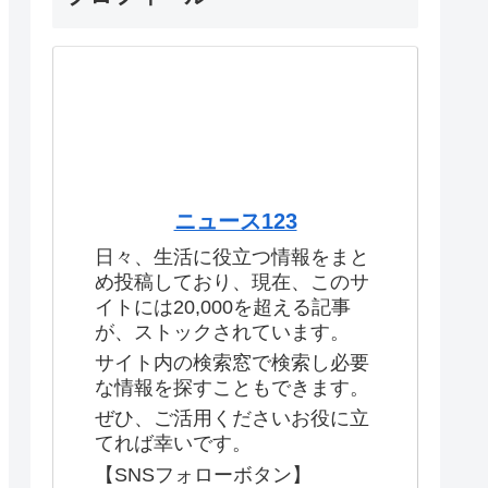
ニュース123
日々、生活に役立つ情報をまと
め投稿しており、現在、このサ
イトには20,000を超える記事
が、ストックされています。
サイト内の検索窓で検索し必要
な情報を探すこともできます。
ぜひ、ご活用くださいお役に立
てれば幸いです。
【SNSフォローボタン】