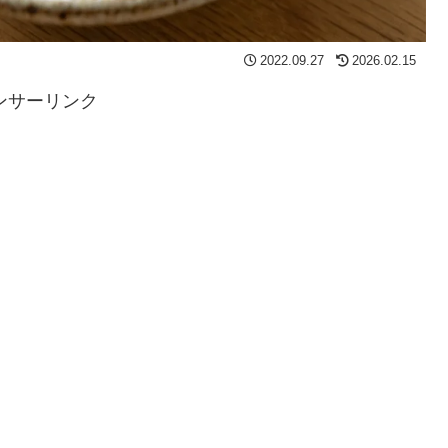
2022.09.27
2026.02.15
ンサーリンク