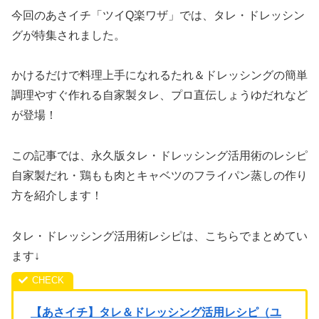
今回のあさイチ「ツイQ楽ワザ」では、タレ・ドレッシン
グが特集されました。
かけるだけで料理上手になれるたれ＆ドレッシングの簡単
調理やすぐ作れる自家製タレ、プロ直伝しょうゆだれなど
が登場！
この記事では、永久版タレ・ドレッシング活用術のレシピ
自家製だれ・鶏もも肉とキャベツのフライパン蒸しの作り
方を紹介します！
タレ・ドレッシング活用術レシピは、こちらでまとめてい
ます↓
【あさイチ】タレ＆ドレッシング活用レシピ（ユ