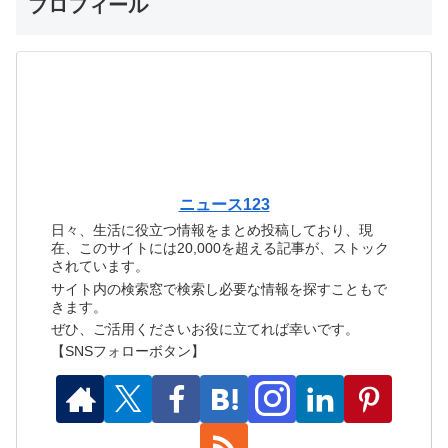
プロフィール
ニュース123
日々、生活に役立つ情報をまとめ投稿しており、現
在、このサイトには20,000を超える記事が、ストック
されています。
サイト内の検索窓で検索し必要な情報を探すこともで
きます。
ぜひ、ご活用くださいお役に立てれば幸いです。
【SNSフォローボタン】