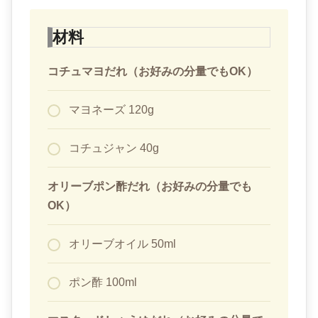
材料
コチュマヨだれ（お好みの分量でもOK）
マヨネーズ 120g
コチュジャン 40g
オリーブポン酢だれ（お好みの分量でも
OK）
オリーブオイル 50ml
ポン酢 100ml