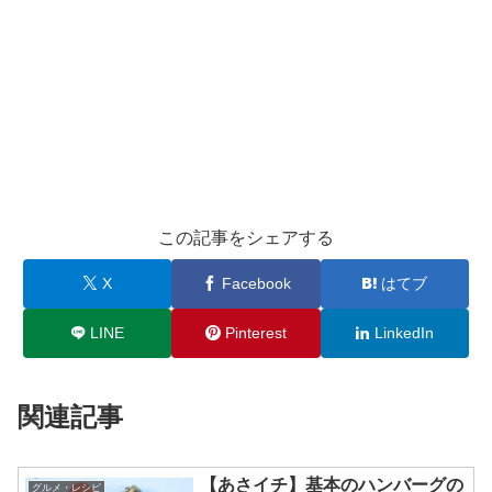
この記事をシェアする
X
Facebook
はてブ
LINE
Pinterest
LinkedIn
関連記事
【あさイチ】基本のハンバーグの
グルメ・レシピ