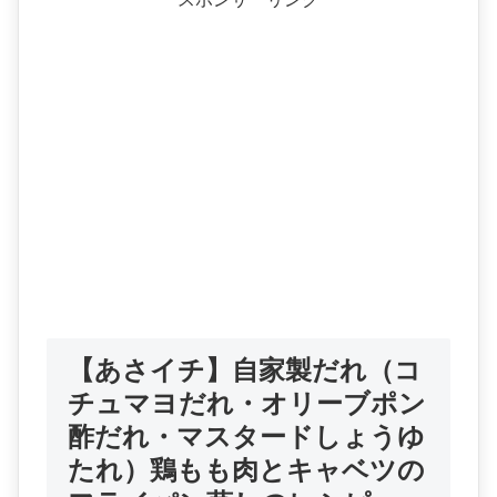
【あさイチ】自家製だれ（コ
チュマヨだれ・オリーブポン
酢だれ・マスタードしょうゆ
たれ）鶏もも肉とキャベツの