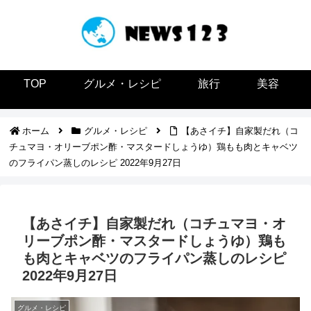
TOP
グルメ・レシピ
旅行
美容
ホーム
グルメ・レシピ
【あさイチ】自家製だれ（コ
チュマヨ・オリーブポン酢・マスタードしょうゆ）鶏もも肉とキャベツ
のフライパン蒸しのレシピ 2022年9月27日
【あさイチ】自家製だれ（コチュマヨ・オ
リーブポン酢・マスタードしょうゆ）鶏も
も肉とキャベツのフライパン蒸しのレシピ
2022年9月27日
グルメ・レシピ