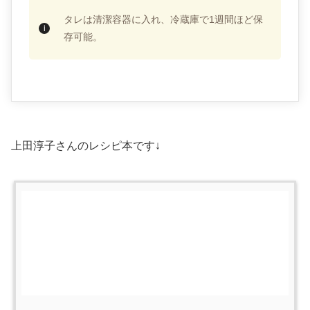
タレは清潔容器に入れ、冷蔵庫で1週間ほど保
存可能。
上田淳子さんのレシピ本です↓