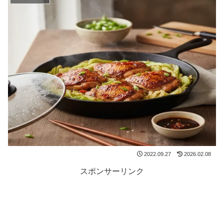
2022.09.27
2026.02.08
スポンサーリンク