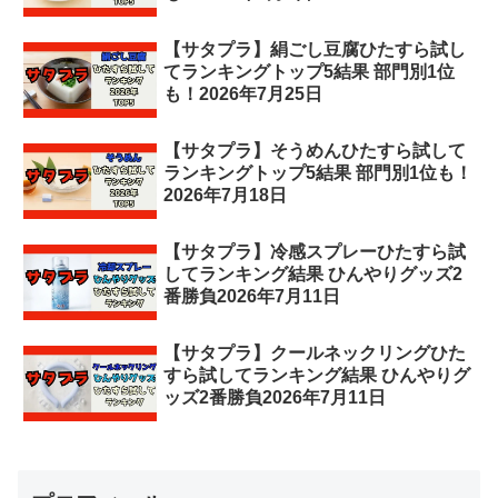
【サタプラ】絹ごし豆腐ひたすら試し
てランキングトップ5結果 部門別1位
も！2026年7月25日
【サタプラ】そうめんひたすら試して
ランキングトップ5結果 部門別1位も！
2026年7月18日
【サタプラ】冷感スプレーひたすら試
してランキング結果 ひんやりグッズ2
番勝負2026年7月11日
【サタプラ】クールネックリングひた
すら試してランキング結果 ひんやりグ
ッズ2番勝負2026年7月11日