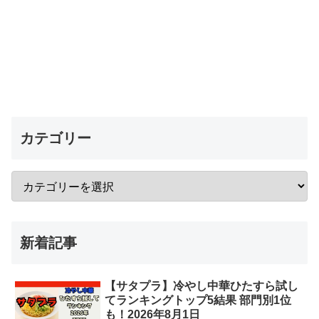
カテゴリー
新着記事
【サタプラ】冷やし中華ひたすら試し
てランキングトップ5結果 部門別1位
も！2026年8月1日