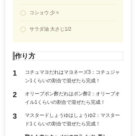
コショウ 少々
サラダ油 大さじ1/2
作り方
コチュマヨだれはマヨネーズ3：コチュジャ
ン1くらいの割合で混ぜたら完成！
オリーブポン酢だれはポン酢2：オリーブオ
イル1くらいの割合で混ぜたら完成！
マスタードしょうゆはしょうゆ2：マスター
ド1くらいの割合で混ぜたら完成！