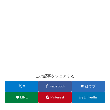
この記事をシェアする
X
Facebook
はてブ
LINE
Pinterest
LinkedIn