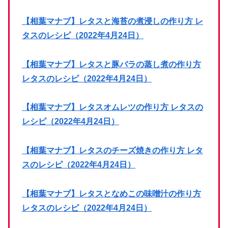
【相葉マナブ】レタスと海苔の煮浸しの作り方 レ
タスのレシピ（2022年4月24日）
【相葉マナブ】レタスと豚バラの蒸し煮の作り方
レタスのレシピ（2022年4月24日）
【相葉マナブ】レタスオムレツの作り方 レタスの
レシピ（2022年4月24日）
【相葉マナブ】レタスのチーズ焼きの作り方 レタ
スのレシピ（2022年4月24日）
【相葉マナブ】レタスとなめこの味噌汁の作り方
レタスのレシピ（2022年4月24日）