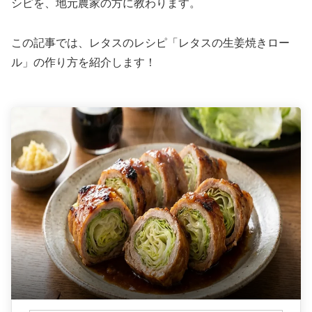
シピを、地元農家の方に教わります。
この記事では、レタスのレシピ「レタスの生姜焼きロー
ル」の作り方を紹介します！