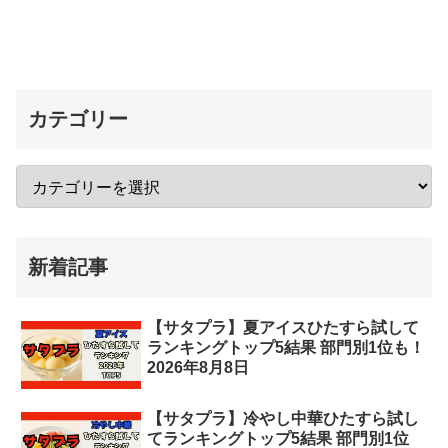
カテゴリー
新着記事
【サタプラ】夏アイスひたすら試して
ランキングトップ5結果 部門別1位も！
2026年8月8日
【サタプラ】冷やし中華ひたすら試し
てランキングトップ5結果 部門別1位