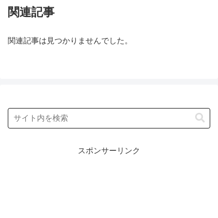
関連記事
関連記事は見つかりませんでした。
スポンサーリンク