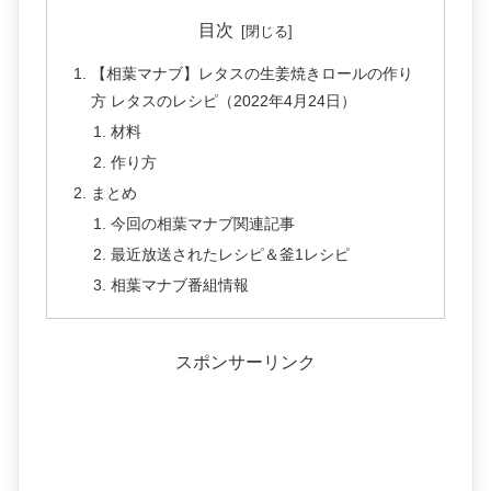
目次
【相葉マナブ】レタスの生姜焼きロールの作り
方 レタスのレシピ（2022年4月24日）
材料
作り方
まとめ
今回の相葉マナブ関連記事
最近放送されたレシピ＆釜1レシピ
相葉マナブ番組情報
スポンサーリンク