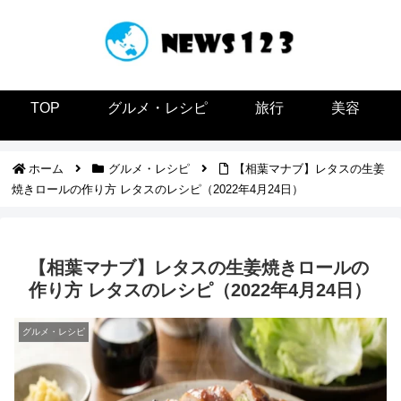
TOP
グルメ・レシピ
旅行
美容
ホーム
グルメ・レシピ
【相葉マナブ】レタスの生姜
焼きロールの作り方 レタスのレシピ（2022年4月24日）
【相葉マナブ】レタスの生姜焼きロールの
作り方 レタスのレシピ（2022年4月24日）
グルメ・レシピ