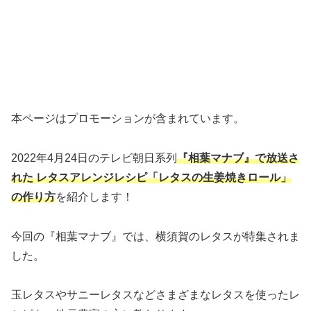
本ページはプロモーションが含まれています。
2022年4月24日のテレビ朝日系列
『相葉マナブ』で放送さ
れた レタスアレンジレシピ「レタスの生姜焼きロール」
の作り方
を紹介します！
今回の『相葉マナブ』では、横須賀のレタスが特集されま
した。
玉レタスやサニーレタスなどさまざまなレタスを使ったレ