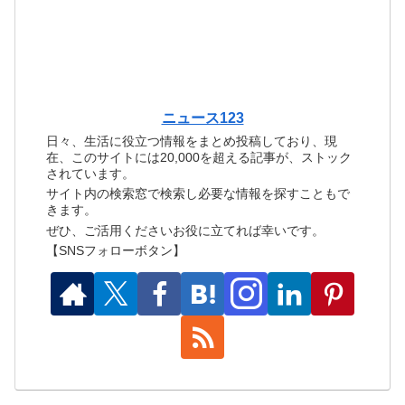
ニュース123
日々、生活に役立つ情報をまとめ投稿しており、現
在、このサイトには20,000を超える記事が、ストック
されています。
サイト内の検索窓で検索し必要な情報を探すこともで
きます。
ぜひ、ご活用くださいお役に立てれば幸いです。
【SNSフォローボタン】