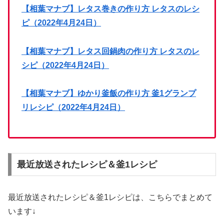
【相葉マナブ】レタス巻きの作り方 レタスのレシ
ピ（2022年4月24日）
【相葉マナブ】レタス回鍋肉の作り方 レタスのレ
シピ（2022年4月24日）
【相葉マナブ】ゆかり釜飯の作り方 釜1グランプ
リレシピ（2022年4月24日）
最近放送されたレシピ＆釜1レシピ
最近放送されたレシピ＆釜1レシピは、こちらでまとめて
います↓