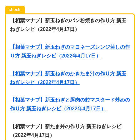
check!
【相葉マナブ】新玉ねぎのパン粉焼きの作り方 新玉
ねぎレシピ（2022年4月17日）
【相葉マナブ】新玉ねぎのマヨネーズレンジ蒸しの作
り方 新玉ねぎレシピ（2022年4月17日）
【相葉マナブ】新玉ねぎのかきたま汁の作り方 新玉
ねぎレシピ（2022年4月17日）
【相葉マナブ】新玉ねぎと豚肉の粒マスタード炒めの
作り方 新玉ねぎレシピ（2022年4月17日）
【相葉マナブ】新たま丼の作り方 新玉ねぎレシピ
（2022年4月17日）