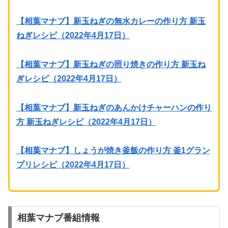
【相葉マナブ】新玉ねぎの無水カレーの作り方 新玉
ねぎレシピ（2022年4月17日）
【相葉マナブ】新玉ねぎの照り焼きの作り方 新玉ね
ぎレシピ（2022年4月17日）
【相葉マナブ】新玉ねぎのあんかけチャーハンの作り
方 新玉ねぎレシピ（2022年4月17日）
【相葉マナブ】しょうが焼き釜飯の作り方 釜1グラン
プリレシピ（2022年4月17日）
相葉マナブ番組情報