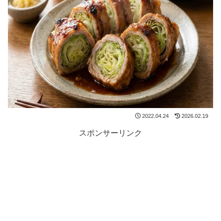
2022.04.24
2026.02.19
スポンサーリンク