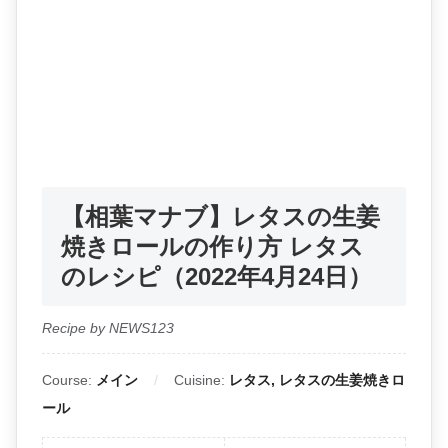
【相葉マナブ】レタスの生姜
焼きロールの作り方 レタス
のレシピ（2022年4月24日）
Recipe by NEWS123
Course:
メイン
Cuisine:
レタス, レタスの生姜焼きロ
ール