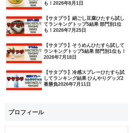
も！2026年8月1日
【サタプラ】絹ごし豆腐ひたすら試し
てランキングトップ5結果 部門別1位
も！2026年7月25日
【サタプラ】そうめんひたすら試して
ランキングトップ5結果 部門別1位も！
2026年7月18日
【サタプラ】冷感スプレーひたすら試
してランキング結果 ひんやりグッズ2
番勝負2026年7月11日
プロフィール