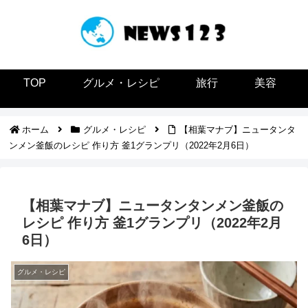
TOP
グルメ・レシピ
旅行
美容
ホーム
グルメ・レシピ
【相葉マナブ】ニュータンタ
ンメン釜飯のレシピ 作り方 釜1グランプリ（2022年2月6日）
【相葉マナブ】ニュータンタンメン釜飯の
レシピ 作り方 釜1グランプリ（2022年2月
6日）
グルメ・レシピ