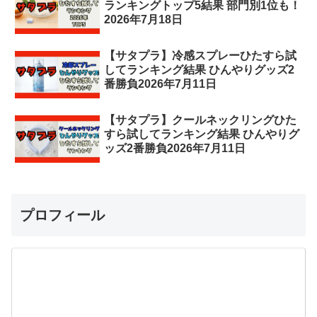
ランキングトップ5結果 部門別1位も！
2026年7月18日
【サタプラ】冷感スプレーひたすら試
してランキング結果 ひんやりグッズ2
番勝負2026年7月11日
【サタプラ】クールネックリングひた
すら試してランキング結果 ひんやりグ
ッズ2番勝負2026年7月11日
プロフィール