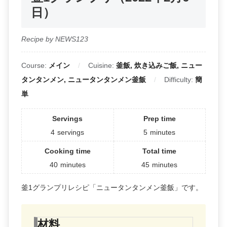
日）
Recipe by NEWS123
Course:
メイン
Cuisine:
釜飯, 炊き込みご飯, ニュー
タンタンメン, ニュータンタンメン釜飯
Difficulty:
簡
単
Servings
Prep time
4
servings
5
minutes
Cooking time
Total time
40
minutes
45
minutes
釜1グランプリレシピ「ニュータンタンメン釜飯」です。
材料