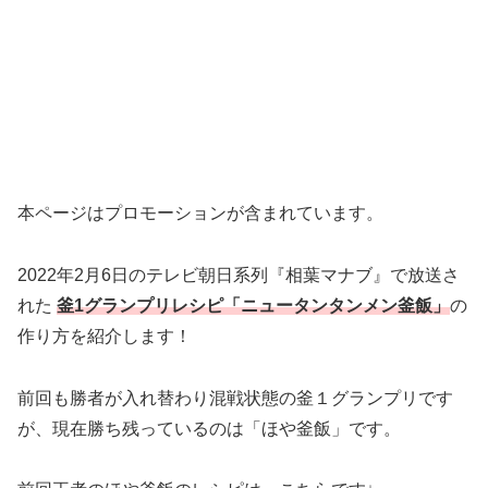
本ページはプロモーションが含まれています。
2022年2月6日のテレビ朝日系列『相葉マナブ』で放送さ
れた
釜1グランプリレシピ「ニュータンタンメン釜飯」
の
作り方を紹介します！
前回も勝者が入れ替わり混戦状態の釜１グランプリです
が、現在勝ち残っているのは「ほや釜飯」です。