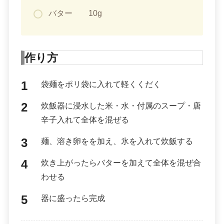
バター 10g
作り方
袋麺をポリ袋に入れて軽くくだく
炊飯器に浸水した米・水・付属のスープ・唐
辛子入れて全体を混ぜる
麺、溶き卵をを加え、氷を入れて炊飯する
炊き上がったらバターを加えて全体を混ぜ合
わせる
器に盛ったら完成