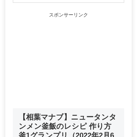
スポンサーリンク
【相葉マナブ】ニュータンタ
ンメン釜飯のレシピ 作り方
釜1グランプリ（2022年2月6