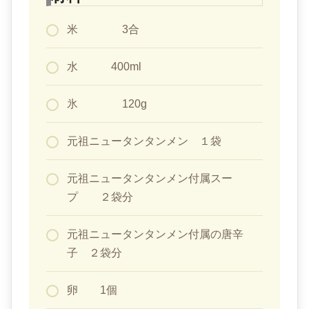
米 3合
水 400ml
氷 120g
元祖ニュータンタンメン １袋
元祖ニュータンタンメン付属スー
プ ２袋分
元祖ニュータンタンメン付属の唐辛
子 ２袋分
卵 1個