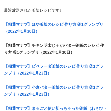
最近放送された釜飯レシピです↓
【相葉マナブ】ほや釜飯のレシピ 作り方 釜1グランプリ
（2022年1月30日）
【相葉マナブ】チキン明太じゃがバター釜飯のレシピ 作
り方 釜1グランプリ（2022年1月30日）
【相葉マナブ】ピペラーダ釜飯のレシピ 作り方 釜1グラ
ンプリ（2022年1月23日）
【相葉マナブ】小倉バター釜飯のレシピ 作り方 釜1グラ
ンプリ（2022年1月23日）
【相葉マナブ】まるごと使い切っちゃった釜飯（わさび・