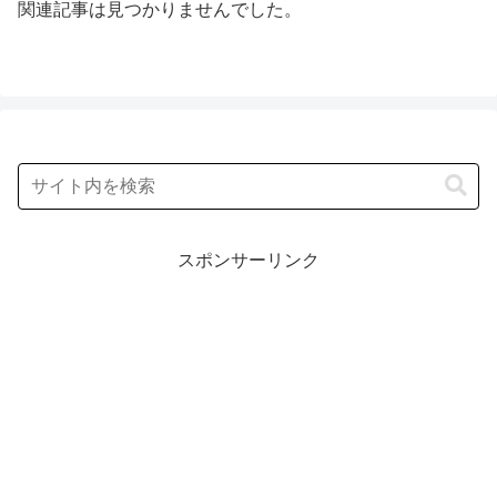
関連記事は見つかりませんでした。
スポンサーリンク