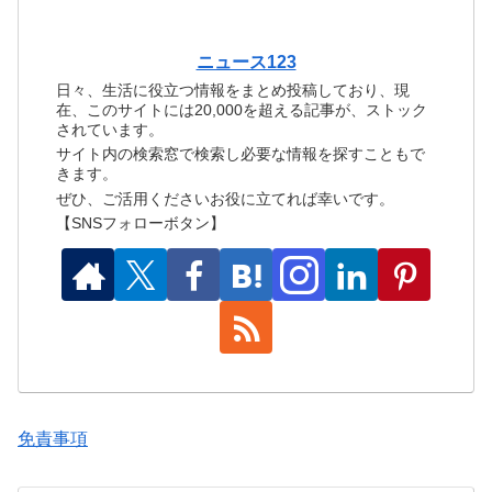
ニュース123
日々、生活に役立つ情報をまとめ投稿しており、現
在、このサイトには20,000を超える記事が、ストック
されています。
サイト内の検索窓で検索し必要な情報を探すこともで
きます。
ぜひ、ご活用くださいお役に立てれば幸いです。
【SNSフォローボタン】
免責事項