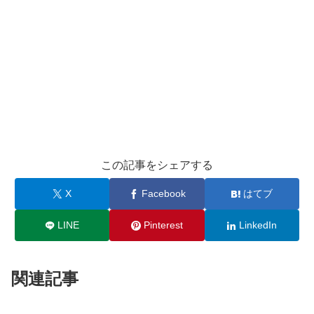
この記事をシェアする
X
Facebook
はてブ
LINE
Pinterest
LinkedIn
関連記事