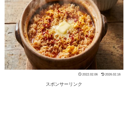
2022.02.06
2026.02.16
スポンサーリンク