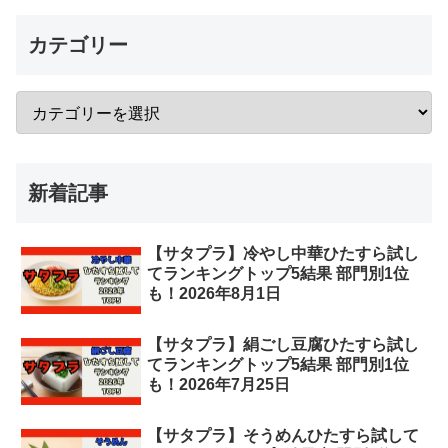
カテゴリー
新着記事
【サタプラ】冷やし中華ひたすら試し
てランキングトップ5結果 部門別1位
も！2026年8月1日
【サタプラ】絹ごし豆腐ひたすら試し
てランキングトップ5結果 部門別1位
も！2026年7月25日
【サタプラ】そうめんひたすら試して