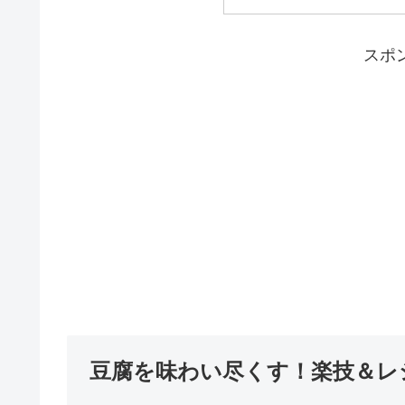
スポ
豆腐を味わい尽くす！楽技＆レ