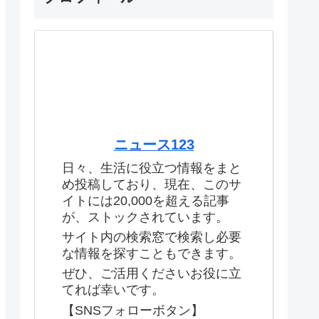
ニュース123
日々、生活に役立つ情報をまと
め投稿しており、現在、このサ
イトには20,000を超える記事
が、ストックされています。
サイト内の検索窓で検索し必要
な情報を探すこともできます。
ぜひ、ご活用くださいお役に立
てれば幸いです。
【SNSフォローボタン】