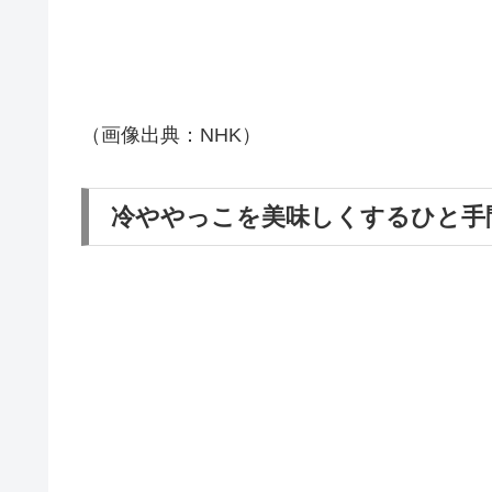
（画像出典：NHK）
冷ややっこを美味しくするひと手