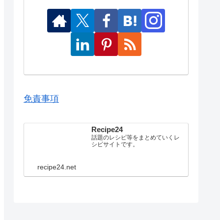
免責事項
Recipe24
話題のレシピ等をまとめていくレ
シピサイトです。
recipe24.net