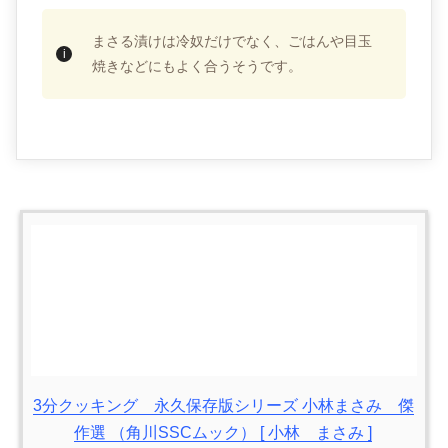
まさる漬けは冷奴だけでなく、ごはんや目玉
焼きなどにもよく合うそうです。
3分クッキング 永久保存版シリーズ 小林まさみ 傑
作選 （角川SSCムック） [ 小林 まさみ ]