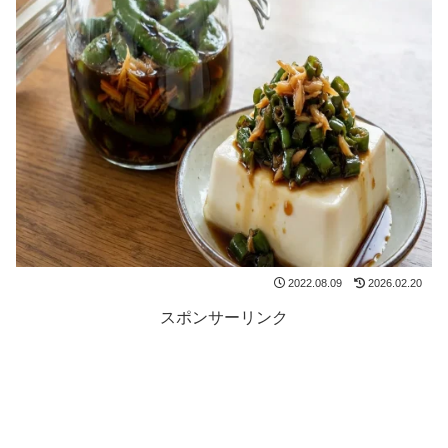
2022.08.09
2026.02.20
スポンサーリンク