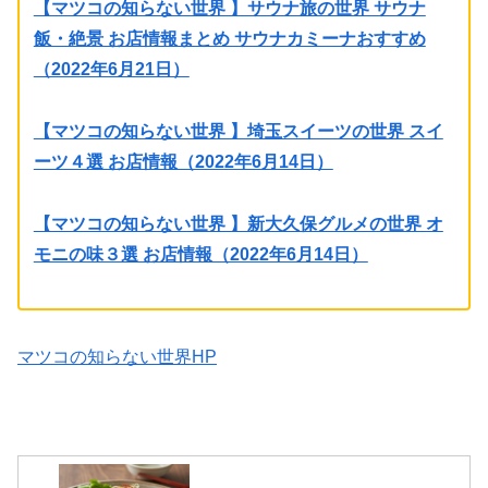
【マツコの知らない世界 】サウナ旅の世界 サウナ
飯・絶景 お店情報まとめ サウナカミーナおすすめ
（2022年6月21日）
【マツコの知らない世界 】埼玉スイーツの世界 スイ
ーツ４選 お店情報（2022年6月14日）
【マツコの知らない世界 】新大久保グルメの世界 オ
モニの味３選 お店情報（2022年6月14日）
マツコの知らない世界HP