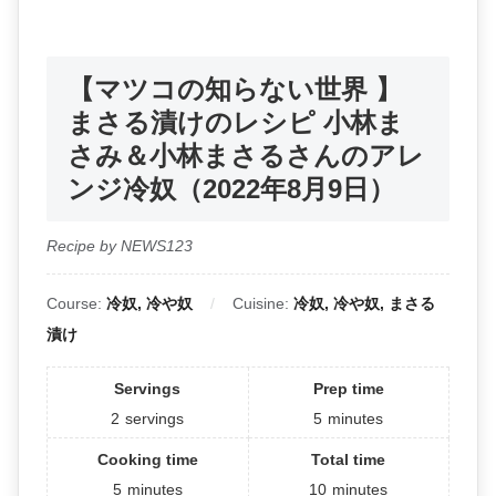
【マツコの知らない世界 】
まさる漬けのレシピ 小林ま
さみ＆小林まさるさんのアレ
ンジ冷奴（2022年8月9日）
Recipe by NEWS123
Course:
冷奴, 冷や奴
Cuisine:
冷奴, 冷や奴, まさる
漬け
Servings
Prep time
2
servings
5
minutes
Cooking time
Total time
5
minutes
10
minutes