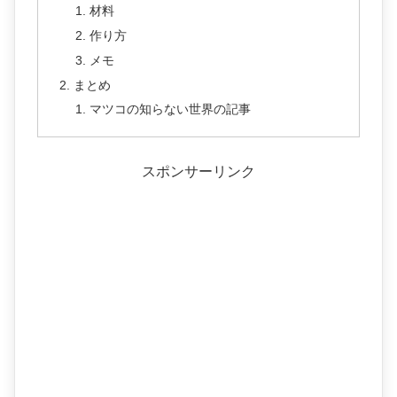
材料
作り方
メモ
まとめ
マツコの知らない世界の記事
スポンサーリンク