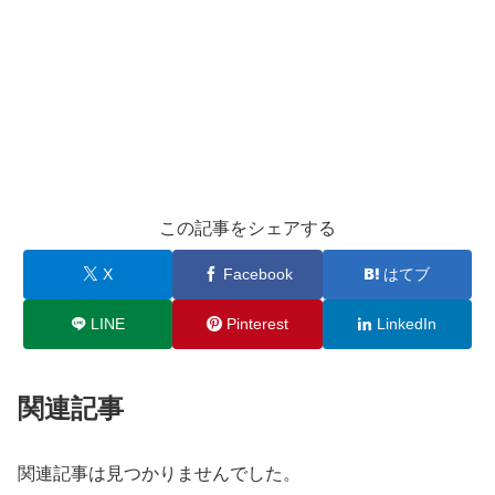
この記事をシェアする
X
Facebook
はてブ
LINE
Pinterest
LinkedIn
関連記事
関連記事は見つかりませんでした。