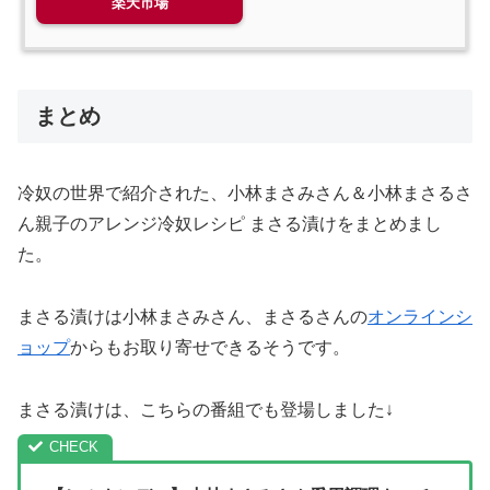
楽天市場
まとめ
冷奴の世界で紹介された、小林まさみさん＆小林まさるさ
ん親子のアレンジ冷奴レシピ まさる漬けをまとめまし
た。
まさる漬けは小林まさみさん、まさるさんの
オンラインシ
ョップ
からもお取り寄せできるそうです。
まさる漬けは、こちらの番組でも登場しました↓