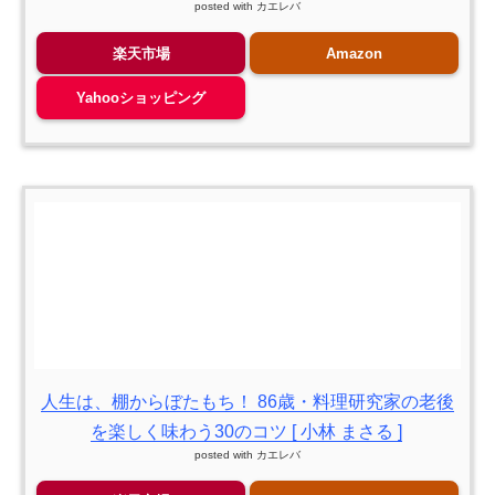
posted with
カエレバ
楽天市場
Amazon
Yahooショッピング
人生は、棚からぼたもち！ 86歳・料理研究家の老後
を楽しく味わう30のコツ [ 小林 まさる ]
posted with
カエレバ