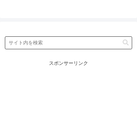
スポンサーリンク