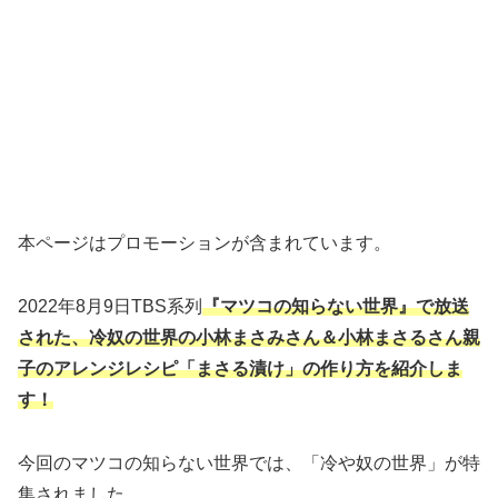
本ページはプロモーションが含まれています。
2022年8月9日TBS系列
『マツコの知らない世界』で放送
された、冷奴の世界の小林まさみさん＆小林まさるさん親
子のアレンジレシピ「まさる漬け」の作り方を紹介しま
す！
今回のマツコの知らない世界では、「冷や奴の世界」が特
集されました。