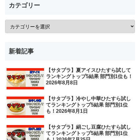
カテゴリー
新着記事
【サタプラ】夏アイスひたすら試して
ランキングトップ5結果 部門別1位も！
2026年8月8日
【サタプラ】冷やし中華ひたすら試し
てランキングトップ5結果 部門別1位
も！2026年8月1日
【サタプラ】絹ごし豆腐ひたすら試し
てランキングトップ5結果 部門別1位
も！2026年7月25日