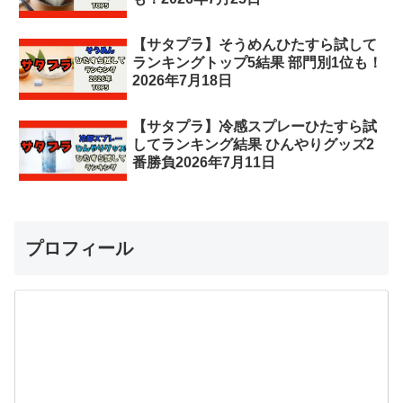
【サタプラ】そうめんひたすら試して
ランキングトップ5結果 部門別1位も！
2026年7月18日
【サタプラ】冷感スプレーひたすら試
してランキング結果 ひんやりグッズ2
番勝負2026年7月11日
プロフィール