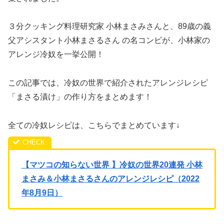
３分クッキング料理研究家 小林まさみさんと、89歳の義
父アシスタント小林まさるさん の名コンビが、小林家の
アレンジ冷奴を一挙公開！
この記事では、冷奴の世界で紹介されたアレンジレシピ
「まさる漬け」の作り方をまとめます！
全ての冷奴レシピは、こちらでまとめています↓
【マツコの知らない世界 】冷奴の世界20連発 小林
まさみ＆小林まさるさんのアレンジレシピ（2022
年8月9日）