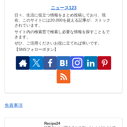
ニュース123
日々、生活に役立つ情報をまとめ投稿しており、現
在、このサイトには20,000を超える記事が、ストック
されています。
サイト内の検索窓で検索し必要な情報を探すこともで
きます。
ぜひ、ご活用くださいお役に立てれば幸いです。
【SNSフォローボタン】
免責事項
Recipe24