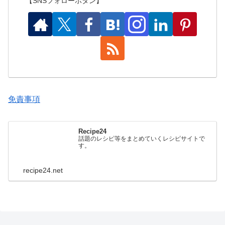
【SNSフォローボタン】
免責事項
Recipe24
話題のレシピ等をまとめていくレシピサイトで
す。
recipe24.net