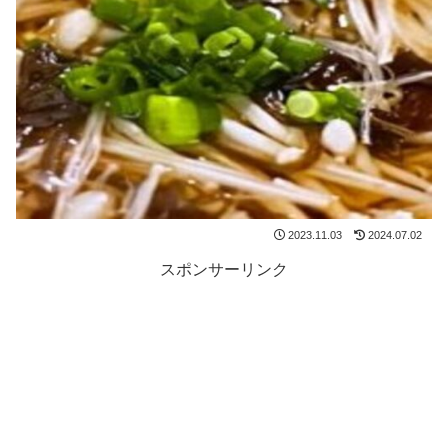
2023.11.03
2024.07.02
スポンサーリンク