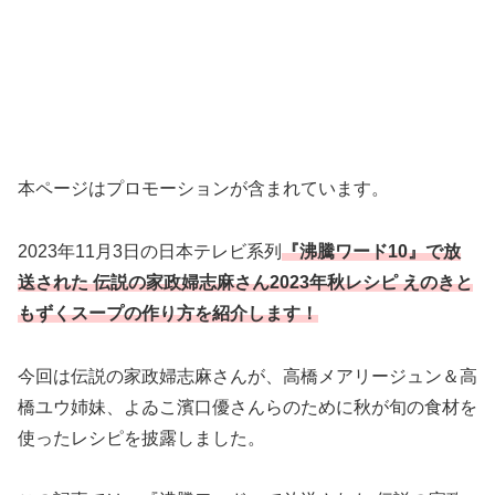
本ページはプロモーションが含まれています。
2023年11月3日の日本テレビ系列
『沸騰ワード10』で放
送された 伝説の家政婦志麻さん2023年秋レシピ えのきと
もずくスープの作り方
を紹介します！
今回は伝説の家政婦志麻さんが、高橋メアリージュン＆高
橋ユウ姉妹、よゐこ濱口優さんらのために秋が旬の食材を
使ったレシピを披露しました。