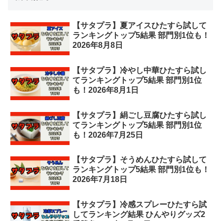
【サタプラ】夏アイスひたすら試して
ランキングトップ5結果 部門別1位も！
2026年8月8日
【サタプラ】冷やし中華ひたすら試し
てランキングトップ5結果 部門別1位
も！2026年8月1日
【サタプラ】絹ごし豆腐ひたすら試し
てランキングトップ5結果 部門別1位
も！2026年7月25日
【サタプラ】そうめんひたすら試して
ランキングトップ5結果 部門別1位も！
2026年7月18日
【サタプラ】冷感スプレーひたすら試
してランキング結果 ひんやりグッズ2