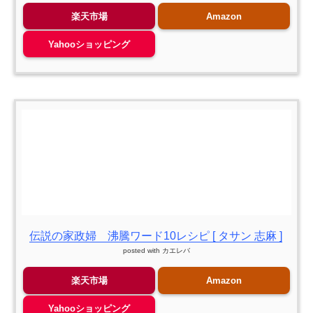
楽天市場
Amazon
Yahooショッピング
伝説の家政婦 沸騰ワード10レシピ [ タサン 志麻 ]
posted with
カエレバ
楽天市場
Amazon
Yahooショッピング