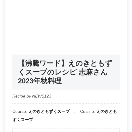
【沸騰ワード】えのきともず
くスープのレシピ 志麻さん
2023年秋料理
Recipe by NEWS123
Course:
えのきともずくスープ
Cuisine:
えのきとも
ずくスープ