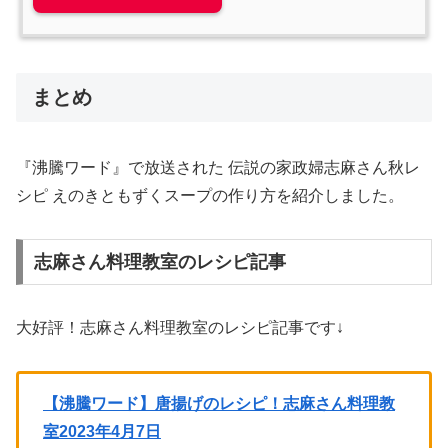
まとめ
『沸騰ワード』で放送された 伝説の家政婦志麻さん秋レ
シピ えのきともずくスープの作り方を紹介しました。
志麻さん料理教室のレシピ記事
大好評！志麻さん料理教室のレシピ記事です↓
【沸騰ワード】唐揚げのレシピ！志麻さん料理教
室2023年4月7日