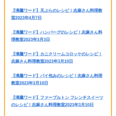
【沸騰ワード】天ぷらのレシピ！志麻さん料理教
室2023年4月7日
【沸騰ワード】ハンバーグのレシピ！志麻さん料
理教室2023年3月3日
【沸騰ワード】カニクリームコロッケのレシピ！
志麻さん料理教室2023年3月10日
【沸騰ワード】パイ包みのレシピ！志麻さん料理
教室2023年3月10日
【沸騰ワード】ファーブルトン フレンチスイーツ
のレシピ！志麻さん料理教室2023年3月10日