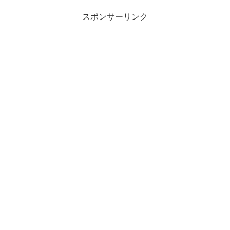
スポンサーリンク