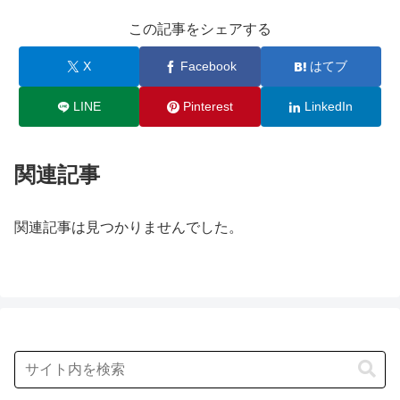
この記事をシェアする
X
Facebook
はてブ
LINE
Pinterest
LinkedIn
関連記事
関連記事は見つかりませんでした。