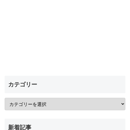
カテゴリー
新着記事