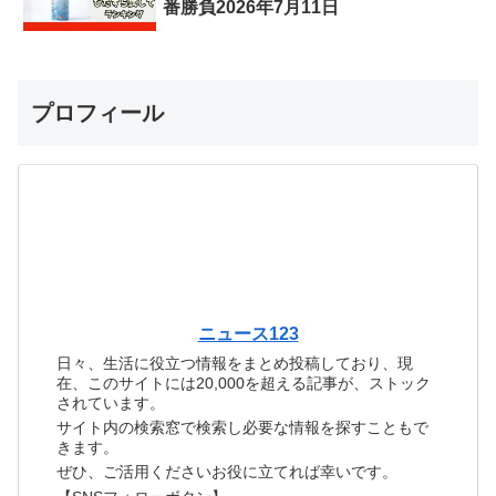
番勝負2026年7月11日
プロフィール
ニュース123
日々、生活に役立つ情報をまとめ投稿しており、現
在、このサイトには20,000を超える記事が、ストック
されています。
サイト内の検索窓で検索し必要な情報を探すこともで
きます。
ぜひ、ご活用くださいお役に立てれば幸いです。