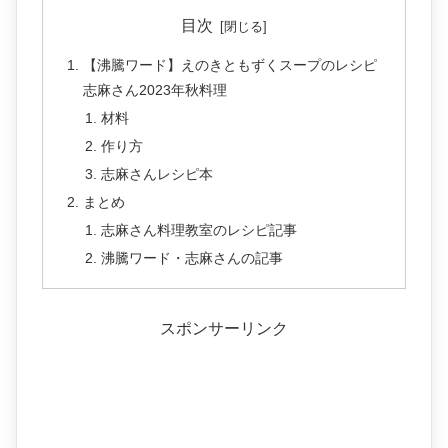
目次
【沸騰ワード】えのきともずくスープのレシピ
志麻さん2023年秋料理
材料
作り方
志麻さんレシピ本
まとめ
志麻さん料理教室のレシピ記事
沸騰ワード・志麻さんの記事
スポンサーリンク