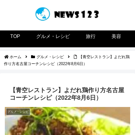
TOP
グルメ・レシピ
旅行
美容
ホーム
グルメ・レシピ
【青空レストラン】よだれ鶏
作り方名古屋コーチンレシピ（2022年8月6日）
【青空レストラン】よだれ鶏作り方名古屋
コーチンレシピ（2022年8月6日）
グルメ・レシピ