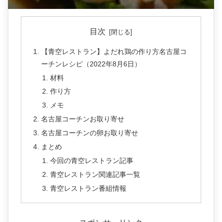
目次
【青空レストラン】よだれ鶏の作り方名古屋コ
ーチンレシピ（2022年8月6日）
材料
作り方
メモ
名古屋コーチンお取り寄せ
名古屋コーチンの卵お取り寄せ
まとめ
今回の青空レストラン記事
青空レストラン関連記事一覧
青空レストラン番組情報