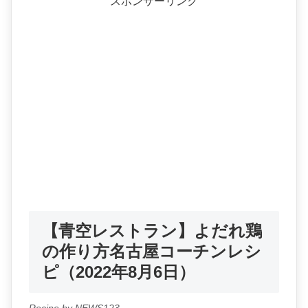
スポンサーリンク
【青空レストラン】よだれ鶏
の作り方名古屋コーチンレシ
ピ（2022年8月6日）
Recipe by NEWS123