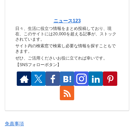
ニュース123
日々、生活に役立つ情報をまとめ投稿しており、現
在、このサイトには20,000を超える記事が、ストック
されています。
サイト内の検索窓で検索し必要な情報を探すこともで
きます。
ぜひ、ご活用くださいお役に立てれば幸いです。
【SNSフォローボタン】
免責事項