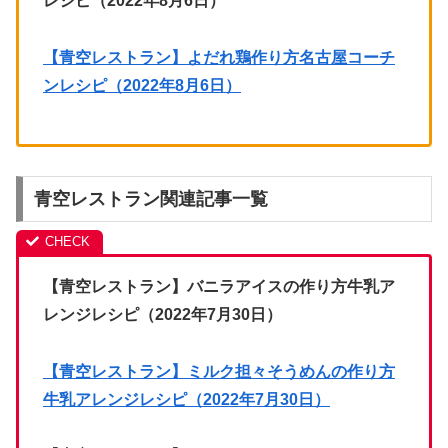
レシピ（2022年8月6日）
【青空レストラン】よだれ鶏作り方名古屋コーチ
ンレシピ（2022年8月6日）
青空レストラン関連記事一覧
【青空レストラン】バニラアイスの作り方牛乳ア
レンジレシピ（2022年7月30日）
【青空レストラン】ミルク担々そうめんの作り方
牛乳アレンジレシピ（2022年7月30日）