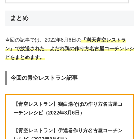
まとめ
今回の記事では、2022年8月6日の
『満天青空レストラ
ン』で放送された、よだれ鶏の作り方名古屋コーチンレシ
ピ
をまとめます。
今回の青空レストラン記事
【青空レストラン】鶏白湯そばの作り方名古屋コ
ーチンレシピ（2022年8月6日）
【青空レストラン】伊達巻作り方名古屋コーチン