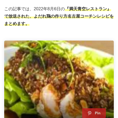
この記事では、2022年8月6日の
『満天青空レストラン』
で放送された、よだれ鶏の作り方名古屋コーチンレシピ
を
まとめます。
Pin