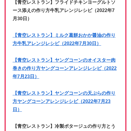
【青空レストラン】フライドチキンヨーグルトソ
ース添えの作り方牛乳アレンジレシピ（2022年7
月30日）
【青空レストラン】ミルク葛餅おかか醤油の作り
方牛乳アレンジレシピ（2022年7月30日）
【青空レストラン】ヤングコーンのオイスター肉
巻きの作り方ヤングコーンアレンジレシピ（2022
年7月23日）
【青空レストラン】ヤングコーンの天ぷらの作り
方ヤングコーンアレンジレシピ（2022年7月23
日）
【青空レストラン】冷製ポタージュの作り方とう