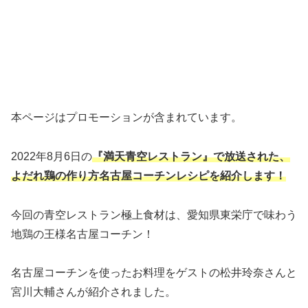
本ページはプロモーションが含まれています。
2022年8月6日の
『満天青空レストラン』で放送された、
よだれ鶏の作り方名古屋コーチンレシピ
を紹介します！
今回の青空レストラン極上食材は、愛知県東栄庁で味わう
地鶏の王様名古屋コーチン！
名古屋コーチンを使ったお料理をゲストの松井玲奈さんと
宮川大輔さんが紹介されました。