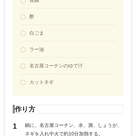
花椒
酢
白ごま
ラー油
名古屋コーチンのゆで汁
カットネギ
作り方
鍋に、名古屋コーチン、水、酒、しょうが、
ネギを入れ中火で約10分加熱する。