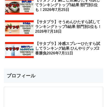
【サタプラ】絹ごし豆腐ひたすら試し
てランキングトップ5結果 部門別1位
も！2026年7月25日
【サタプラ】そうめんひたすら試して
ランキングトップ5結果 部門別1位も！
2026年7月18日
【サタプラ】冷感スプレーひたすら試
してランキング結果 ひんやりグッズ2
番勝負2026年7月11日
プロフィール