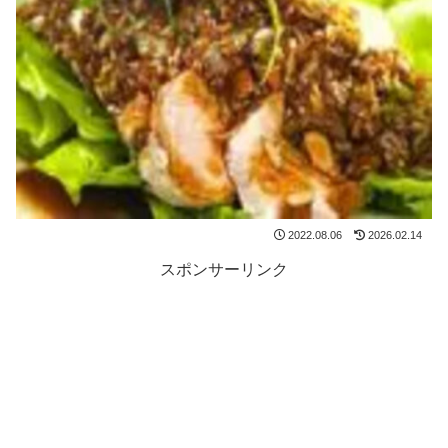
2022.08.06
2026.02.14
スポンサーリンク