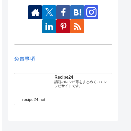
免責事項
Recipe24
話題のレシピ等をまとめていくレ
シピサイトです。
recipe24.net