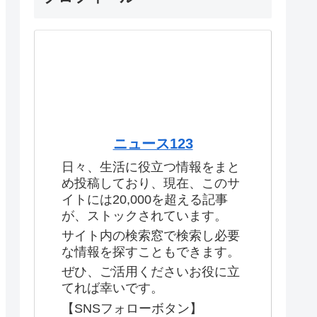
ニュース123
日々、生活に役立つ情報をまと
め投稿しており、現在、このサ
イトには20,000を超える記事
が、ストックされています。
サイト内の検索窓で検索し必要
な情報を探すこともできます。
ぜひ、ご活用くださいお役に立
てれば幸いです。
【SNSフォローボタン】