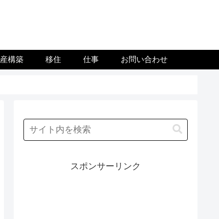
資産構築
移住
仕事
お問い合わせ
スポンサーリンク