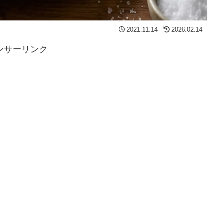
2021.11.14
2026.02.14
ンサーリンク