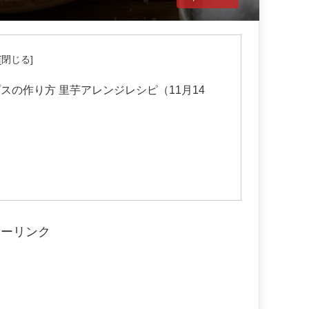
の作り方 里芋アレンジレシピ（11月14
サーリンク