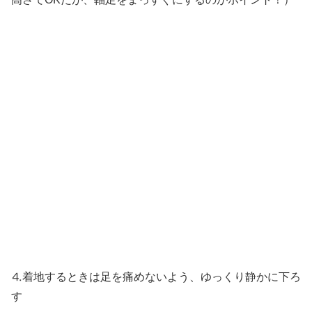
⒋着地するときは足を痛めないよう、ゆっくり静かに下ろ
す