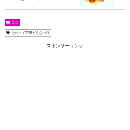
美容
それって実際どうなの課
スポンサーリンク