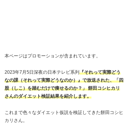
本ページはプロモーションが含まれています。
2023年7月5日深夜の日本テレビ系列
『それって実際どう
なの課（それって実際どうなのか）』で放送された、「四
股（しこ）を踏むだけで痩せるのか？」 餅田コシヒカリ
さんのダイエット検証結果を紹介します。
これまで色々なダイエット仮説を検証してきた餅田コシヒ
カリさん。