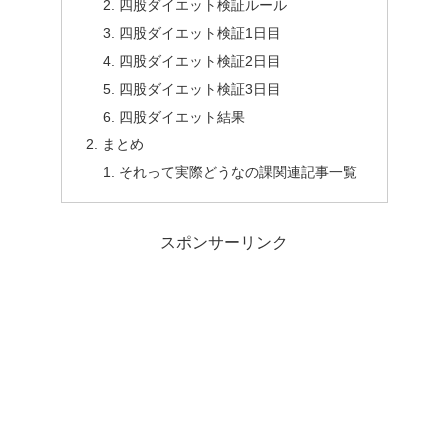
四股ダイエット検証ルール
四股ダイエット検証1日目
四股ダイエット検証2日目
四股ダイエット検証3日目
四股ダイエット結果
まとめ
それって実際どうなの課関連記事一覧
スポンサーリンク