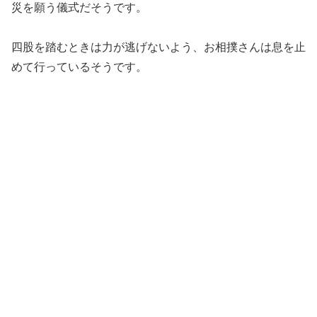
災を願う儀式だそうです。
四股を踏むときは力が逃げないよう、お相撲さんは息を止
めて行っているそうです。