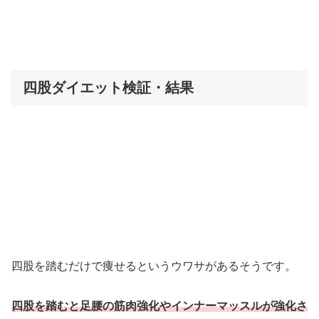
四股ダイエット検証・結果
四股を踏むだけで痩せるというウワサがあるそうです。
四股を踏むと足腰の筋肉強化やインナーマッスルが強化さ