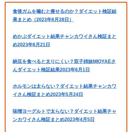
食後ガムを噛むと痩せるのか？ダイエット検証結
果まとめ（2023年6月28日）
めかぶダイエット結果チャンカワイさん検証まと
め2023年6月21日
納豆を食べると太りにくい？双子姉妹MIOYAEさ
んダイエット検証結果2023年6月1日
ホルモンは太らない？ダイエット結果チャンカワ
イさん検証まとめ2023年5月24日
味噌ヨーグルトで太らない？ダイエット結果チャ
ンカワイさん検証まとめ2023年4月5日