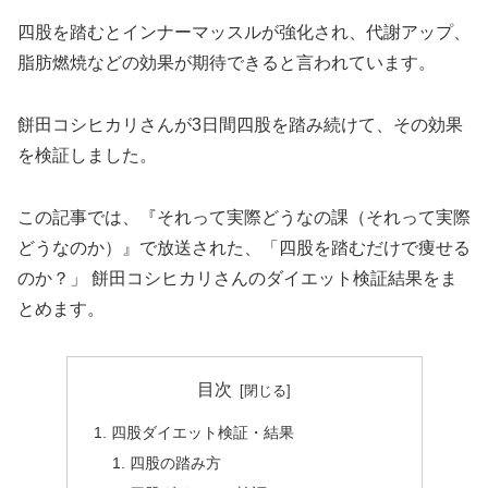
四股を踏むとインナーマッスルが強化され、代謝アップ、
脂肪燃焼などの効果が期待できると言われています。
餅田コシヒカリさんが3日間四股を踏み続けて、その効果
を検証しました。
この記事では、『それって実際どうなの課（それって実際
どうなのか）』で放送された、「四股を踏むだけで痩せる
のか？」 餅田コシヒカリさんのダイエット検証結果をま
とめます。
目次
四股ダイエット検証・結果
四股の踏み方