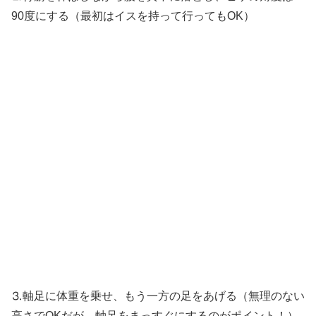
90度にする（最初はイスを持って行ってもOK）
⒊軸足に体重を乗せ、もう一方の足をあげる（無理のない
高さでOKだが、軸足をまっすぐにするのがポイント！）