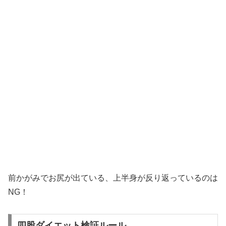
前かがみでお尻が出ている、上半身が反り返っているのは
NG！
四股ダイエット検証ルール