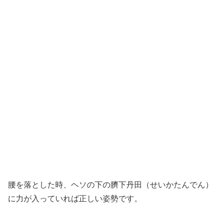
腰を落とした時、ヘソの下の臍下丹田（せいかたんでん）
に力が入っていれば正しい姿勢です。