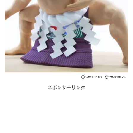
2023.07.06
2024.06.27
スポンサーリンク