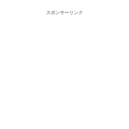
スポンサーリンク