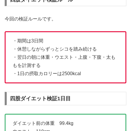
今回の検証ルールです。
・期間は3日間
・休憩しながらずっとシコを踏み続ける
・翌日の朝に体重・ウエスト・上腹・下腹・太も
もを計測する
・1日の摂取カロリーは2500kcal
四股ダイエット検証1日目
ダイエット前の体重 99.4kg