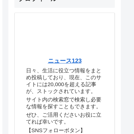
ニュース123
日々、生活に役立つ情報をまと
め投稿しており、現在、このサ
イトには20,000を超える記事
が、ストックされています。
サイト内の検索窓で検索し必要
な情報を探すこともできます。
ぜひ、ご活用くださいお役に立
てれば幸いです。
【SNSフォローボタン】