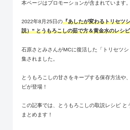
本ページはプロモーションが含まれています
2022年8月25日の
『あしたが変わるトリセツシ
説）” とうもろこしの茹で方＆黄金水のレシピ
石原さとみさんがMCに復活した「トリセツシ
集されました。
とうもろこしの甘さをキープする保存方法や
ピが登場！
この記事では、とうもろこしの取説レシピ と
まとめます！