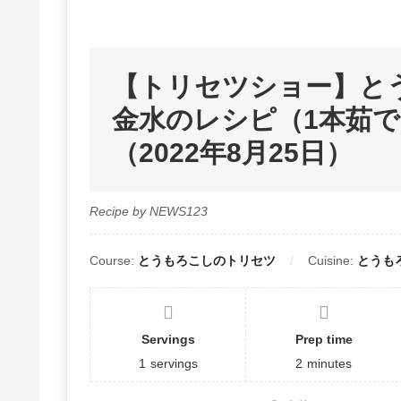
【トリセツショー】と
金水のレシピ（1本茹で
（2022年8月25日）
Recipe by NEWS123
Course:
とうもろこしのトリセツ
Cuisine:
とうも
Servings
Prep time
1
servings
2
minutes