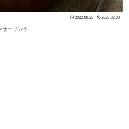
2022.08.25
2026.02.08
ンサーリンク