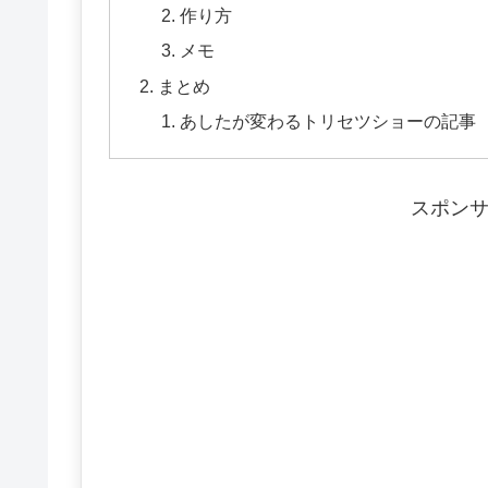
作り方
メモ
まとめ
あしたが変わるトリセツショーの記事
スポン