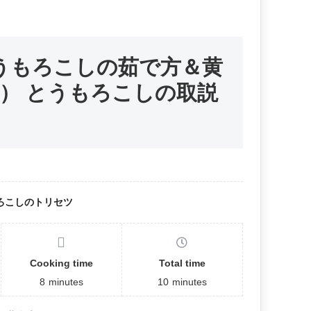
うもろこしの茹で方＆黄
） とうもろこしの取説
ろこしのトリセツ
Cooking time
Total time
8
minutes
10
minutes