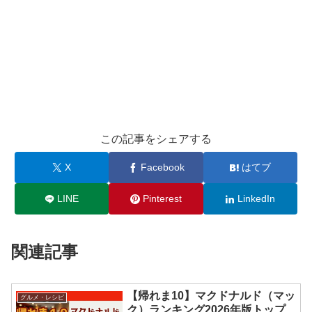
この記事をシェアする
X
Facebook
はてブ
LINE
Pinterest
LinkedIn
関連記事
【帰れま10】マクドナルド（マッ
グルメ・レシピ
ク）ランキング2026年版トップ