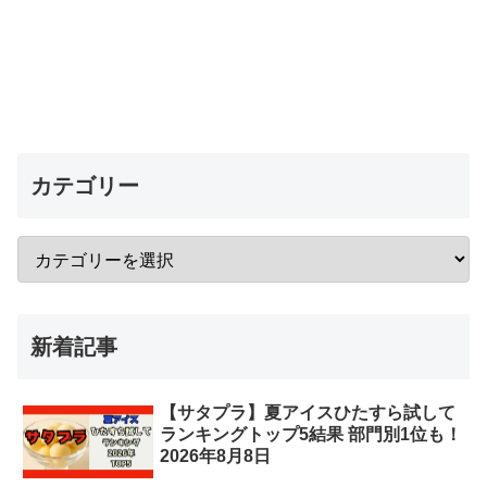
カテゴリー
新着記事
【サタプラ】夏アイスひたすら試して
ランキングトップ5結果 部門別1位も！
2026年8月8日