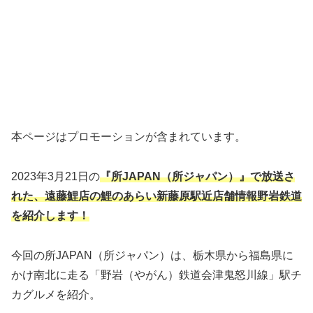
本ページはプロモーションが含まれています。
2023年3月21日の
『所JAPAN（所ジャパン）』で放送さ
れた、遠藤鯉店の鯉のあらい新藤原駅近店舗情報野岩鉄道
を紹介します！
今回の所JAPAN（所ジャパン）は、栃木県から福島県に
かけ南北に走る「野岩（やがん）鉄道会津鬼怒川線」駅チ
カグルメを紹介。