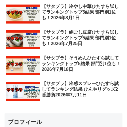
【サタプラ】冷やし中華ひたすら試し
てランキングトップ5結果 部門別1位
も！2026年8月1日
【サタプラ】絹ごし豆腐ひたすら試し
てランキングトップ5結果 部門別1位
も！2026年7月25日
【サタプラ】そうめんひたすら試して
ランキングトップ5結果 部門別1位も！
2026年7月18日
【サタプラ】冷感スプレーひたすら試
してランキング結果 ひんやりグッズ2
番勝負2026年7月11日
プロフィール