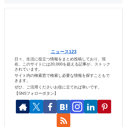
ニュース123
日々、生活に役立つ情報をまとめ投稿しており、現
在、このサイトには20,000を超える記事が、ストック
されています。
サイト内の検索窓で検索し必要な情報を探すこともで
きます。
ぜひ、ご活用くださいお役に立てれば幸いです。
【SNSフォローボタン】