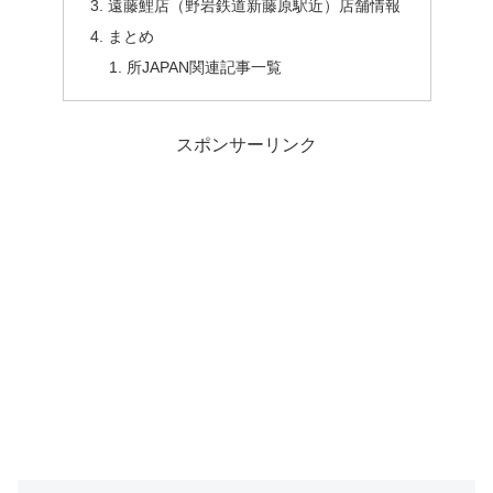
遠藤鯉店（野岩鉄道新藤原駅近）店舗情報
まとめ
所JAPAN関連記事一覧
スポンサーリンク