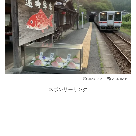
2023.03.21
2026.02.19
スポンサーリンク