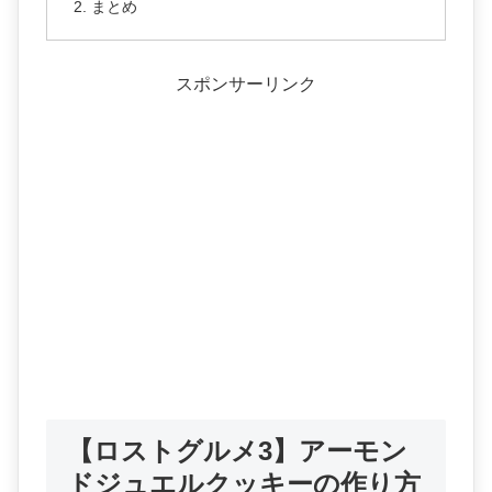
まとめ
スポンサーリンク
【ロストグルメ3】アーモン
ドジュエルクッキーの作り方