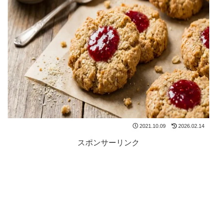
2021.10.09
2026.02.14
スポンサーリンク