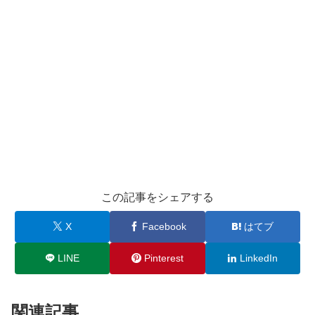
この記事をシェアする
X
Facebook
はてブ
LINE
Pinterest
LinkedIn
関連記事