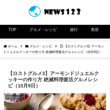
TOP
グルメ・レシピ
旅行
美容
ホーム
グルメ・レシピ
【ロストグルメ3】アーモン
ドジュエルクッキーの作り方 絶滅料理復活グルメレシピ（10月9日）
【ロストグルメ3】アーモンドジュエルク
ッキーの作り方 絶滅料理復活グルメレシ
ピ（10月9日）
グルメ・レシピ