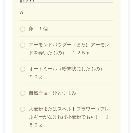
A
卵 １個
アーモンドパウダー（またはアーモン
ドを砕いたもの） １２５ｇ
オートミール（粉末状にしたもの）
９０ｇ
自然海塩 ひとつまみ
大麦粉またはスペルトフラワー（アレ
ルギーがなければ小麦粉でも可） １
５０ｇ