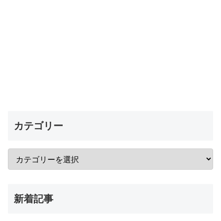
カテゴリー
新着記事