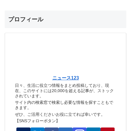
プロフィール
ニュース123
日々、生活に役立つ情報をまとめ投稿しており、現
在、このサイトには20,000を超える記事が、ストック
されています。
サイト内の検索窓で検索し必要な情報を探すこともで
きます。
ぜひ、ご活用くださいお役に立てれば幸いです。
【SNSフォローボタン】