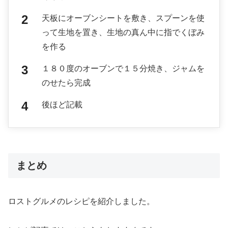
天板にオーブンシートを敷き、スプーンを使
って生地を置き、生地の真ん中に指でくぼみ
を作る
１８０度のオーブンで１５分焼き、ジャムを
のせたら完成
後ほど記載
まとめ
ロストグルメのレシピを紹介しました。