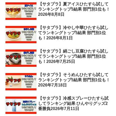
【サタプラ】夏アイスひたすら試して
ランキングトップ5結果 部門別1位も！
2026年8月8日
【サタプラ】冷やし中華ひたすら試し
てランキングトップ5結果 部門別1位
も！2026年8月1日
【サタプラ】絹ごし豆腐ひたすら試し
てランキングトップ5結果 部門別1位
も！2026年7月25日
【サタプラ】そうめんひたすら試して
ランキングトップ5結果 部門別1位も！
2026年7月18日
【サタプラ】冷感スプレーひたすら試
してランキング結果 ひんやりグッズ2
番勝負2026年7月11日