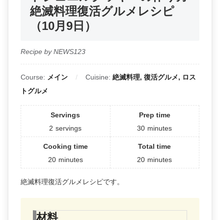
絶滅料理復活グルメレシピ
（10月9日）
Recipe by NEWS123
Course:
メイン
Cuisine:
絶滅料理, 復活グルメ, ロス
トグルメ
Servings
Prep time
2
servings
30
minutes
Cooking time
Total time
20
minutes
20
minutes
絶滅料理復活グルメレシピです。
材料