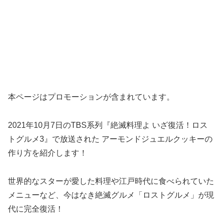
本ページはプロモーションが含まれています。
2021年10月7日のTBS系列『絶滅料理よ いざ復活！ロス
トグルメ3』で放送された アーモンドジュエルクッキーの
作り方を紹介します！
世界的なスターが愛した料理や江戸時代に食べられていた
メニューなど、今はなき絶滅グルメ「ロストグルメ」が現
代に完全復活！