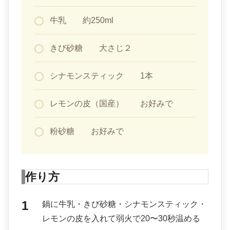
牛乳 約250ml
きび砂糖 大さじ２
シナモンスティック 1本
レモンの皮（国産） お好みで
粉砂糖 お好みで
作り方
鍋に牛乳・きび砂糖・シナモンスティック・
レモンの皮を入れて弱火で20〜30秒温める