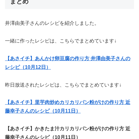
まとめ
井澤由美子さんのレシピを紹介しました。
一緒に作ったレシピは、こちらでまとめています↓
【あさイチ】あんかけ卵豆腐の作り方 井澤由美子さんの
レシピ（10月12日）
昨日放送されたレシピは、こちらでまとめています↓
【あさイチ】里芋肉炒めカリカリパン粉がけの作り方 近
藤幸子さんのレシピ（10月11日）
【あさイチ】かきたま汁カリカリパン粉がけの作り方 近
藤幸子さんのレシピ（10月11日）