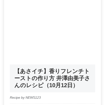
【あさイチ】香りフレンチト
ーストの作り方 井澤由美子さ
んのレシピ（10月12日）
Recipe by NEWS123