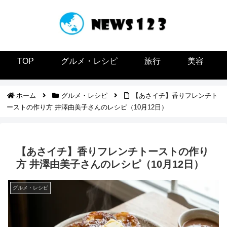
TOP
グルメ・レシピ
旅行
美容
ホーム
グルメ・レシピ
【あさイチ】香りフレンチト
ーストの作り方 井澤由美子さんのレシピ（10月12日）
【あさイチ】香りフレンチトーストの作り
方 井澤由美子さんのレシピ（10月12日）
グルメ・レシピ