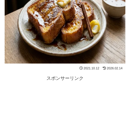
2021.10.12
2026.02.14
スポンサーリンク