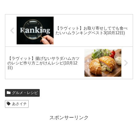
【ラヴィット】お取り寄せしてでも食べ
たいハムランキングベスト3(10月12日)
【ラヴィット】揚げないサラダハムカツ
のレシピ作り方こがけんレシピ(10月12
日)
グルメ・レシピ
あさイチ
スポンサーリンク