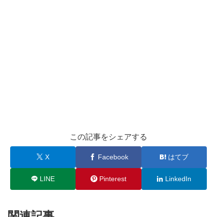
この記事をシェアする
X
Facebook
はてブ
LINE
Pinterest
LinkedIn
関連記事