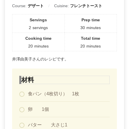
Course:
デザート
Cuisine:
フレンチトースト
Servings
Prep time
2
servings
30
minutes
Cooking time
Total time
20
minutes
20
minutes
井澤由美子さんのレシピです。
材料
食パン（4枚切り） 1枚
卵 1個
バター 大さじ1