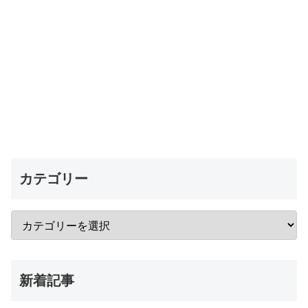
カテゴリー
新着記事