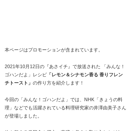
本ページはプロモーションが含まれています。
2021年10月12日の『あさイチ』で放送された 「みんな！
ゴハンだよ」レシピ
「レモン＆シナモン香る 香りフレン
チトースト」
の作り方を紹介します！
今回の「みんな！ゴハンだよ」では、NHK「きょうの料
理」などでも活躍されている料理研究家の井澤由美子さん
が登場しました。