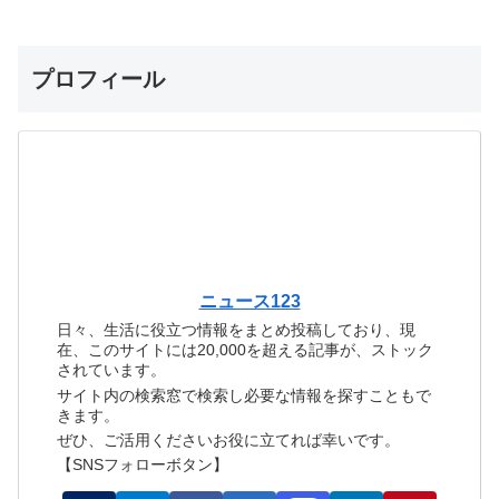
プロフィール
ニュース123
日々、生活に役立つ情報をまとめ投稿しており、現
在、このサイトには20,000を超える記事が、ストック
されています。
サイト内の検索窓で検索し必要な情報を探すこともで
きます。
ぜひ、ご活用くださいお役に立てれば幸いです。
【SNSフォローボタン】