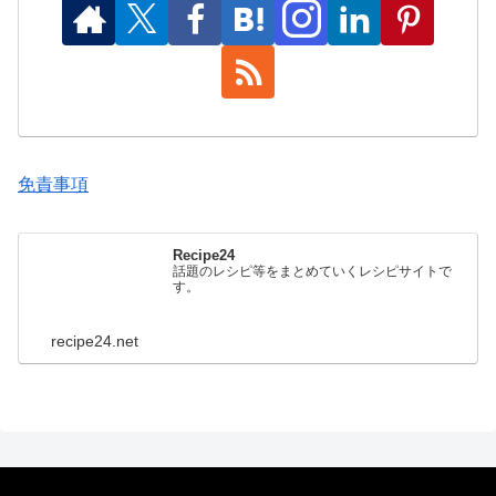
免責事項
Recipe24
話題のレシピ等をまとめていくレシピサイトで
す。
recipe24.net