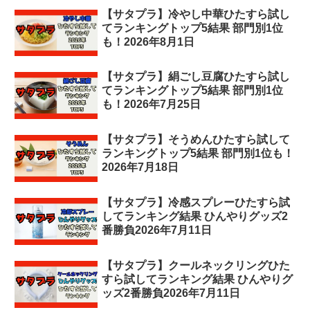
【サタプラ】冷やし中華ひたすら試し
てランキングトップ5結果 部門別1位
も！2026年8月1日
【サタプラ】絹ごし豆腐ひたすら試し
てランキングトップ5結果 部門別1位
も！2026年7月25日
【サタプラ】そうめんひたすら試して
ランキングトップ5結果 部門別1位も！
2026年7月18日
【サタプラ】冷感スプレーひたすら試
してランキング結果 ひんやりグッズ2
番勝負2026年7月11日
【サタプラ】クールネックリングひた
すら試してランキング結果 ひんやりグ
ッズ2番勝負2026年7月11日