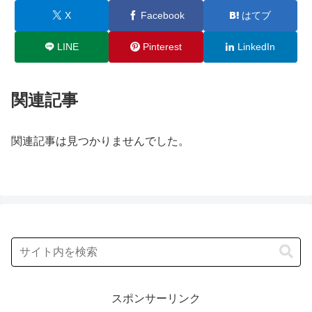
X
Facebook
はてブ
LINE
Pinterest
LinkedIn
関連記事
関連記事は見つかりませんでした。
スポンサーリンク