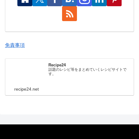
免責事項
Recipe24
話題のレシピ等をまとめていくレシピサイトで
す。
recipe24.net