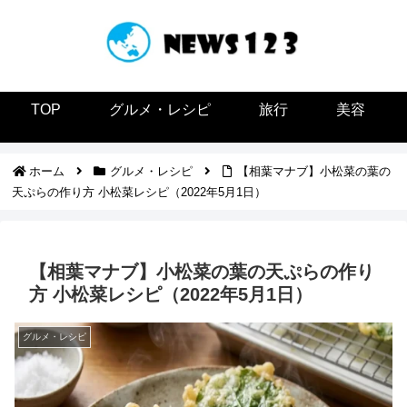
TOP
グルメ・レシピ
旅行
美容
ホーム
グルメ・レシピ
【相葉マナブ】小松菜の葉の
天ぷらの作り方 小松菜レシピ（2022年5月1日）
【相葉マナブ】小松菜の葉の天ぷらの作り
方 小松菜レシピ（2022年5月1日）
グルメ・レシピ