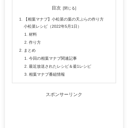
目次
【相葉マナブ】小松菜の葉の天ぷらの作り方
小松菜レシピ（2022年5月1日）
材料
作り方
まとめ
今回の相葉マナブ関連記事
最近放送されたレシピ＆釜1レシピ
相葉マナブ番組情報
スポンサーリンク