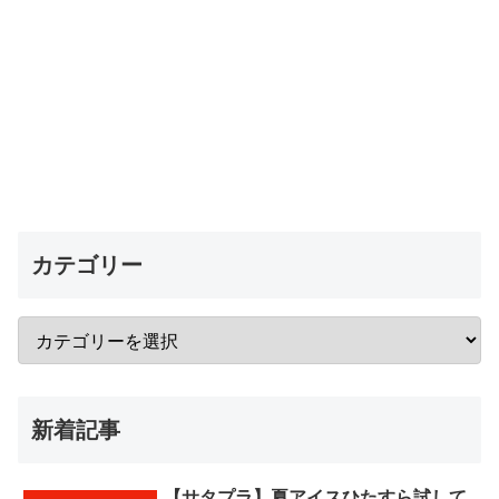
カテゴリー
新着記事
【サタプラ】夏アイスひたすら試して