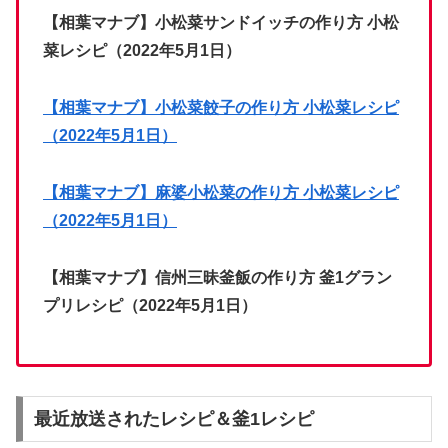
【相葉マナブ】小松菜サンドイッチの作り方 小松
菜レシピ（2022年5月1日）
【相葉マナブ】小松菜餃子の作り方 小松菜レシピ
（2022年5月1日）
【相葉マナブ】麻婆小松菜の作り方 小松菜レシピ
（2022年5月1日）
【相葉マナブ】信州三昧釜飯の作り方 釜1グラン
プリレシピ（2022年5月1日）
最近放送されたレシピ＆釜1レシピ