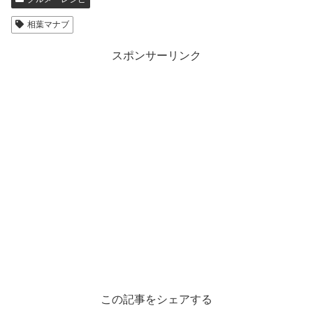
相葉マナブ
スポンサーリンク
この記事をシェアする