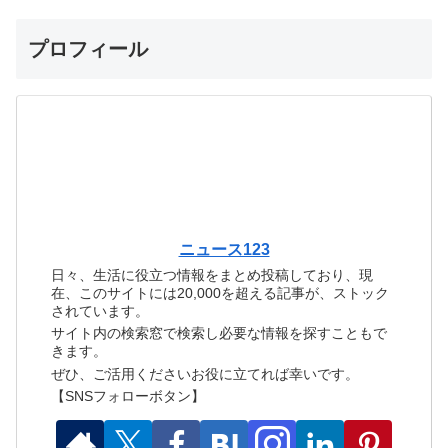
プロフィール
ニュース123
日々、生活に役立つ情報をまとめ投稿しており、現
在、このサイトには20,000を超える記事が、ストック
されています。
サイト内の検索窓で検索し必要な情報を探すこともで
きます。
ぜひ、ご活用くださいお役に立てれば幸いです。
【SNSフォローボタン】