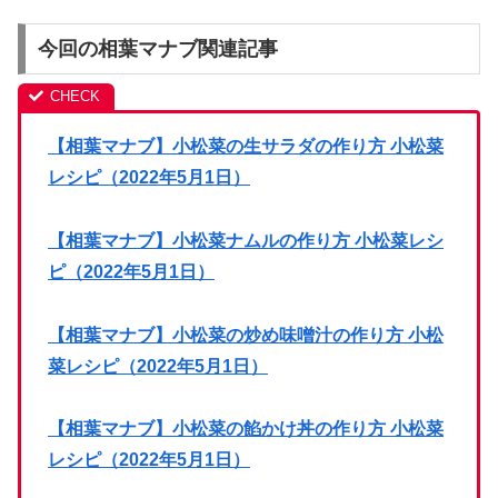
今回の相葉マナブ関連記事
【相葉マナブ】小松菜の生サラダの作り方 小松菜
レシピ（2022年5月1日）
【相葉マナブ】小松菜ナムルの作り方 小松菜レシ
ピ（2022年5月1日）
【相葉マナブ】小松菜の炒め味噌汁の作り方 小松
菜レシピ（2022年5月1日）
【相葉マナブ】小松菜の餡かけ丼の作り方 小松菜
レシピ（2022年5月1日）