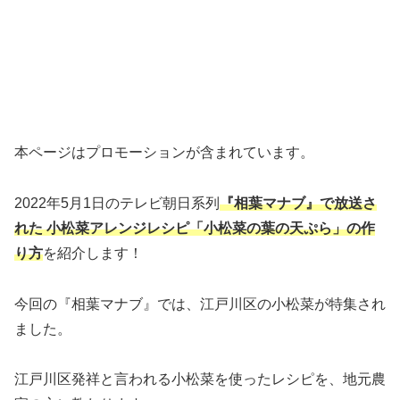
本ページはプロモーションが含まれています。
2022年5月1日のテレビ朝日系列
『相葉マナブ』で放送さ
れた 小松菜アレンジレシピ「小松菜の葉の天ぷら」の作
り方
を紹介します！
今回の『相葉マナブ』では、江戸川区の小松菜が特集され
ました。
江戸川区発祥と言われる小松菜を使ったレシピを、地元農