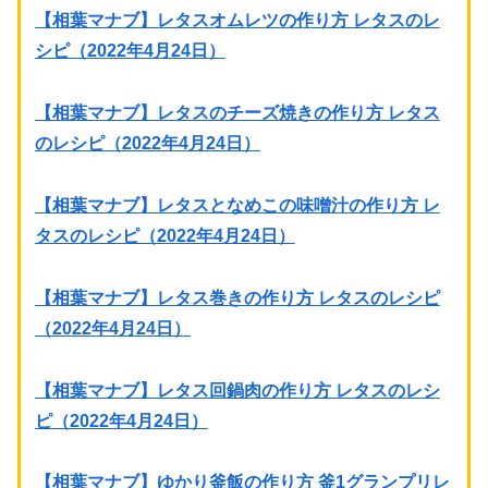
【相葉マナブ】レタスオムレツの作り方 レタスのレ
シピ（2022年4月24日）
【相葉マナブ】レタスのチーズ焼きの作り方 レタス
のレシピ（2022年4月24日）
【相葉マナブ】レタスとなめこの味噌汁の作り方 レ
タスのレシピ（2022年4月24日）
【相葉マナブ】レタス巻きの作り方 レタスのレシピ
（2022年4月24日）
【相葉マナブ】レタス回鍋肉の作り方 レタスのレシ
ピ（2022年4月24日）
【相葉マナブ】ゆかり釜飯の作り方 釜1グランプリレ