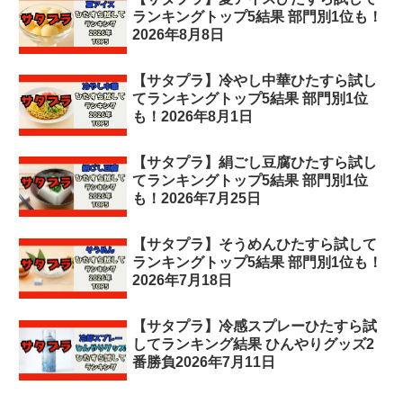
ランキングトップ5結果 部門別1位も！
2026年8月8日
【サタプラ】冷やし中華ひたすら試し
てランキングトップ5結果 部門別1位
も！2026年8月1日
【サタプラ】絹ごし豆腐ひたすら試し
てランキングトップ5結果 部門別1位
も！2026年7月25日
【サタプラ】そうめんひたすら試して
ランキングトップ5結果 部門別1位も！
2026年7月18日
【サタプラ】冷感スプレーひたすら試
してランキング結果 ひんやりグッズ2
番勝負2026年7月11日