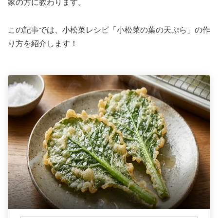
家の方に教わります。
この記事では、小松菜レシピ「小松菜の葉の天ぷら」の作
り方を紹介します！