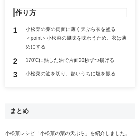
作り方
小松菜の葉の両面に薄く天ぷら衣を塗る
＜point＞小松菜の風味を味わうため、衣は薄
めにする
170℃に熱した油で片面20秒ずつ揚げる
小松菜の油を切り、熱いうちに塩を振る
まとめ
小松菜レシピ「小松菜の葉の天ぷら」を紹介しました。