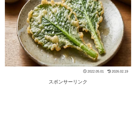
2022.05.01
2026.02.19
スポンサーリンク