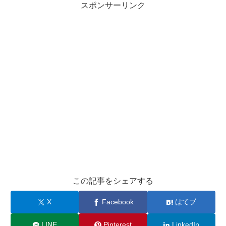
スポンサーリンク
この記事をシェアする
X
Facebook
はてブ
LINE
Pinterest
LinkedIn