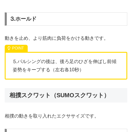
⒊ホールド
動きを止め、より筋肉に負荷をかける動きです。
⒌パルシングの後は、後ろ足のひざを伸ばし前傾
姿勢をキープする（左右各10秒）
相撲スクワット（SUMOスクワット）
相撲の動きを取り入れたエクササイズです。