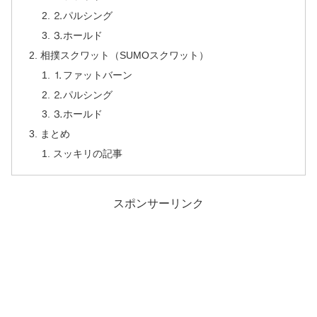
⒉パルシング
⒊ホールド
相撲スクワット（SUMOスクワット）
⒈ファットバーン
⒉パルシング
⒊ホールド
まとめ
スッキリの記事
スポンサーリンク