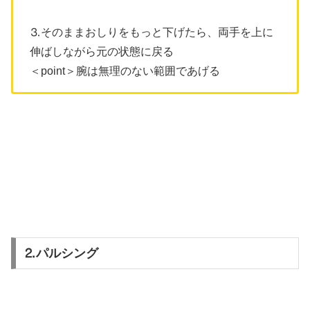
⒊そのままおしりをもっと下げたら、両手を上に
伸ばしながら元の状態に戻る
＜point＞腕は無理のない範囲であげる
⒉パルシング