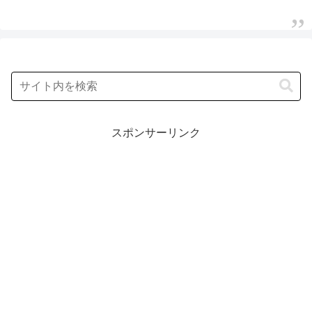
なだけ食べても太...
スポンサーリンク