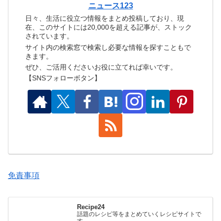
ニュース123
日々、生活に役立つ情報をまとめ投稿しており、現
在、このサイトには20,000を超える記事が、ストック
されています。
サイト内の検索窓で検索し必要な情報を探すこともで
きます。
ぜひ、ご活用くださいお役に立てれば幸いです。
【SNSフォローボタン】
免責事項
Recipe24
話題のレシピ等をまとめていくレシピサイトで