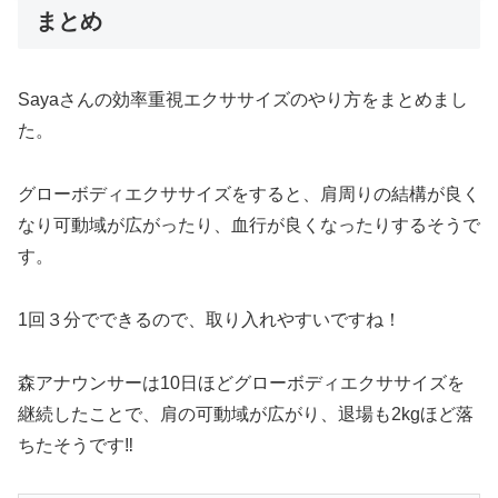
まとめ
Sayaさんの効率重視エクササイズのやり方をまとめまし
た。
グローボディエクササイズをすると、肩周りの結構が良く
なり可動域が広がったり、血行が良くなったりするそうで
す。
1回３分でできるので、取り入れやすいですね！
森アナウンサーは10日ほどグローボディエクササイズを
継続したことで、肩の可動域が広がり、退場も2kgほど落
ちたそうです‼︎