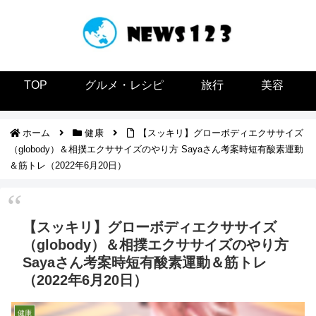
TOP
グルメ・レシピ
旅行
美容
ホーム
健康
【スッキリ】グローボディエクササイズ
（globody）＆相撲エクササイズのやり方 Sayaさん考案時短有酸素運動
＆筋トレ（2022年6月20日）
【スッキリ】グローボディエクササイズ
（globody）＆相撲エクササイズのやり方
Sayaさん考案時短有酸素運動＆筋トレ
（2022年6月20日）
健康