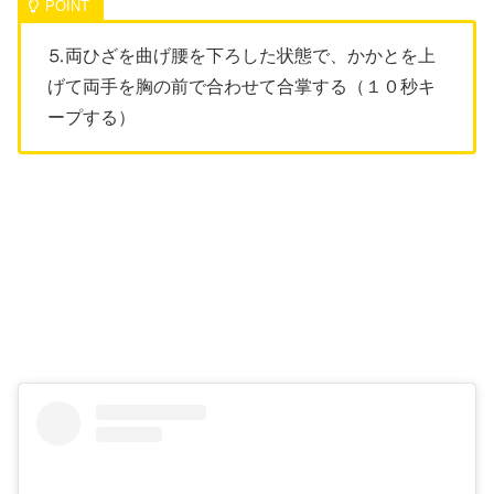
⒌両ひざを曲げ腰を下ろした状態で、かかとを上
げて両手を胸の前で合わせて合掌する（１０秒キ
ープする）