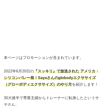
本ページはプロモーションが含まれています。
2022年6月20日の
『スッキリ』で放送された アメリカ・
シリコンバレー発！Sayaさんのglobodyエクササイズ
（グローボディエクササイズ）のやり方
を紹介します！
30大後半で専業主婦からトレーナーに転身したというサ
ヤさん。