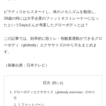
ピラティスからスタートし、体のメカニズムを勉強し、
39歳の時には大手企業のフィットネストレーナーになっ
たというSayaさんが考案したグローボディとは？
この記事では、効率的に筋トレ・有酸素運動ができるグロ
ーボディ（globody）エクササイズのやり方をまとめま
す。
（画像出典：日本テレビ）
目次
グローボディエクササイズ（globody exercise）のやり
方
⒈ファットバーン