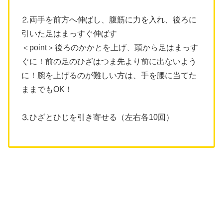
⒉両手を前方へ伸ばし、腹筋に力を入れ、後ろに
引いた足はまっすぐ伸ばす
＜point＞後ろのかかとを上げ、頭から足はまっす
ぐに！前の足のひざはつま先より前に出ないよう
に！腕を上げるのが難しい方は、手を腰に当てた
ままでもOK！
⒊ひざとひじを引き寄せる（左右各10回）