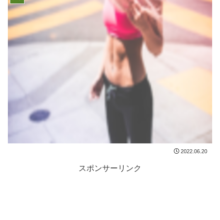
2022.06.20
スポンサーリンク