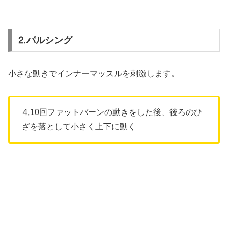
⒉パルシング
小さな動きでインナーマッスルを刺激します。
⒋10回ファットバーンの動きをした後、後ろのひ
ざを落として小さく上下に動く