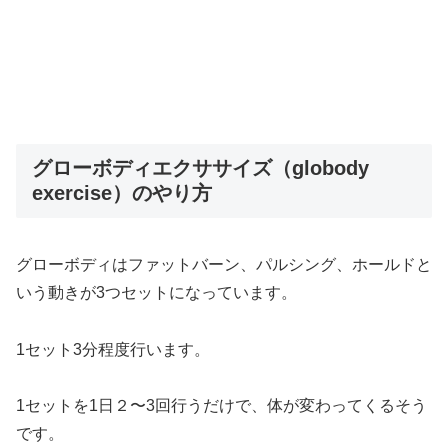
グローボディエクササイズ（globody
exercise）のやり方
グローボディはファットバーン、パルシング、ホールドと
いう動きが3つセットになっています。
1セット3分程度行います。
1セットを1日２〜3回行うだけで、体が変わってくるそう
です。