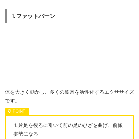
⒈ファットバーン
体を大きく動かし、多くの筋肉を活性化するエクササイズ
です。
⒈片足を後ろに引いて前の足のひざを曲げ、前傾
姿勢になる