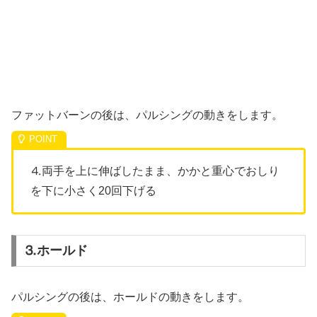
ファットバーンの後は、パルシングの動きをします。
⒋両手を上に伸ばしたまま、かかと重心でおしり
を下に小さく20回下げる
⒊ホールド
パルシングの後は、ホールドの動きをします。