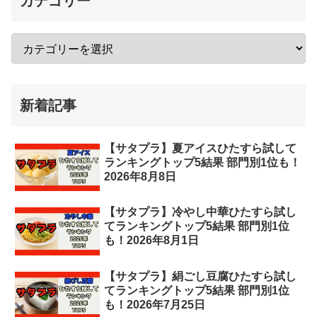
カテゴリー
新着記事
【サタプラ】夏アイスひたすら試して
ランキングトップ5結果 部門別1位も！
2026年8月8日
【サタプラ】冷やし中華ひたすら試し
てランキングトップ5結果 部門別1位
も！2026年8月1日
【サタプラ】絹ごし豆腐ひたすら試し
てランキングトップ5結果 部門別1位
も！2026年7月25日