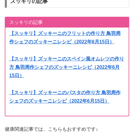
スッキリの記事
スッキリの記事
【スッキリ】ズッキーニのフリットの作り方 鳥羽周
作シェフのズッキーニレシピ（2022年6月15日）
【スッキリ】ズッキーニのスペイン風オムレツの作り
方 鳥羽周作シェフのズッキーニレシピ（2022年6月
15日）
【スッキリ】ズッキーニのパスタの作り方 鳥羽周作
シェフのズッキーニレシピ（2022年6月15日）
健康関連記事では、こちらもおすすめです↓