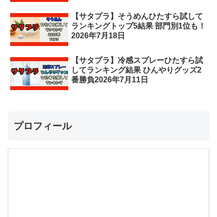
【サタプラ】そうめんひたすら試して
ランキングトップ5結果 部門別1位も！
2026年7月18日
【サタプラ】冷感スプレーひたすら試
してランキング結果 ひんやりグッズ2
番勝負2026年7月11日
プロフィール