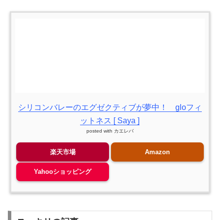
シリコンバレーのエグゼクティブが夢中！ gloフィ
ットネス [ Saya ]
posted with
カエレバ
楽天市場
Amazon
Yahooショッピング