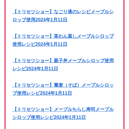
【トリセツショー】なごり液のレシピメープルシ
ロップ使用2024年1月11日
【トリセツショー】茶わん蒸しメープルシロップ
使用レシピ2024年1月11日
【トリセツショー】親子丼メープルシロップ使用
レシピ2024年1月11日
【トリセツショー】蕎麦（そば）メープルシロッ
プ使用レシピ2024年1月11日
【トリセツショー】メープルちらし寿司メープル
シロップ使用レシピ2024年1月11日