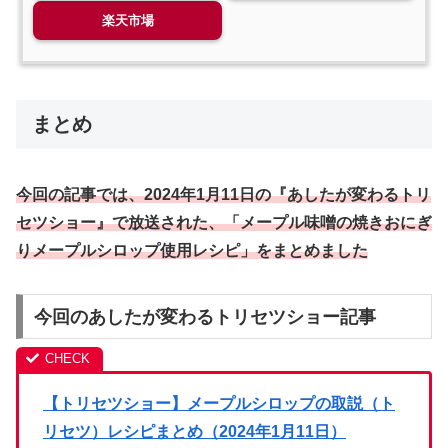
楽天市場
まとめ
今回の記事では、2024年1月11日の『あしたが変わるトリ
セツショー』で放送された、「メープル味噌の焼きおにぎ
りメープルシロップ使用レシピ」をまとめました
今回のあしたが変わるトリセツショー記事
【トリセツショー】メープルシロップの取説（ト
リセツ）レシピまとめ（2024年1月11日）