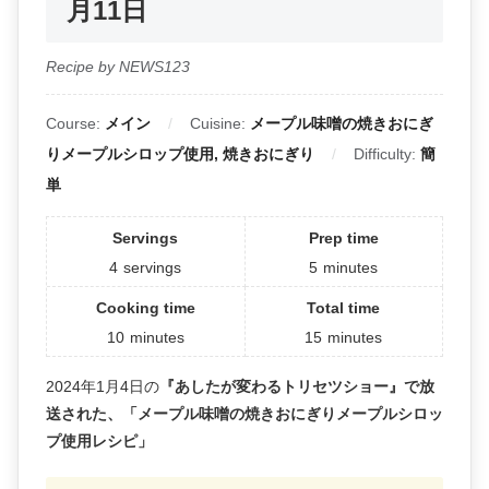
月11日
Recipe by NEWS123
Course:
メイン
Cuisine:
メープル味噌の焼きおにぎ
りメープルシロップ使用, 焼きおにぎり
Difficulty:
簡
単
Servings
Prep time
4
servings
5
minutes
Cooking time
Total time
10
minutes
15
minutes
2024年1月4日の
『あしたが変わるトリセツショー』で放
送された、「メープル味噌の焼きおにぎりメープルシロッ
プ使用レシピ」