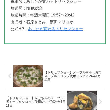
番組名：あしたが変わるトリセツショー
放送局：NHK総合
放送時間：毎週木曜日 19:57〜20:42
出演者：石原さとみ、濱田マリほか
公式HP：
あしたが変わるトリセツショー
【トリセツショー】メープルちらし寿司
メープルシロップ使用レシピ2024年1月
11日
【トリセツショー】かぼちゃのメープル
煮メープルシロップ使用レシピ2024年1月
11日