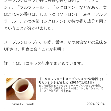
メープルシロップが持つ独特な香り成分は、「ソトロ
ン」、「フルフラール」、「シクロテン」などがあり、実
はこれらの香りは、しょうゆ（ソトロン）、みそ（フルフ
ラール）、かつお節（シクロテン）が持つ香り成分と同じ
ということが分かりました。
メープルシロップが、味噌、醤油、かつお節などの風味を
UPさせ、和食に合うことが判明！
詳しくは、↓コチラの記事でまとめています。
【トリセツショー】メープルシロップの取説（ト
リセツ）レシピまとめ（2024年1月11日）
あしたが変わるトリセツショーメープルシロップの取説
（トリセツ）を紹介します！今回の「トリセツショー」で
は、メープルシロップを特集。
2024.07.04
news123.work