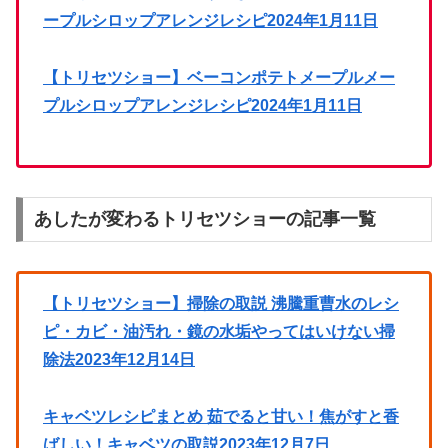
ープルシロップアレンジレシピ2024年1月11日
【トリセツショー】ベーコンポテトメープルメー
プルシロップアレンジレシピ2024年1月11日
あしたが変わるトリセツショーの記事一覧
【トリセツショー】掃除の取説 沸騰重曹水のレシ
ピ・カビ・油汚れ・鏡の水垢やってはいけない掃
除法2023年12月14日
キャベツレシピまとめ 茹でると甘い！焦がすと香
ばしい！キャベツの取説2023年12月7日