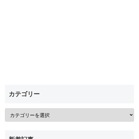
カテゴリー