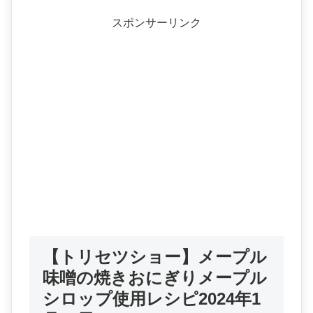
スポンサーリンク
【トリセツショー】メープル
味噌の焼きおにぎりメープル
シロップ使用レシピ2024年1