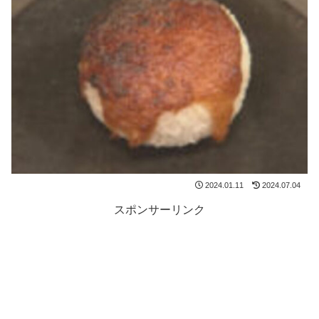
2024.01.11
2024.07.04
スポンサーリンク