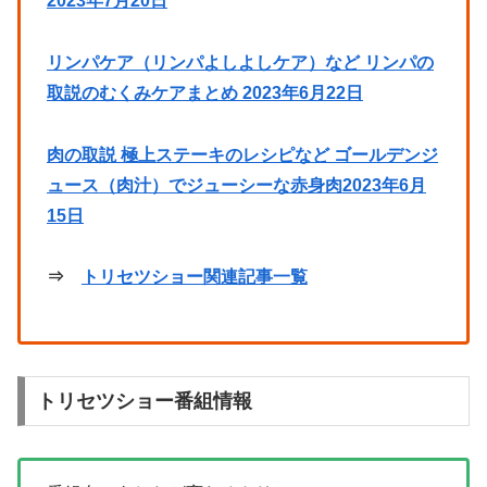
2023年7月20日
リンパケア（リンパよしよしケア）など リンパの
取説のむくみケアまとめ 2023年6月22日
肉の取説 極上ステーキのレシピなど ゴールデンジ
ュース（肉汁）でジューシーな赤身肉2023年6月
15日
⇒
トリセツショー関連記事一覧
トリセツショー番組情報