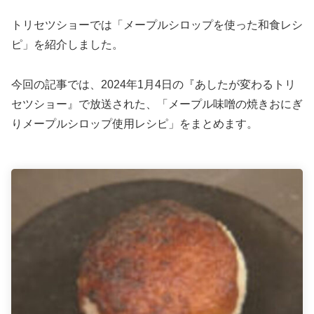
トリセツショーでは「メープルシロップを使った和食レシ
ピ」を紹介しました。
今回の記事では、2024年1月4日の『あしたが変わるトリ
セツショー』で放送された、「メープル味噌の焼きおにぎ
りメープルシロップ使用レシピ」をまとめます。