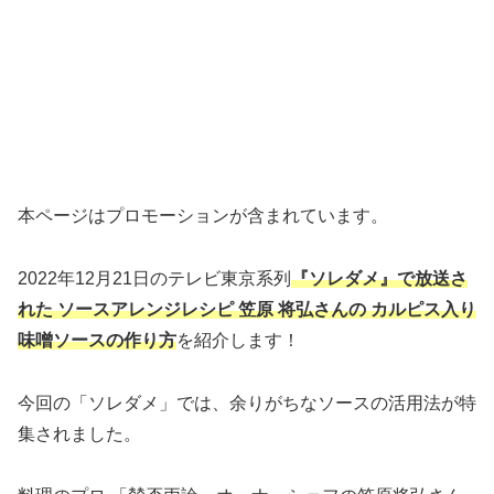
本ページはプロモーションが含まれています。
2022年12月21日のテレビ東京系列
『ソレダメ』で放送さ
れた ソースアレンジ
レシピ 笠原 将弘さんの カルピス入り
味噌ソースの作り方
を紹介します！
今回の「ソレダメ」では、余りがちなソースの活用法が特
集されました。