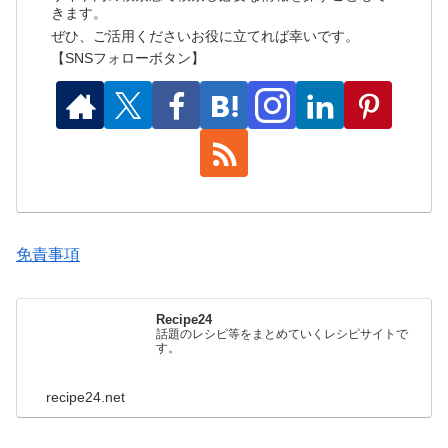
きます。
ぜひ、ご活用くださいお役に立てれば幸いです。
【SNSフォローボタン】
免責事項
Recipe24
話題のレシピ等をまとめていくレシピサイトで
す。
recipe24.net