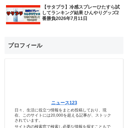
【サタプラ】冷感スプレーひたすら試
してランキング結果 ひんやりグッズ2
番勝負2026年7月11日
プロフィール
ニュース123
日々、生活に役立つ情報をまとめ投稿しており、現
在、このサイトには20,000を超える記事が、ストック
されています。
サイト内の検索窓で検索し必要な情報を探すこともで