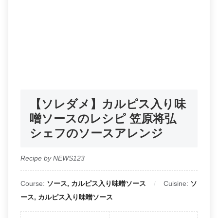
【ソレダメ】カルピス入り味
噌ソースのレシピ 笠原将弘
シェフのソースアレンジ
Recipe by NEWS123
Course:
ソース, カルピス入り味噌ソース
Cuisine:
ソ
ース, カルピス入り味噌ソース