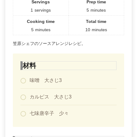
Servings
Prep time
1
servings
5
minutes
Cooking time
Total time
5
minutes
10
minutes
笠原シェフのソースアレンジレシピ。
材料
味噌 大さじ3
カルピス 大さじ3
七味唐辛子 少々