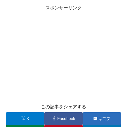
スポンサーリンク
この記事をシェアする
X
Facebook
はてブ