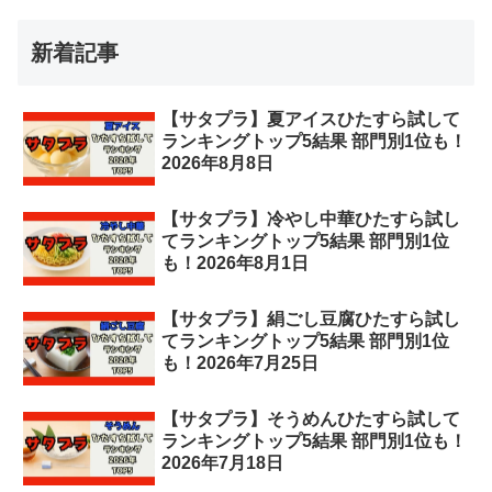
新着記事
【サタプラ】夏アイスひたすら試して
ランキングトップ5結果 部門別1位も！
2026年8月8日
【サタプラ】冷やし中華ひたすら試し
てランキングトップ5結果 部門別1位
も！2026年8月1日
【サタプラ】絹ごし豆腐ひたすら試し
てランキングトップ5結果 部門別1位
も！2026年7月25日
【サタプラ】そうめんひたすら試して
ランキングトップ5結果 部門別1位も！
2026年7月18日