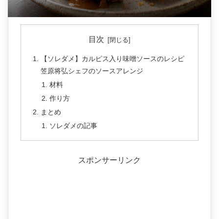
目次
【ソレダメ】カルピス入り味噌ソースのレシピ
笠原将弘シェフのソースアレンジ
材料
作り方
まとめ
ソレダメの記事
スポンサーリンク