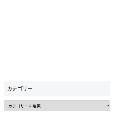
カテゴリー