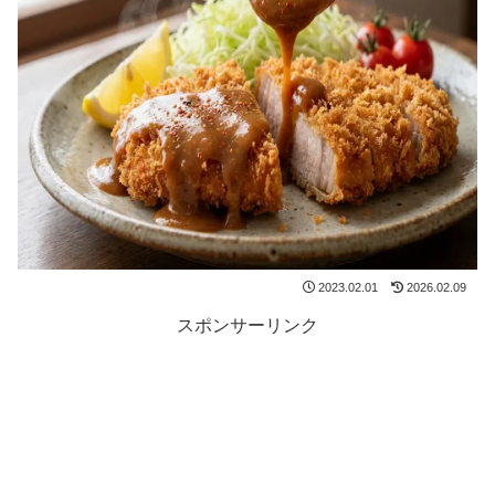
2023.02.01
2026.02.09
スポンサーリンク