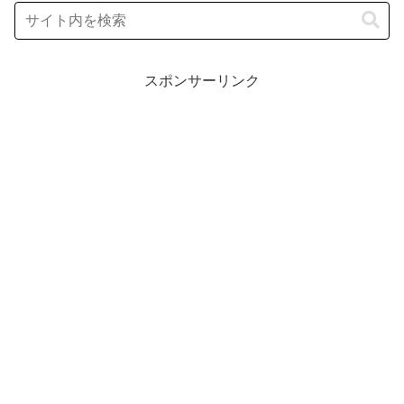
スポンサーリンク