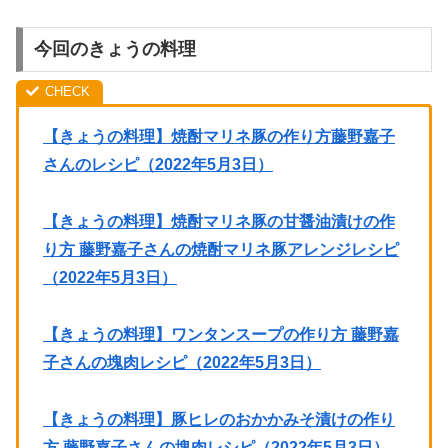
今回のきょうの料理
【きょうの料理】焼酎マリネ豚の作り方藤野嘉子
さんのレシピ（2022年5月3日）
【きょうの料理】焼酎マリネ豚の甘醤油漬けの作
り方 藤野嘉子さんの焼酎マリネ豚アレンジレシピ
（2022年5月3日）
【きょうの料理】ワンタンスープの作り方 藤野嘉
子さんの塊肉レシピ（2022年5月3日）
【きょうの料理】豚ヒレのおかかみそ漬けの作り
方 藤野嘉子さんの塊肉レシピ（2022年5月3日）