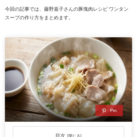
今回の記事では、藤野嘉子さんの豚塊肉レシピ ワンタン
スープの作り方をまとめます。
Pin
目次