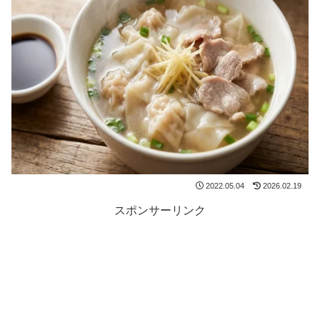
2022.05.04
2026.02.19
スポンサーリンク