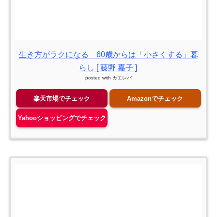
生き方がラクになる 60歳からは「小さくする」暮
らし [ 藤野 嘉子 ]
posted with
カエレバ
楽天市場でチェック
Amazonでチェック
Yahooショッピングでチェック