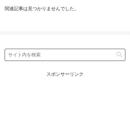
関連記事は見つかりませんでした。
スポンサーリンク