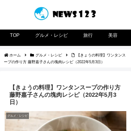
TOP
グルメ・レシピ
旅行
美容
ホーム
グルメ・レシピ
【きょうの料理】ワンタンス
ープの作り方 藤野嘉子さんの塊肉レシピ（2022年5月3日）
【きょうの料理】ワンタンスープの作り方
藤野嘉子さんの塊肉レシピ（2022年5月3
日）
グルメ・レシピ