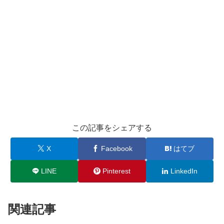
この記事をシェアする
X
Facebook
はてブ
LINE
Pinterest
LinkedIn
関連記事