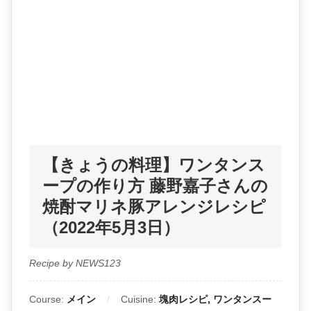
【きょうの料理】ワンタンス
ープの作り方 藤野嘉子さんの
焼酎マリネ豚アレンジレシピ
（2022年5月3日）
Recipe by NEWS123
Course:
メイン
Cuisine:
塊肉レシピ, ワンタンスー