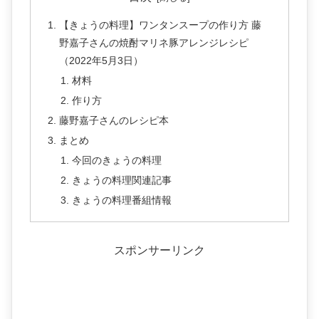
【きょうの料理】ワンタンスープの作り方 藤
野嘉子さんの焼酎マリネ豚アレンジレシピ
（2022年5月3日）
材料
作り方
藤野嘉子さんのレシピ本
まとめ
今回のきょうの料理
きょうの料理関連記事
きょうの料理番組情報
スポンサーリンク