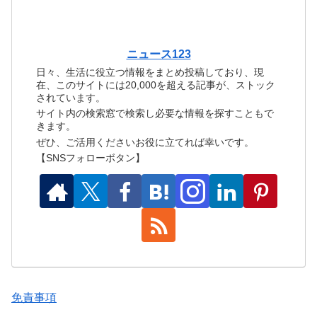
ニュース123
日々、生活に役立つ情報をまとめ投稿しており、現
在、このサイトには20,000を超える記事が、ストック
されています。
サイト内の検索窓で検索し必要な情報を探すこともで
きます。
ぜひ、ご活用くださいお役に立てれば幸いです。
【SNSフォローボタン】
免責事項