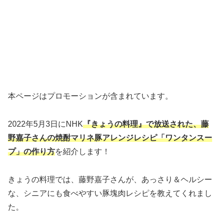
本ページはプロモーションが含まれています。
2022年5月3日にNHK
『きょうの料理』で放送された、藤
野嘉子さんの焼酎マリネ豚アレンジレシピ「ワンタンスー
プ」の作り方
を紹介します！
きょうの料理では、藤野嘉子さんが、あっさり＆ヘルシー
な、シニアにも食べやすい豚塊肉レシピを教えてくれまし
た。