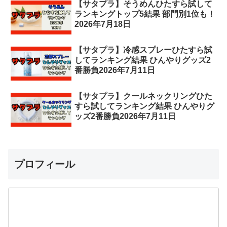
【サタプラ】そうめんひたすら試して
ランキングトップ5結果 部門別1位も！
2026年7月18日
【サタプラ】冷感スプレーひたすら試
してランキング結果 ひんやりグッズ2
番勝負2026年7月11日
【サタプラ】クールネックリングひた
すら試してランキング結果 ひんやりグ
ッズ2番勝負2026年7月11日
プロフィール