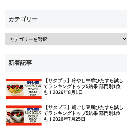
カテゴリー
新着記事
【サタプラ】冷やし中華ひたすら試し
てランキングトップ5結果 部門別1位
も！2026年8月1日
【サタプラ】絹ごし豆腐ひたすら試し
てランキングトップ5結果 部門別1位
も！2026年7月25日