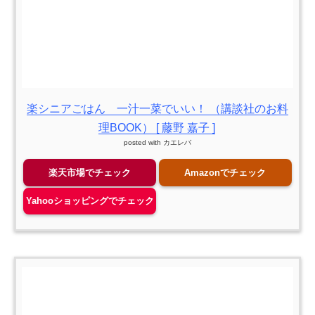
楽シニアごはん 一汁一菜でいい！ （講談社のお料
理BOOK） [ 藤野 嘉子 ]
posted with
カエレバ
楽天市場でチェック
Amazonでチェック
Yahooショッピングでチェック