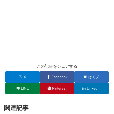
この記事をシェアする
X
Facebook
はてブ
LINE
Pinterest
LinkedIn
関連記事