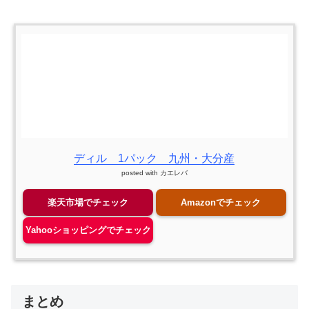
ディル 1パック 九州・大分産
posted with
カエレバ
楽天市場でチェック
Amazonでチェック
Yahooショッピングでチェック
まとめ