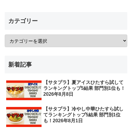
カテゴリー
新着記事
【サタプラ】夏アイスひたすら試して
ランキングトップ5結果 部門別1位も！
2026年8月8日
【サタプラ】冷やし中華ひたすら試し
てランキングトップ5結果 部門別1位
も！2026年8月1日