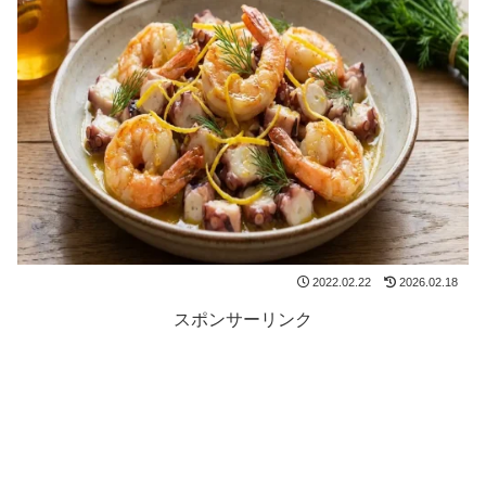
2022.02.22
2026.02.18
スポンサーリンク