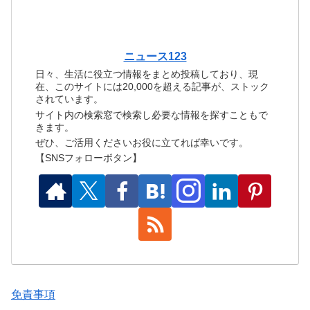
ニュース123
日々、生活に役立つ情報をまとめ投稿しており、現
在、このサイトには20,000を超える記事が、ストック
されています。
サイト内の検索窓で検索し必要な情報を探すこともで
きます。
ぜひ、ご活用くださいお役に立てれば幸いです。
【SNSフォローボタン】
免責事項