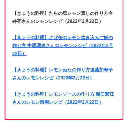
【きょうの料理】たらの塩レモン蒸しの作り方今
井亮さんのレモンレシピ（2022年2月22日）
【きょうの料理】さば缶のレモン炊き込みご飯の
作り方 牛尾理恵さんのレモンレシピ（2022年2月
22日）
【きょうの料理】レモンぬたの作り方後藤加寿子
さんのレモンレシピ（2022年2月22日）
【きょうの料理】レモンソースの作り方 樋口宏江
さんのレモン活用レシピ（2022年2月22日）