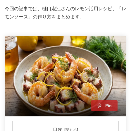
今回の記事では、樋口宏江さんのレモン活用レシピ、「レ
モンソース」の作り方をまとめます。
Pin
目次