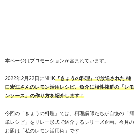
本ページはプロモーションが含まれています。
2022年2月22日にNHK
『きょうの料理』で放送された 樋
口宏江さんのレモン活用レシピ、魚介に相性抜群の「レモ
ンソース」の作り方を紹介します！
今回の「きょうの料理」では、料理講師たちが自慢の「簡
単レシピ」をリレー形式で紹介するシリーズ企画。今月の
お題は「私のレモン活用術」です。