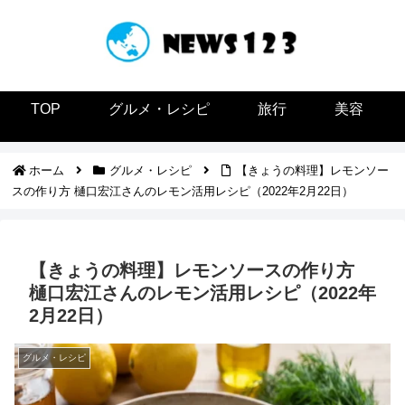
TOP
グルメ・レシピ
旅行
美容
ホーム
グルメ・レシピ
【きょうの料理】レモンソー
スの作り方 樋口宏江さんのレモン活用レシピ（2022年2月22日）
【きょうの料理】レモンソースの作り方
樋口宏江さんのレモン活用レシピ（2022年
2月22日）
グルメ・レシピ