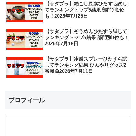
【サタプラ】絹ごし豆腐ひたすら試し
てランキングトップ5結果 部門別1位
も！2026年7月25日
【サタプラ】そうめんひたすら試して
ランキングトップ5結果 部門別1位も！
2026年7月18日
【サタプラ】冷感スプレーひたすら試
してランキング結果 ひんやりグッズ2
番勝負2026年7月11日
プロフィール