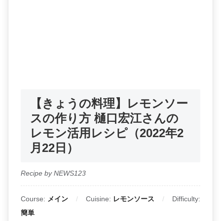
【きょうの料理】レモンソー
スの作り方 樋口宏江さんの
レモン活用レシピ（2022年2
月22日）
Recipe by NEWS123
Course:
メイン
Cuisine:
レモンソース
Difficulty:
簡単