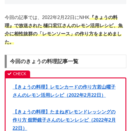
今回の記事では、2022年2月22日にNHK
『きょうの料
理』で放送された 樋口宏江さんのレモン活用レシピ、魚
介に相性抜群の「レモンソース」の作り方をまとめまし
た。
今回のきょうの料理記事一覧
【きょうの料理】レモンカードの作り方若山曜子
さんのレモン活用レシピ（2022年2月22日）
【きょうの料理】たまねぎレモンドレッシングの
作り方 舘野鏡子さんのレモンレシピ（2022年2月
22日）