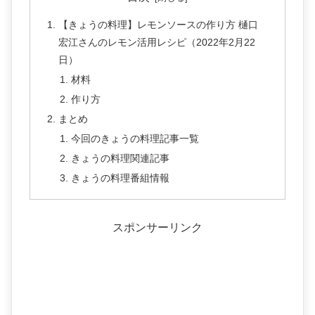
【きょうの料理】レモンソースの作り方 樋口
宏江さんのレモン活用レシピ（2022年2月22
日）
材料
作り方
まとめ
今回のきょうの料理記事一覧
きょうの料理関連記事
きょうの料理番組情報
スポンサーリンク