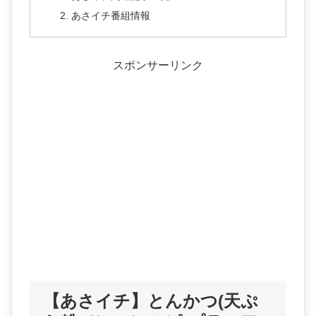
あさイチ番組情報
スポンサーリンク
【あさイチ】とんかつ(天ぷ