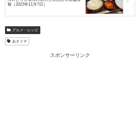
報（2023年11月7日）
グルメ・レシピ
あさイチ
スポンサーリンク