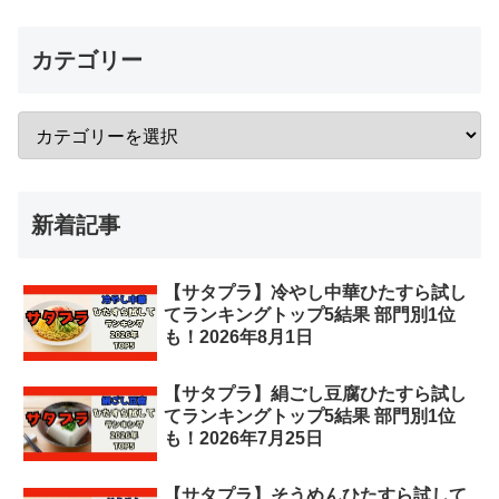
カテゴリー
新着記事
【サタプラ】冷やし中華ひたすら試し
てランキングトップ5結果 部門別1位
も！2026年8月1日
【サタプラ】絹ごし豆腐ひたすら試し
てランキングトップ5結果 部門別1位
も！2026年7月25日
【サタプラ】そうめんひたすら試して