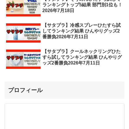
ランキングトップ5結果 部門別1位も！
2026年7月18日
【サタプラ】冷感スプレーひたすら試
してランキング結果 ひんやりグッズ2
番勝負2026年7月11日
【サタプラ】クールネックリングひた
すら試してランキング結果 ひんやりグ
ッズ2番勝負2026年7月11日
プロフィール