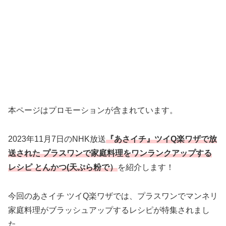
本ページはプロモーションが含まれています。
2023年11月7日のNHK放送
『あさイチ』ツイQ楽ワザで放
送された プラスワンで家庭料理をワンランクアップする
レシピ とんかつ(天ぷら粉で）
を紹介します！
今回のあさイチ ツイQ楽ワザでは、プラスワンでマンネリ
家庭料理がブラッシュアップするレシピが特集されまし
た。