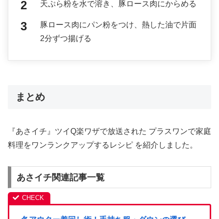
天ぷら粉を水で溶き、豚ロース肉にからめる
豚ロース肉にパン粉をつけ、熱した油で片面
2分ずつ揚げる
まとめ
『あさイチ』ツイQ楽ワザで放送された プラスワンで家庭
料理をワンランクアップするレシピ を紹介しました。
あさイチ関連記事一覧