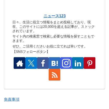
ニュース123
日々、生活に役立つ情報をまとめ投稿しており、現
在、このサイトには20,000を超える記事が、ストック
されています。
サイト内の検索窓で検索し必要な情報を探すこともで
きます。
ぜひ、ご活用くださいお役に立てれば幸いです。
【SNSフォローボタン】
免責事項