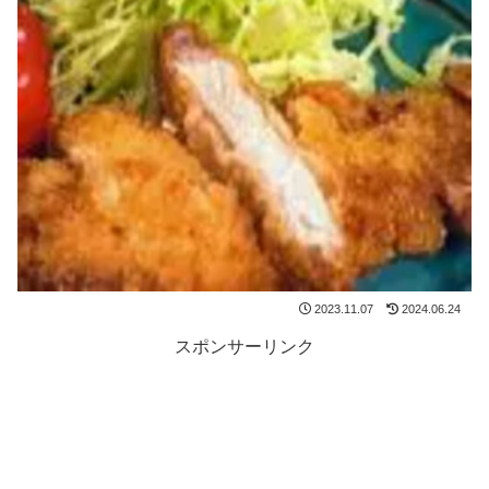
2023.11.07
2024.06.24
スポンサーリンク