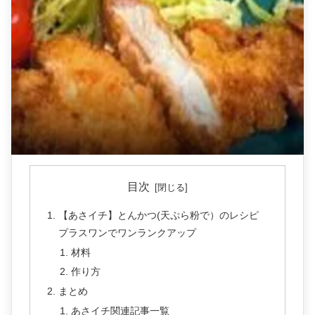
目次
【あさイチ】とんかつ(天ぷら粉で）のレシピ
プラスワンでワンランクアップ
材料
作り方
まとめ
あさイチ関連記事一覧