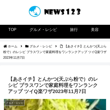
TOP
グルメ・レシピ
旅行
美容
ホーム
グルメ・レシピ
【あさイチ】とんかつ(天ぷら
粉で）のレシピ プラスワンで家庭料理をワンランクアップ ツイQ楽ワザ
2023年11月7日
【あさイチ】とんかつ(天ぷら粉で）のレ
シピ プラスワンで家庭料理をワンランク
アップ ツイQ楽ワザ2023年11月7日
グルメ・レシピ