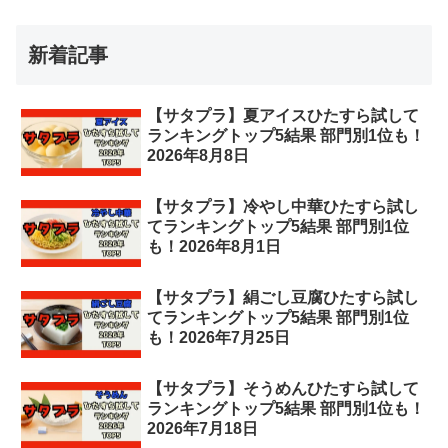
新着記事
【サタプラ】夏アイスひたすら試して
ランキングトップ5結果 部門別1位も！
2026年8月8日
【サタプラ】冷やし中華ひたすら試し
てランキングトップ5結果 部門別1位
も！2026年8月1日
【サタプラ】絹ごし豆腐ひたすら試し
てランキングトップ5結果 部門別1位
も！2026年7月25日
【サタプラ】そうめんひたすら試して
ランキングトップ5結果 部門別1位も！
2026年7月18日