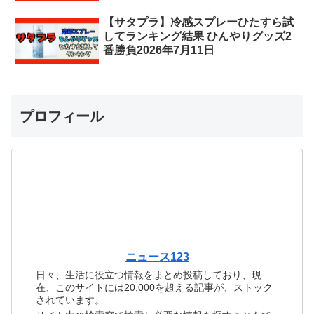
【サタプラ】冷感スプレーひたすら試
してランキング結果 ひんやりグッズ2
番勝負2026年7月11日
プロフィール
ニュース123
日々、生活に役立つ情報をまとめ投稿しており、現
在、このサイトには20,000を超える記事が、ストック
されています。