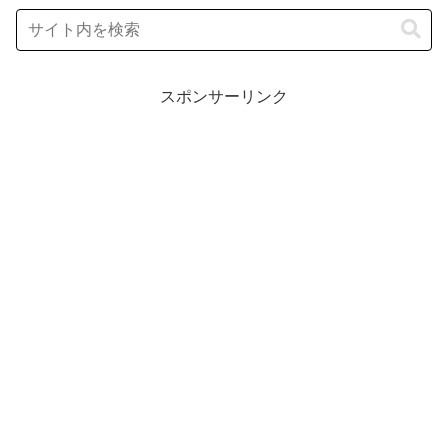
スポンサーリンク