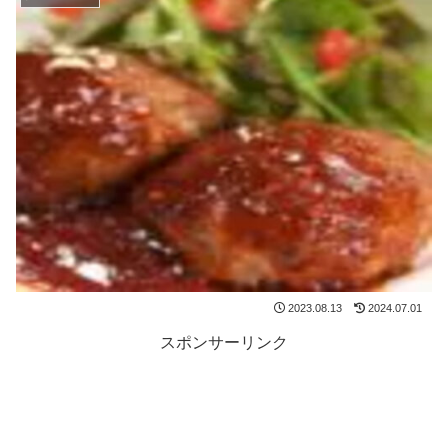
2023.08.13
2024.07.01
スポンサーリンク