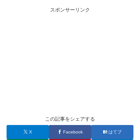
スポンサーリンク
この記事をシェアする
X
Facebook
はてブ