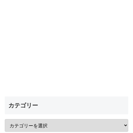
カテゴリー