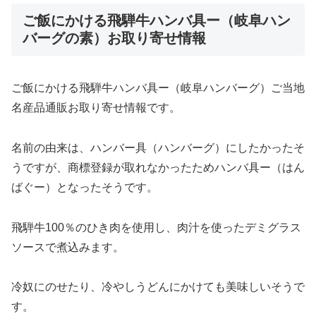
ご飯にかける飛騨牛ハンバ具ー（岐阜ハン
バーグの素）お取り寄せ情報
ご飯にかける飛騨牛ハンバ具ー（岐阜ハンバーグ）ご当地
名産品通販お取り寄せ情報です。
名前の由来は、ハンバー具（ハンバーグ）にしたかったそ
うですが、商標登録が取れなかったためハンバ具ー（はん
ばぐー）となったそうです。
飛騨牛100％のひき肉を使用し、肉汁を使ったデミグラス
ソースで煮込みます。
冷奴にのせたり、冷やしうどんにかけても美味しいそうで
す。