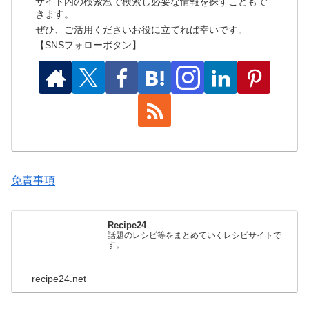
サイト内の検索窓で検索し必要な情報を探すこともで
きます。
ぜひ、ご活用くださいお役に立てれば幸いです。
【SNSフォローボタン】
免責事項
Recipe24
話題のレシピ等をまとめていくレシピサイトで
す。
recipe24.net