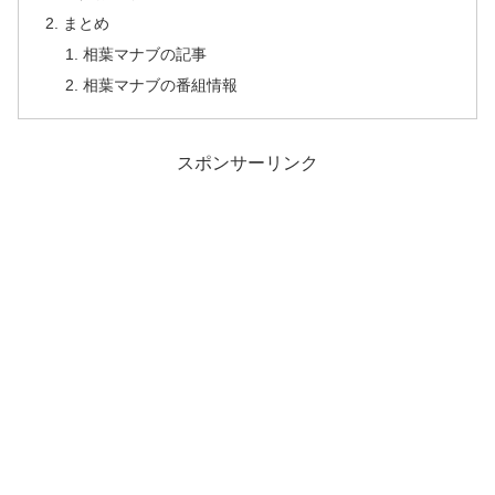
まとめ
相葉マナブの記事
相葉マナブの番組情報
スポンサーリンク