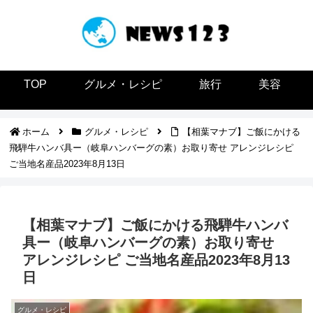
TOP
グルメ・レシピ
旅行
美容
ホーム
グルメ・レシピ
【相葉マナブ】ご飯にかける
飛騨牛ハンバ具ー（岐阜ハンバーグの素）お取り寄せ アレンジレシピ
ご当地名産品2023年8月13日
【相葉マナブ】ご飯にかける飛騨牛ハンバ
具ー（岐阜ハンバーグの素）お取り寄せ
アレンジレシピ ご当地名産品2023年8月13
日
グルメ・レシピ