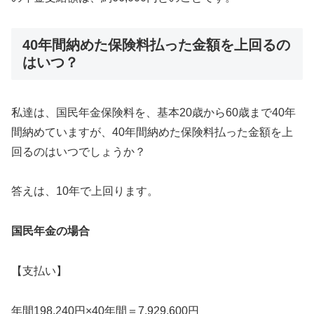
40年間納めた保険料払った金額を上回るの
はいつ？
私達は、国民年金保険料を、基本20歳から60歳まで40年
間納めていますが、40年間納めた保険料払った金額を上
回るのはいつでしょうか？
答えは、10年で上回ります。
国民年金の場合
【支払い】
年間198,240円×40年間＝7,929,600円