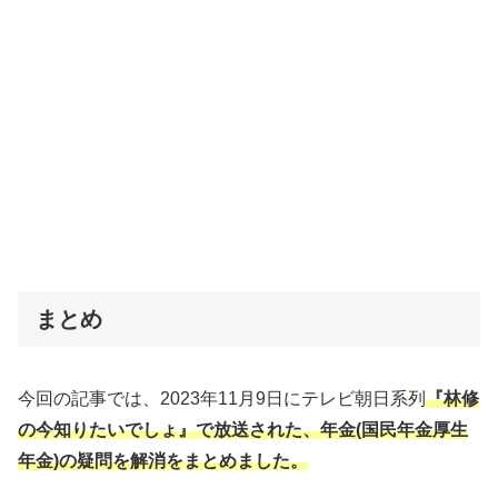
まとめ
今回の記事では、2023年11月9日にテレビ朝日系列
『林修
の今知りたい
でしょ』で放送された、年金(国民年金厚生
年金)の疑問を解消をまとめました。