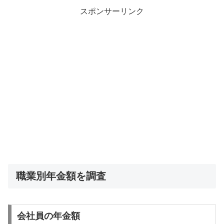
スポンサーリンク
職業別年金額を調査
会社員の年金額