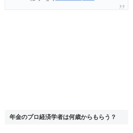
年金のプロ経済学者は何歳からもらう？