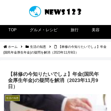
TOP
グルメ・レシピ
旅行
美容
ホーム
生活の知恵
【林修の今知りたいでしょ】年金
(国民年金厚生年金)の疑問を解消（2023年11月9日）
【林修の今知りたいでしょ】年金(国民年
金厚生年金)の疑問を解消（2023年11月9
日）
生活の知恵