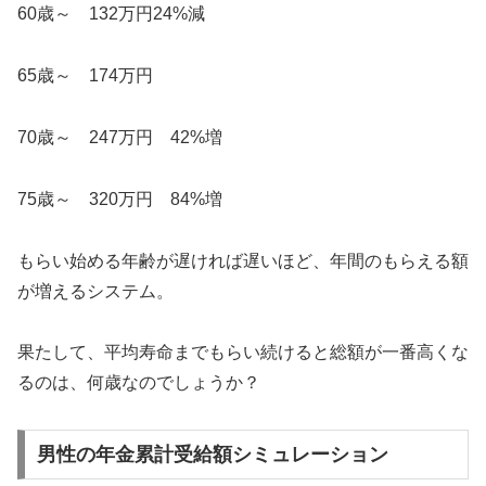
60歳～ 132万円24%減
65歳～ 174万円
70歳～ 247万円 42%増
75歳～ 320万円 84%増
もらい始める年齢が遅ければ遅いほど、年間のもらえる額
が増えるシステム。
果たして、平均寿命までもらい続けると総額が一番高くな
るのは、何歳なのでしょうか？
男性の年金累計受給額シミュレーション