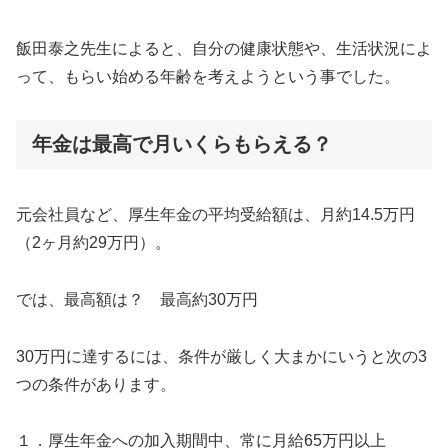
飯田泰之先生によると、自分の健康状態や、生活状況によ
って、もらい始める年齢を考えようという事でした。
年金は最高で月いくらもらえる？
元会社員など、厚生年金の平均受給額は、月約14.5万円
（2ヶ月約29万円）。
では、最高額は？ 最高約30万円
30万円に達するには、条件が厳しく大まかにいうと次の3
つの条件があります。
１．厚生年金への加入期間中、常に月給65万円以上