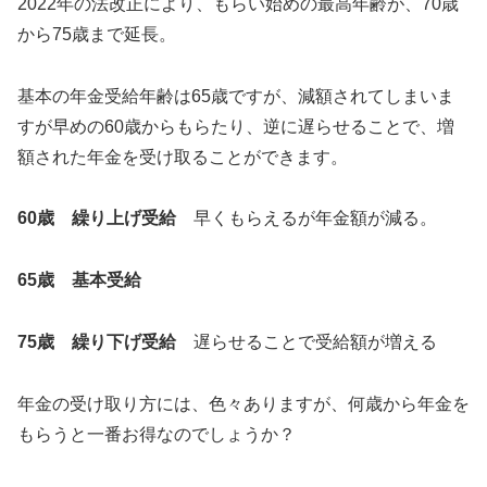
2022年の法改正により、もらい始めの最高年齢が、70歳
から75歳まで延長。
基本の年金受給年齢は65歳ですが、減額されてしまいま
すが早めの60歳からもらたり、逆に遅らせることで、増
額された年金を受け取ることができます。
60歳 繰り上げ受給
早くもらえるが年金額が減る。
65歳 基本受給
75歳 繰り下げ受給
遅らせることで受給額が増える
年金の受け取り方には、色々ありますが、何歳から年金を
もらうと一番お得なのでしょうか？