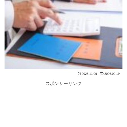
2023.11.09
2026.02.19
スポンサーリンク