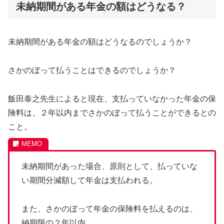
未納期間がある年金の額はどうなる？
未納期間がある年金の額はどうなるのでしょうか？
さかのぼって払うことはできるのでしょうか？
飯田泰之先生によると現在、支払っていなかった年金の保
険料は、２年以内までさかのぼって払うことができるとの
こと。
未納期間があった場合、原則として、払っていな
い期間分減額して年金は支払われる。
また、さかのぼって年金の保険料を払えるのは、
納期限の２年以内。