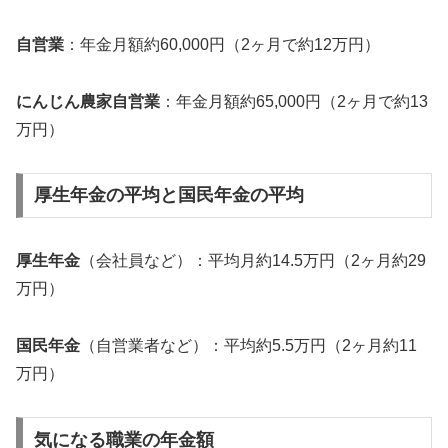
自営業
：年金月額約60,000円（2ヶ月で約12万円）
にんじん農家自営業
：年金月額約65,000円（2ヶ月で約13
万円）
厚生年金の平均と国民年金の平均
厚生年金
（会社員など）：平均月約14.5万円（2ヶ月約29
万円）
国民年金
（自営業者など）：平均約5.5万円（2ヶ月約11
万円）
気になる職業の年金額