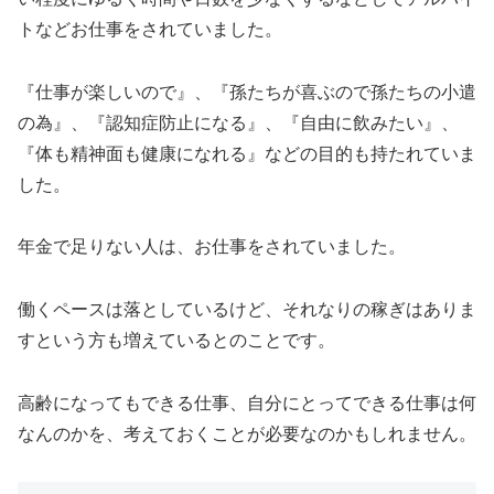
トなどお仕事をされていました。
『仕事が楽しいので』、『孫たちが喜ぶので孫たちの小遣
の為』、『認知症防止になる』、『自由に飲みたい』、
『体も精神面も健康になれる』などの目的も持たれていま
した。
年金で足りない人は、お仕事をされていました。
働くペースは落としているけど、それなりの稼ぎはありま
すという方も増えているとのことです。
高齢になってもできる仕事、自分にとってできる仕事は何
なんのかを、考えておくことが必要なのかもしれません。