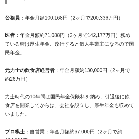
公務員
：年金月額100,168円（2ヶ月で200,336万円）
医者
：年金月額約71,088円（2ヶ月で142,177万円）務め
ている時は厚生年金、改行すると個人事業主になるので国
民年金。
元力士の飲食店経営者
：年金月額約130,000円（2ヶ月で
約26万円）
力士時代の10年間は国民年金保険料を納め、引退後に飲
食店を開業してからは、会社を設立し、厚生年金も収めて
いました。
プロ棋士
：自営業：年金月額約67,000円（2ヶ月で約