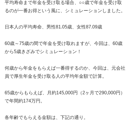
平均寿命まで年金を受け取る場合、○○歳で年金を受け取
るのが一番お得という風に、シミュレーションしました。
日本人の平均寿命、男性81.05歳、女性87.09歳
60歳～75歳の間で年金を受け取れますが、今回は、60歳
から5歳きざみでシミュレーション！
何歳から年金をもらえば一番得するのか、今回は、元会社
員で厚生年金を受け取る人の平均年金額で計算。
65歳からもらえば、月約145,000円（2ヶ月で290,000円）
で年間約174万円。
各年齢でもらえる金額は、下記の通り。