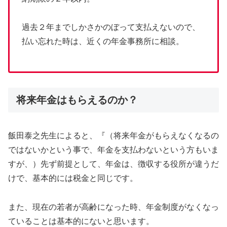
過去２年までしかさかのぼって支払えないので、
払い忘れた時は、近くの年金事務所に相談。
将来年金はもらえるのか？
飯田泰之先生によると、『（将来年金がもらえなくなるの
ではないかという事で、年金を支払わないという方もいま
すが、）先ず前提として、年金は、徴収する役所が違うだ
けで、基本的には税金と同じです。
また、現在の若者が高齢になった時、年金制度がなくなっ
ていることは基本的にないと思います。