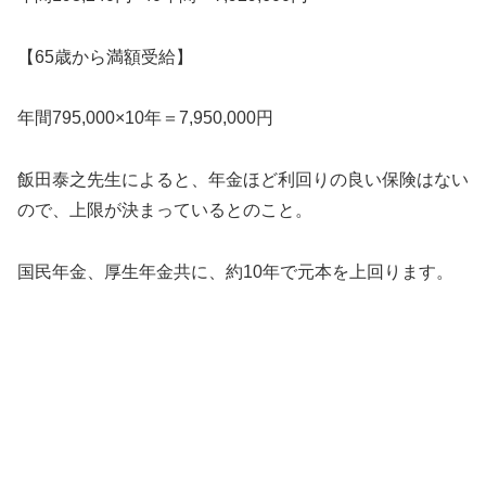
【65歳から満額受給】
年間795,000×10年＝7,950,000円
飯田泰之先生によると、年金ほど利回りの良い保険はない
ので、上限が決まっているとのこと。
国民年金、厚生年金共に、約10年で元本を上回ります。