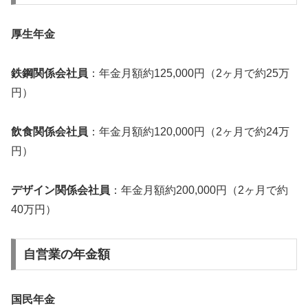
厚生年金
鉄鋼関係会社員
：年金月額約125,000円（2ヶ月で約25万
円）
飲食関係会社員
：年金月額約120,000円（2ヶ月で約24万
円）
デザイン関係会社員
：年金月額約200,000円（2ヶ月で約
40万円）
自営業の年金額
国民年金