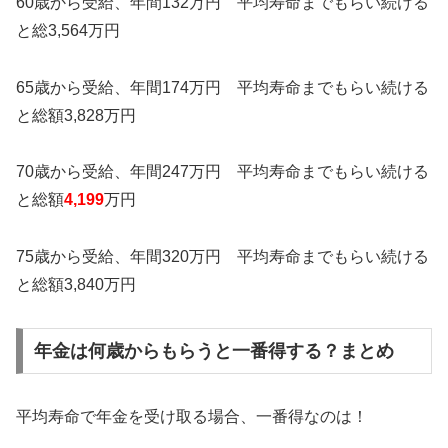
60歳から受給、年間132万円 平均寿命までもらい続ける
と総3,564万円
65歳から受給、年間174万円 平均寿命までもらい続ける
と総額3,828万円
70歳から受給、年間247万円 平均寿命までもらい続ける
と総額
4,199
万円
75歳から受給、年間320万円 平均寿命までもらい続ける
と総額3,840万円
年金は何歳からもらうと一番得する？まとめ
平均寿命で年金を受け取る場合、一番得なのは！