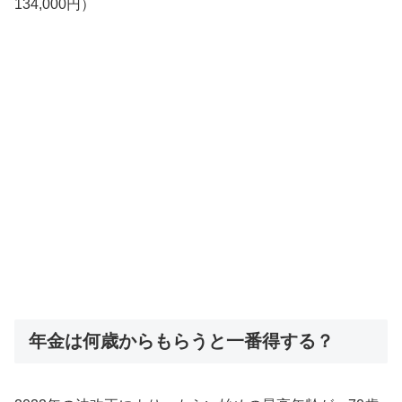
134,000円）
年金は何歳からもらうと一番得する？