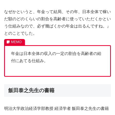
なぜかというと、年金って結局、その年、日本全体で稼い
だ額のどのくらいの割合を高齢者に使っていただくかとい
う仕組みなので、必ず幾ばくかの年金は出るんですね。』
とのことでした。
年金は日本全体の収入の一定の割合を高齢者の給
付にあてる仕組み。
飯田泰之先生の書籍
明治大学政治経済学部教授 経済学者 飯田泰之先生の書籍