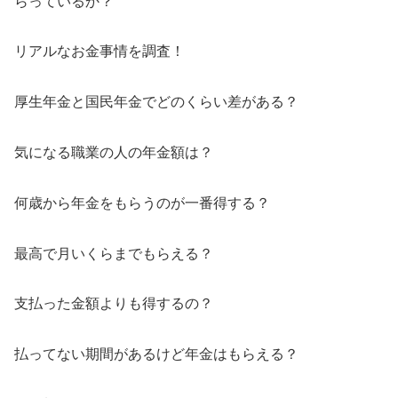
らっているか？
リアルなお金事情を調査！
厚生年金と国民年金でどのくらい差がある？
気になる職業の人の年金額は？
何歳から年金をもらうのが一番得する？
最高で月いくらまでもらえる？
支払った金額よりも得するの？
払ってない期間があるけど年金はもらえる？