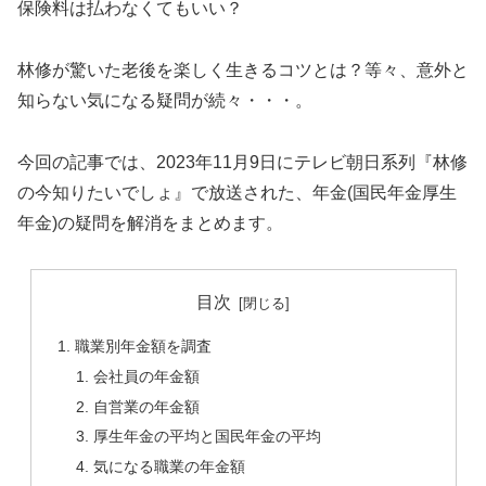
保険料は払わなくてもいい？
林修が驚いた老後を楽しく生きるコツとは？等々、意外と
知らない気になる疑問が続々・・・。
今回の記事では、2023年11月9日にテレビ朝日系列『林修
の今知りたいでしょ』で放送された、年金(国民年金厚生
年金)の疑問を解消をまとめます。
目次
職業別年金額を調査
会社員の年金額
自営業の年金額
厚生年金の平均と国民年金の平均
気になる職業の年金額