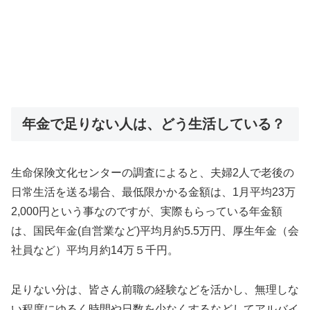
年金で足りない人は、どう生活している？
生命保険文化センターの調査によると、夫婦2人で老後の
日常生活を送る場合、最低限かかる金額は、1月平均23万
2,000円という事なのですが、実際もらっている年金額
は、国民年金(自営業など)平均月約5.5万円、厚生年金（会
社員など）平均月約14万５千円。
足りない分は、皆さん前職の経験などを活かし、無理しな
い程度にゆるく時間や日数を少なくするなどしてアルバイ