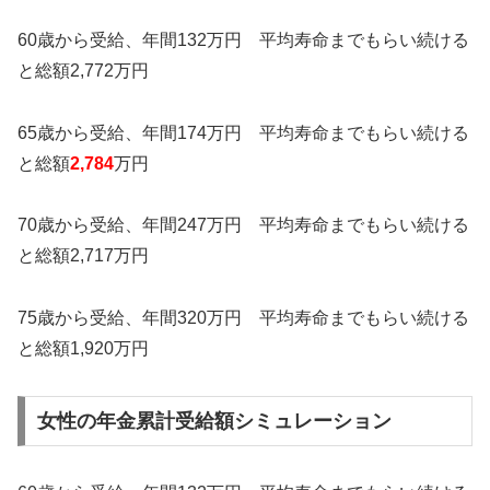
60歳から受給、年間132万円 平均寿命までもらい続ける
と総額2,772万円
65歳から受給、年間174万円 平均寿命までもらい続ける
と総額
2,784
万円
70歳から受給、年間247万円 平均寿命までもらい続ける
と総額2,717万円
75歳から受給、年間320万円 平均寿命までもらい続ける
と総額1,920万円
女性の年金累計受給額シミュレーション