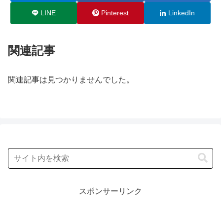
LINE
Pinterest
LinkedIn
関連記事
関連記事は見つかりませんでした。
スポンサーリンク