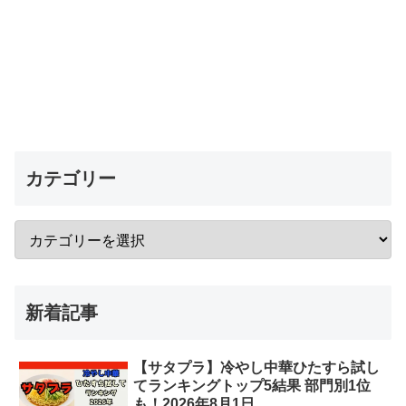
カテゴリー
新着記事
【サタプラ】冷やし中華ひたすら試し
てランキングトップ5結果 部門別1位
も！2026年8月1日