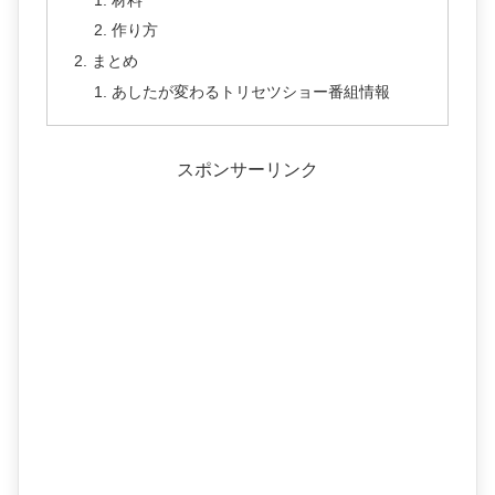
作り方
まとめ
あしたが変わるトリセツショー番組情報
スポンサーリンク