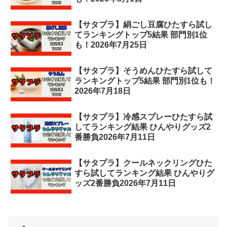
【サタプラ】絹ごし豆腐ひたすら試し
てランキングトップ5結果 部門別1位
も！2026年7月25日
【サタプラ】そうめんひたすら試して
ランキングトップ5結果 部門別1位も！
2026年7月18日
【サタプラ】冷感スプレーひたすら試
してランキング結果 ひんやりグッズ2
番勝負2026年7月11日
【サタプラ】クールネックリングひた
すら試してランキング結果 ひんやりグ
ッズ2番勝負2026年7月11日