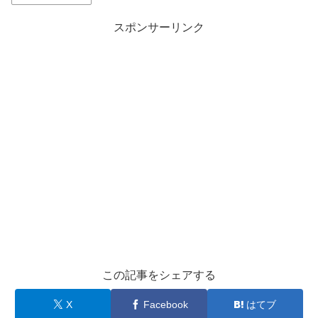
スポンサーリンク
この記事をシェアする
X
Facebook
はてブ