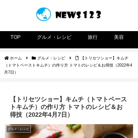
TOP
グルメ・レシピ
旅行
美容
ホーム
グルメ・レシピ
【トリセツショー】キムチ
（トマトペーストキムチ）の作り方 トマトのレシピ＆お得技（2022年4
月7日）
【トリセツショー】キムチ（トマトペース
トキムチ）の作り方 トマトのレシピ＆お
得技（2022年4月7日）
グルメ・レシピ