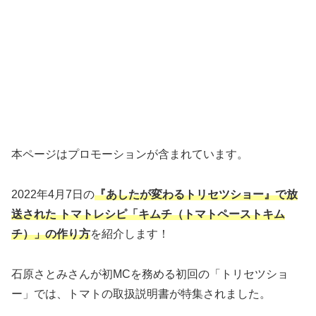
本ページはプロモーションが含まれています。
2022年4月7日の
『あしたが変わるトリセツショー』で放
送された トマトレシピ「キムチ（トマトペーストキム
チ）」の作り方
を紹介します！
石原さとみさんが初MCを務める初回の「トリセツショ
ー」では、トマトの取扱説明書が特集されました。