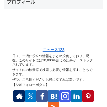
プロフィール
ニュース123
日々、生活に役立つ情報をまとめ投稿しており、現
在、このサイトには20,000を超える記事が、ストック
されています。
サイト内の検索窓で検索し必要な情報を探すこともで
きます。
ぜひ、ご活用くださいお役に立てれば幸いです。
【SNSフォローボタン】