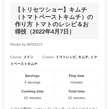
【トリセツショー】キムチ
（トマトペーストキムチ）の
作り方 トマトのレシピ＆お
得技（2022年4月7日）
Recipe by NEWS123
Course:
メイン
Cuisine:
トマトレシピ, キムチ, トマ
トペーストキムチ
Servings
Prep time
4
servings
minutes
Cooking time
Total time
10
minutes
10
minutes
トマトの取説ショーレシピ「キムチ（トマトペーストキム