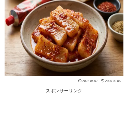
2022.04.07
2026.02.05
スポンサーリンク