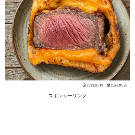
2023.05.13
2026.01.28
スポンサーリンク