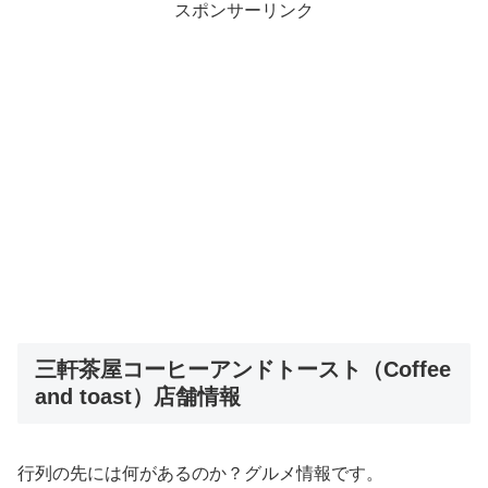
スポンサーリンク
三軒茶屋コーヒーアンドトースト（Coffee
and toast）店舗情報
行列の先には何があるのか？グルメ情報です。