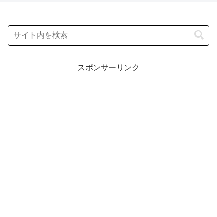
スポンサーリンク