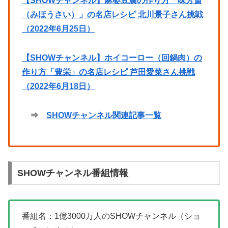
【SHOWチャンネル】麻婆豆腐の作り方「味芳斎
（みほうさい）」の名店レシピ 北川景子さん挑戦
（2022年6月25日）
【SHOWチャンネル】ホイコーロー（回鍋肉）の
作り方「豊栄」の名店レシピ 芦田愛菜さん挑戦
（2022年6月18日）
⇒
SHOWチャンネル関連記事一覧
SHOWチャンネル番組情報
番組名：1億3000万人のSHOWチャンネル（ショ