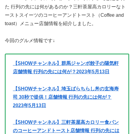
た 行列の先には何があるのか？三軒茶屋高カロリーなト
ーストスイーツのコーヒーアンドトースト（Coffee and
toast）メニュー店舗情報を紹介しました。
今回のグルメ情報です↓
【SHOWチャンネル】群馬ジャンボ餃子の陽気軒
店舗情報 行列の先には何が？2023年5月13日
【SHOWチャンネル】埼玉ばらちらし丼の玄海寿
司 30秒で提供！店舗情報 行列の先には何が？
2023年5月13日
【SHOWチャンネル】三軒茶屋高カロリー食パン
のコーヒーアンドトースト店舗情報 行列の先には