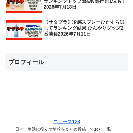
ランキングトップ5結果 部門別1位も！
2026年7月18日
【サタプラ】冷感スプレーひたすら試
してランキング結果 ひんやりグッズ2
番勝負2026年7月11日
プロフィール
ニュース123
日々、生活に役立つ情報をまとめ投稿しており、現