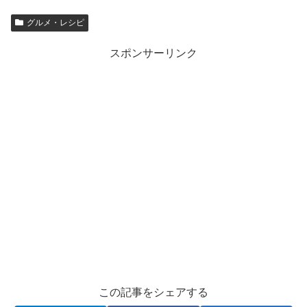
グルメ・レシピ
スポンサーリンク
この記事をシェアする