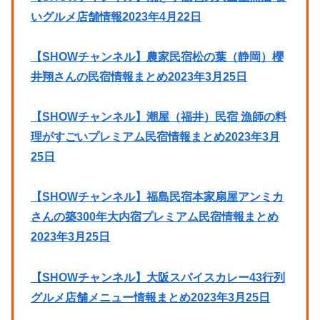
いグルメ店舗情報2023年4月22日
【SHOWチャンネル】農家民宿松の葉（静岡）櫻
井翔さんの民宿情報まとめ2023年3月25日
【SHOWチャンネル】潮屋（福井）民宿 漁師の料
理がすごいプレミアム民宿情報まとめ2023年3月
25日
【SHOWチャンネル】福島民宿本家扇屋アンミカ
さんの築300年大内宿プレミアム民宿情報まとめ
2023年3月25日
【SHOWチャンネル】大阪スパイスカレー43行列
グルメ店舗メニュー情報まとめ2023年3月25日