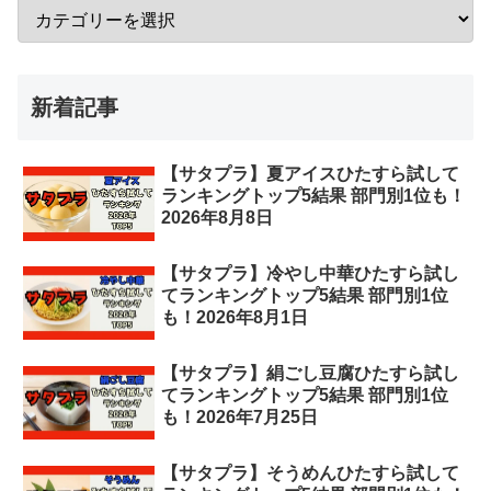
新着記事
【サタプラ】夏アイスひたすら試して
ランキングトップ5結果 部門別1位も！
2026年8月8日
【サタプラ】冷やし中華ひたすら試し
てランキングトップ5結果 部門別1位
も！2026年8月1日
【サタプラ】絹ごし豆腐ひたすら試し
てランキングトップ5結果 部門別1位
も！2026年7月25日
【サタプラ】そうめんひたすら試して