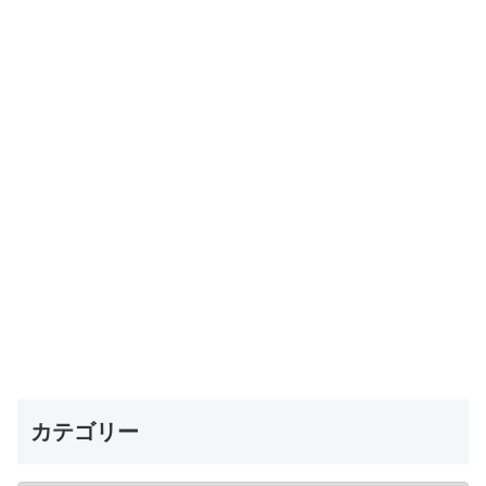
カテゴリー