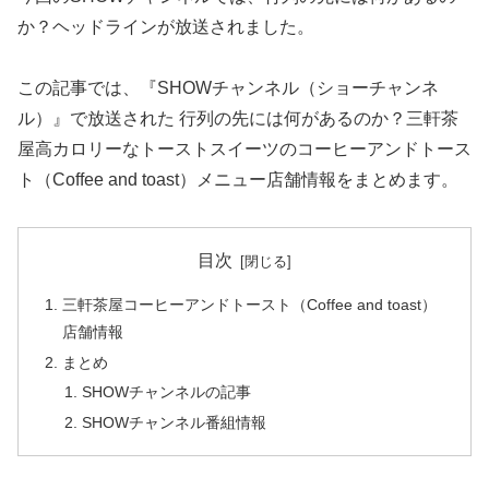
か？ヘッドラインが放送されました。
この記事では、『SHOWチャンネル（ショーチャンネ
ル）』で放送された 行列の先には何があるのか？三軒茶
屋高カロリーなトーストスイーツのコーヒーアンドトース
ト（Coffee and toast）メニュー店舗情報をまとめます。
目次
三軒茶屋コーヒーアンドトースト（Coffee and toast）
店舗情報
まとめ
SHOWチャンネルの記事
SHOWチャンネル番組情報