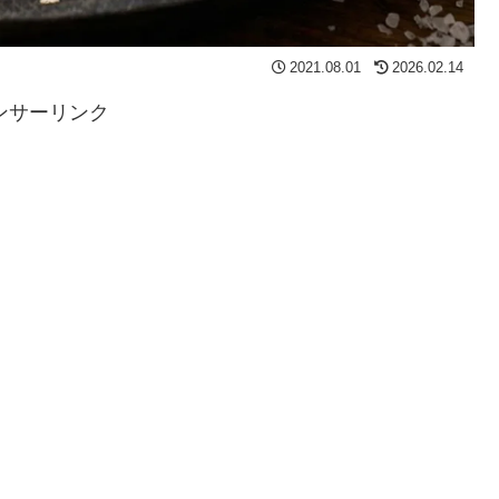
2021.08.01
2026.02.14
ンサーリンク