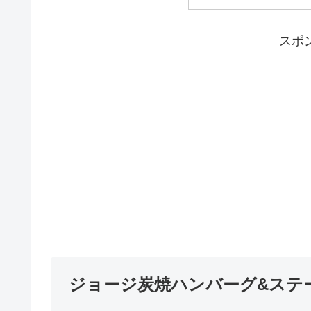
スポ
ジョージ炭焼ハンバーグ&ステ