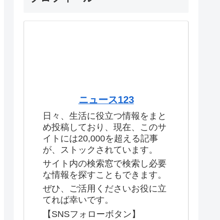
ニュース123
日々、生活に役立つ情報をまと
め投稿しており、現在、このサ
イトには20,000を超える記事
が、ストックされています。
サイト内の検索窓で検索し必要
な情報を探すこともできます。
ぜひ、ご活用くださいお役に立
てれば幸いです。
【SNSフォローボタン】