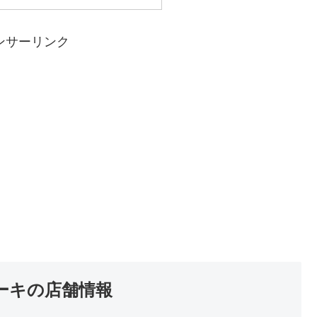
ンサーリンク
ーキの店舗情報