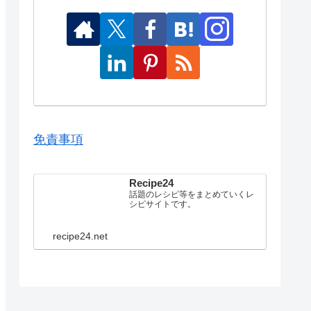
免責事項
Recipe24
話題のレシピ等をまとめていくレ
シピサイトです。
recipe24.net