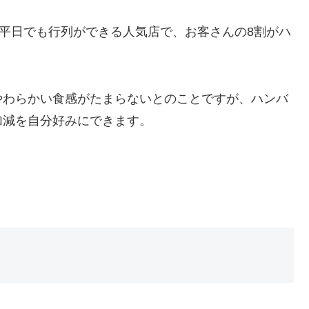
平日でも行列ができる人気店で、お客さんの8割がハ
やわらかい食感がたまらないとのことですが、ハンバ
加減を自分好みにできます。