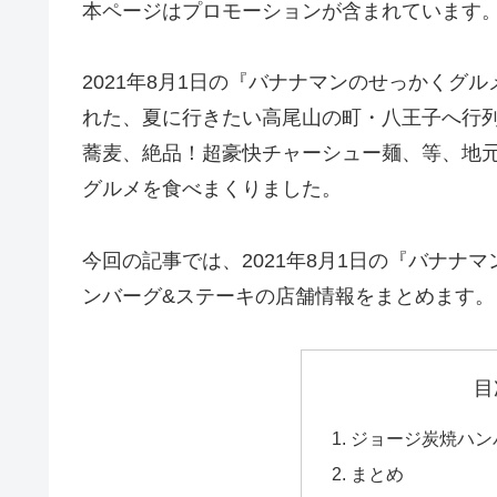
本ページはプロモーションが含まれています
2021年8月1日の『バナナマンのせっかくグ
れた、夏に行きたい高尾山の町・八王子へ行列
蕎麦、絶品！超豪快チャーシュー麺、等、地
グルメを食べまくりました。
今回の記事では、2021年8月1日の『バナナ
ンバーグ&ステーキの店舗情報をまとめます。
目
ジョージ炭焼ハン
まとめ