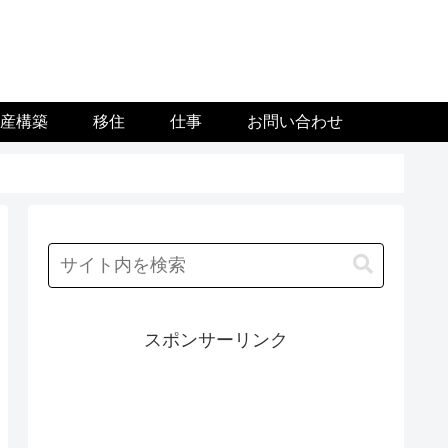
資産構築
移住
仕事
お問い合わせ
スポンサーリンク