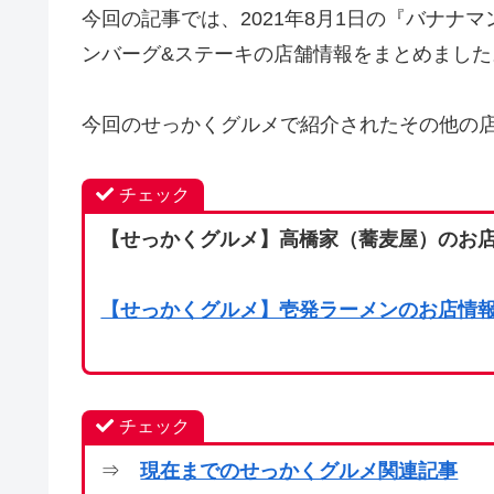
今回の記事では、2021年8月1日の『バナナ
ンバーグ&ステーキの店舗情報をまとめました
今回のせっかくグルメで紹介されたその他の店
チェック
【せっかくグルメ】高橋家（蕎麦屋）のお店
【せっかくグルメ】壱発ラーメンのお店情報
チェック
⇒
現在までのせっかくグルメ関連記事