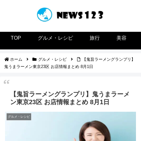
TOP
グルメ・レシピ
旅行
美容
ホーム
グルメ・レシピ
【鬼旨ラーメングランプリ】
鬼うまラーメン東京23区 お店情報まとめ 8月1日
【鬼旨ラーメングランプリ】鬼うまラーメ
ン東京23区 お店情報まとめ 8月1日
グルメ・レシピ