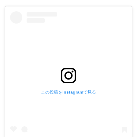
この投稿をInstagramで見る