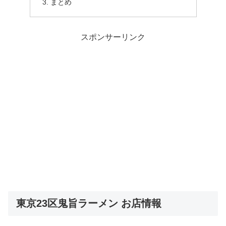
まとめ
スポンサーリンク
東京23区鬼旨ラーメン お店情報