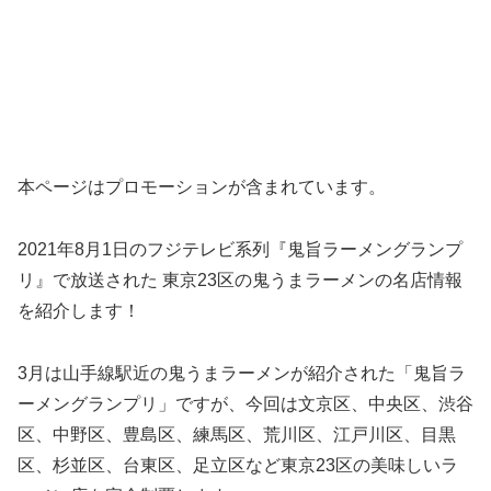
本ページはプロモーションが含まれています。
2021年8月1日のフジテレビ系列『鬼旨ラーメングランプ
リ』で放送された 東京23区の鬼うまラーメンの名店情報
を紹介します！
3月は山手線駅近の鬼うまラーメンが紹介された「鬼旨ラ
ーメングランプリ」ですが、今回は文京区、中央区、渋谷
区、中野区、豊島区、練馬区、荒川区、江戸川区、目黒
区、杉並区、台東区、足立区など東京23区の美味しいラ