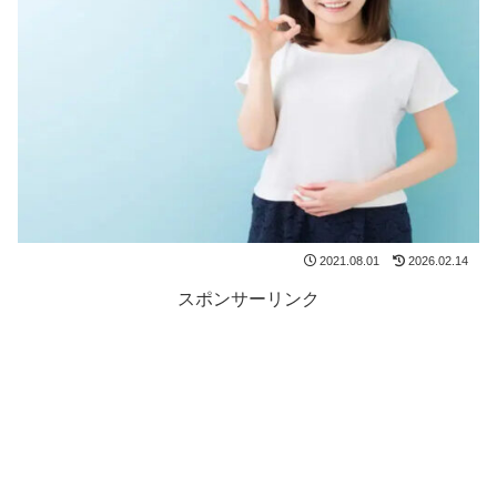
2021.08.01
2026.02.14
スポンサーリンク