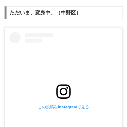
ただいま、変身中。（中野区）
この投稿をInstagramで見る