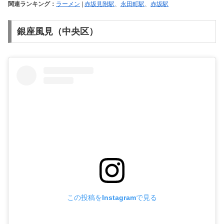
関連ランキング：
ラーメン
|
赤坂見附駅
、
永田町駅
、
赤坂駅
銀座風見（中央区）
この投稿をInstagramで見る