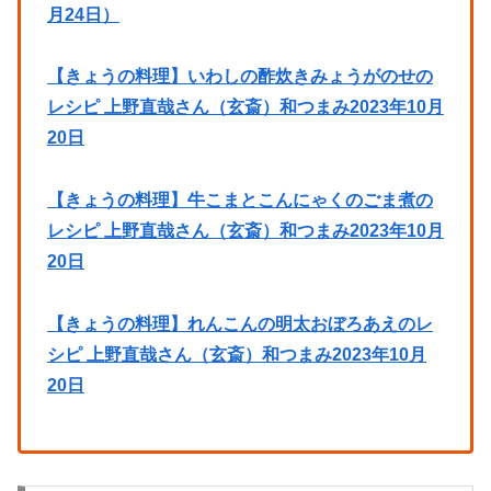
月24日）
【きょうの料理】いわしの酢炊きみょうがのせの
レシピ 上野直哉さん（玄斎）和つまみ2023年10月
20日
【きょうの料理】牛こまとこんにゃくのごま煮の
レシピ 上野直哉さん（玄斎）和つまみ2023年10月
20日
【きょうの料理】れんこんの明太おぼろあえのレ
シピ 上野直哉さん（玄斎）和つまみ2023年10月
20日