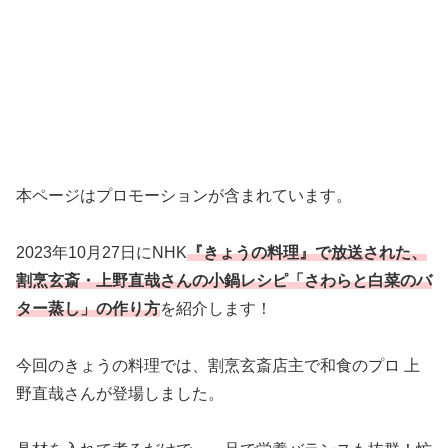
本ページはプロモーションが含まれています。
2023年10月27日にNHK
『きょうの料理』で放送された、
割烹玄斎・上野直哉さんの小鍋レシピ「さわらと白菜のバ
ター蒸し」の作り方
を紹介します！
今回のきょうの料理では、割烹玄斎店主で和食のプロ 上
野直哉さんが登場しました。