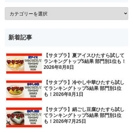
新着記事
【サタプラ】夏アイスひたすら試して
ランキングトップ5結果 部門別1位も！
2026年8月8日
【サタプラ】冷やし中華ひたすら試し
てランキングトップ5結果 部門別1位
も！2026年8月1日
【サタプラ】絹ごし豆腐ひたすら試し
てランキングトップ5結果 部門別1位
も！2026年7月25日