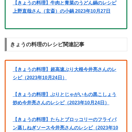
【きょうの料理】牛肉と青菜のうどん鍋のレシピ
上野直哉さん（玄斎）の小鍋 2023年10月27日
きょうの料理のレシピ関連記事
【きょうの料理】超高速ぶり大根今井亮さんのレ
シピ（2023年10月24日）
【きょうの料理】ぶりとじゃがいもの黒こしょう
炒め今井亮さんのレシピ（2023年10月24日）
【きょうの料理】たらとブロッコリーのフライパ
ン蒸しねぎソース今井亮さんのレシピ（2023年10