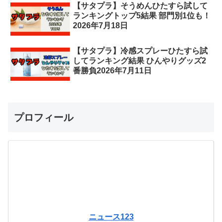
【サタプラ】そうめんひたすら試して
ランキングトップ5結果 部門別1位も！
2026年7月18日
【サタプラ】冷感スプレーひたすら試
してランキング結果 ひんやりグッズ2
番勝負2026年7月11日
プロフィール
ニュース123