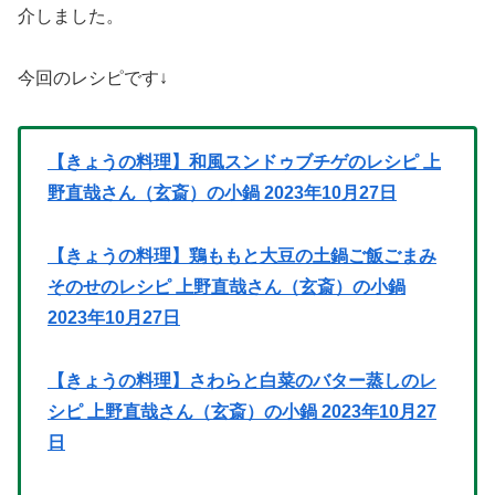
介しました。
今回のレシピです↓
【きょうの料理】和風スンドゥブチゲのレシピ 上
野直哉さん（玄斎）の小鍋 2023年10月27日
【きょうの料理】鶏ももと大豆の土鍋ご飯ごまみ
そのせのレシピ 上野直哉さん（玄斎）の小鍋
2023年10月27日
【きょうの料理】さわらと白菜のバター蒸しのレ
シピ 上野直哉さん（玄斎）の小鍋 2023年10月27
日