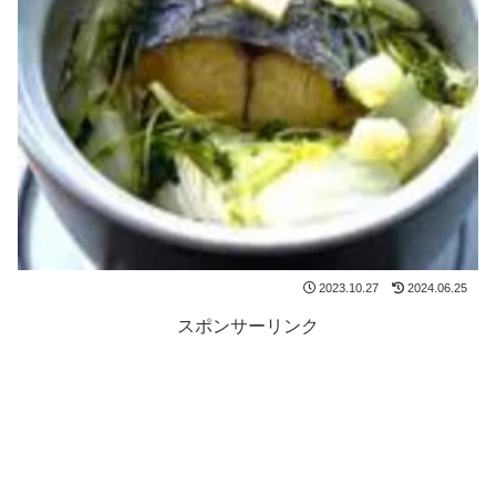
2023.10.27
2024.06.25
スポンサーリンク