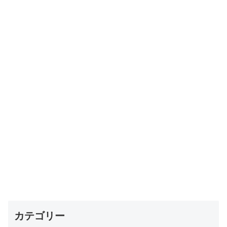
カテゴリー