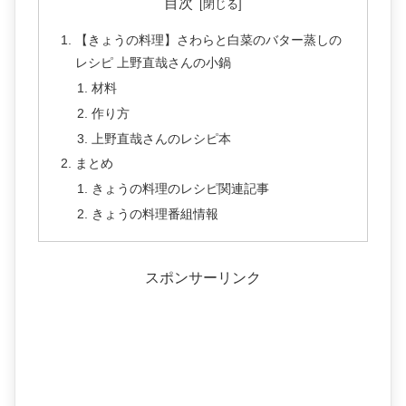
目次
【きょうの料理】さわらと白菜のバター蒸しの
レシピ 上野直哉さんの小鍋
材料
作り方
上野直哉さんのレシピ本
まとめ
きょうの料理のレシピ関連記事
きょうの料理番組情報
スポンサーリンク