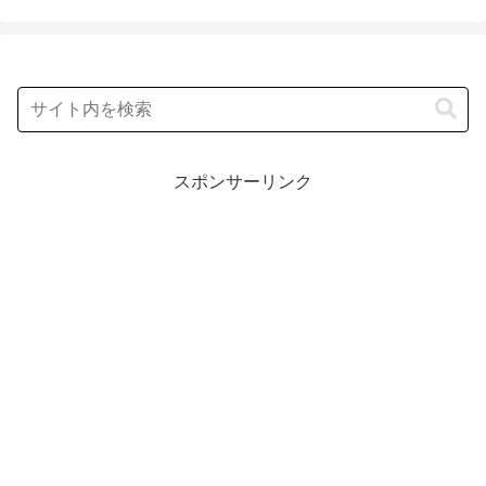
スポンサーリンク