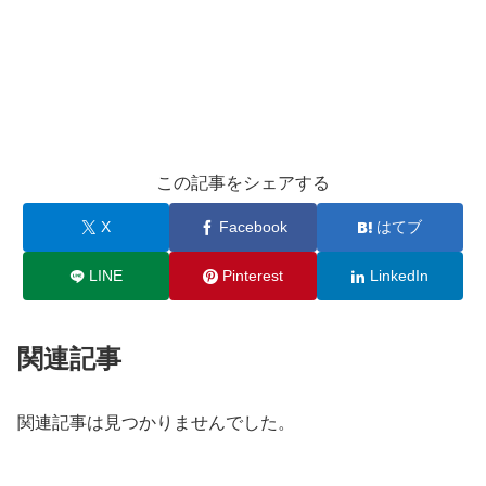
この記事をシェアする
X
Facebook
はてブ
LINE
Pinterest
LinkedIn
関連記事
関連記事は見つかりませんでした。