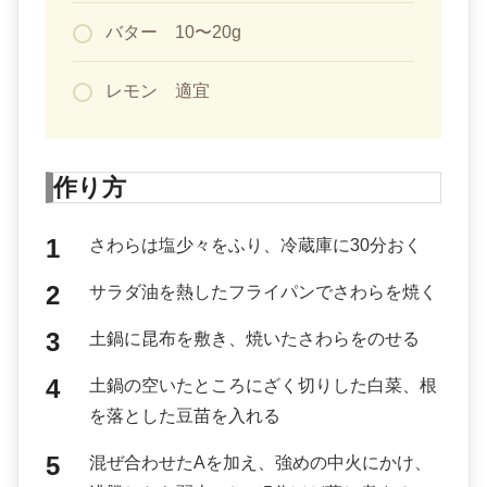
バター 10〜20g
レモン 適宜
作り方
さわらは塩少々をふり、冷蔵庫に30分おく
サラダ油を熱したフライパンでさわらを焼く
土鍋に昆布を敷き、焼いたさわらをのせる
土鍋の空いたところにざく切りした白菜、根
を落とした豆苗を入れる
混ぜ合わせたAを加え、強めの中火にかけ、