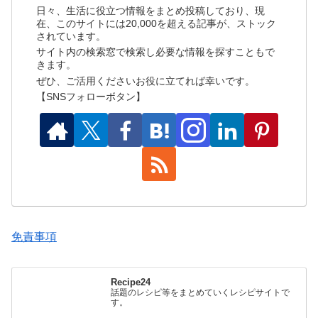
日々、生活に役立つ情報をまとめ投稿しており、現
在、このサイトには20,000を超える記事が、ストック
されています。
サイト内の検索窓で検索し必要な情報を探すこともで
きます。
ぜひ、ご活用くださいお役に立てれば幸いです。
【SNSフォローボタン】
免責事項
Recipe24
話題のレシピ等をまとめていくレシピサイトで
す。