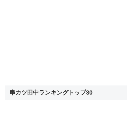
串カツ田中ランキングトップ30