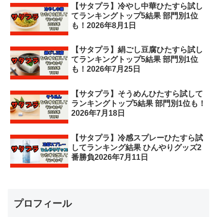
【サタプラ】冷やし中華ひたすら試し
てランキングトップ5結果 部門別1位
も！2026年8月1日
【サタプラ】絹ごし豆腐ひたすら試し
てランキングトップ5結果 部門別1位
も！2026年7月25日
【サタプラ】そうめんひたすら試して
ランキングトップ5結果 部門別1位も！
2026年7月18日
【サタプラ】冷感スプレーひたすら試
してランキング結果 ひんやりグッズ2
番勝負2026年7月11日
プロフィール