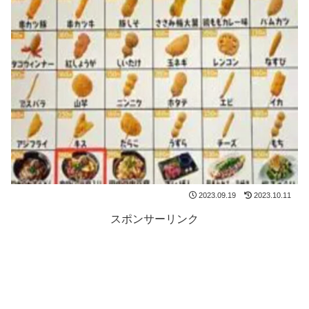
2023.09.19
2023.10.11
スポンサーリンク