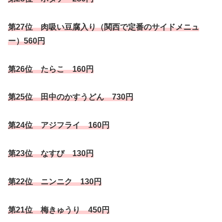
第27位 肉吸い豆腐入り（関西で定番のサイドメニュ
ー）560円
第26位 たらこ 160円
第25位 田中のかすうどん 730円
第24位 アジフライ 160円
第23位 なすび 130円
第22位 ニンニク 130円
第21位 梅きゅうり 450円