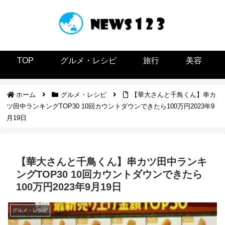
TOP
グルメ・レシピ
旅行
美容
ホーム
グルメ・レシピ
【華大さんと千鳥くん】串カ
ツ田中ランキングTOP30 10回カウントダウンできたら100万円2023年9
月19日
【華大さんと千鳥くん】串カツ田中ランキ
ングTOP30 10回カウントダウンできたら
100万円2023年9月19日
グルメ・レシピ