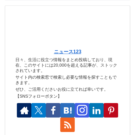
ニュース123
日々、生活に役立つ情報をまとめ投稿しており、現
在、このサイトには20,000を超える記事が、ストック
されています。
サイト内の検索窓で検索し必要な情報を探すこともで
きます。
ぜひ、ご活用くださいお役に立てれば幸いです。
【SNSフォローボタン】