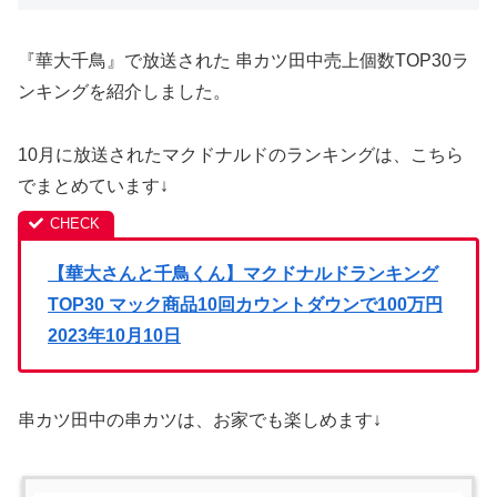
『華大千鳥』で放送された 串カツ田中売上個数TOP30ラ
ンキングを紹介しました。
10月に放送されたマクドナルドのランキングは、こちら
でまとめています↓
【華大さんと千鳥くん】マクドナルドランキング
TOP30 マック商品10回カウントダウンで100万円
2023年10月10日
串カツ田中の串カツは、お家でも楽しめます↓