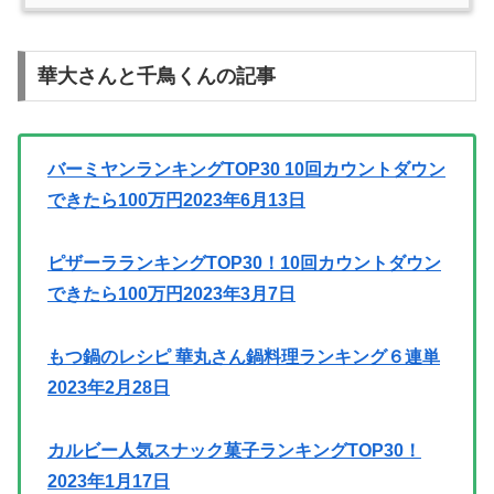
華大さんと千鳥くんの記事
バーミヤンランキングTOP30 10回カウントダウン
できたら100万円2023年6月13日
ピザーラランキングTOP30！10回カウントダウン
できたら100万円2023年3月7日
もつ鍋のレシピ 華丸さん鍋料理ランキング６連単
2023年2月28日
カルビー人気スナック菓子ランキングTOP30！
2023年1月17日