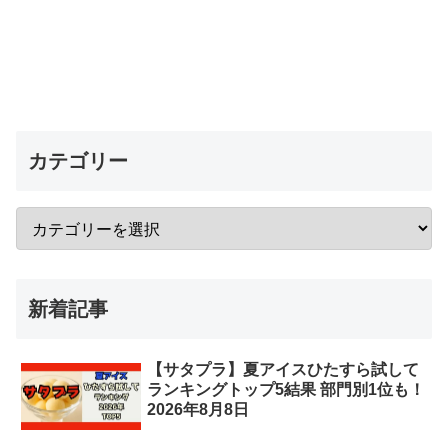
カテゴリー
新着記事
【サタプラ】夏アイスひたすら試して
ランキングトップ5結果 部門別1位も！
2026年8月8日