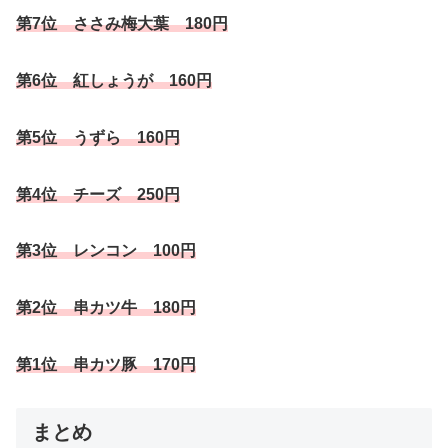
第7位 ささみ梅大葉 180円
第6位 紅しょうが 160円
第5位 うずら 160円
第4位 チーズ 250円
第3位 レンコン 100円
第2位 串カツ牛 180円
第1位 串カツ豚 170円
まとめ