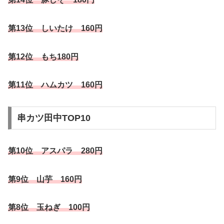
第13位 しいたけ 160円
第12位 もち180円
第11位 ハムカツ 160円
串カツ田中TOP10
第10位 アスパラ 280円
第9位 山芋 160円
第8位 玉ねぎ 100円