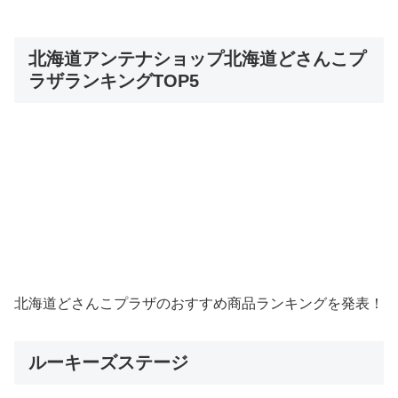
北海道アンテナショップ北海道どさんこプ
ラザランキングTOP5
北海道どさんこプラザのおすすめ商品ランキングを発表！
ルーキーズステージ