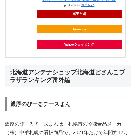
posted with
カエレバ
楽天市場
Amazon
Yahooショッピング
北海道アンテナショップ北海道どさんこプ
ラザランキング番外編
濃厚のびーるチーズまん
濃厚のびーるチーズまんは、札幌市の冷凍食品メーカー
（株）中華札幌の看板商品で、2021年だけで年間約12万