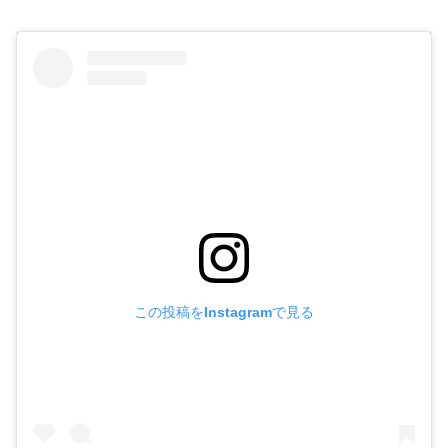
この投稿をInstagramで見る