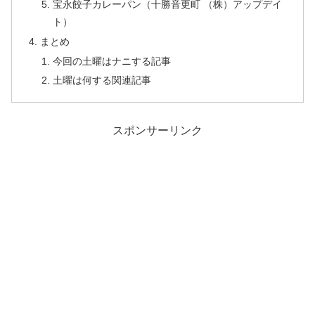
宝永餃子カレーパン（十勝音更町 （株）アップデイ
ト）
まとめ
今回の土曜はナニする記事
土曜は何する関連記事
スポンサーリンク