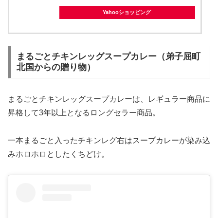
Yahooショッピング
まるごとチキンレッグスープカレー（弟子屈町
北国からの贈り物）
まるごとチキンレッグスープカレーは、レギュラー商品に
昇格して3年以上となるロングセラー商品。
一本まるごと入ったチキンレグ右はスープカレーが染み込
みホロホロとしたくちどけ。