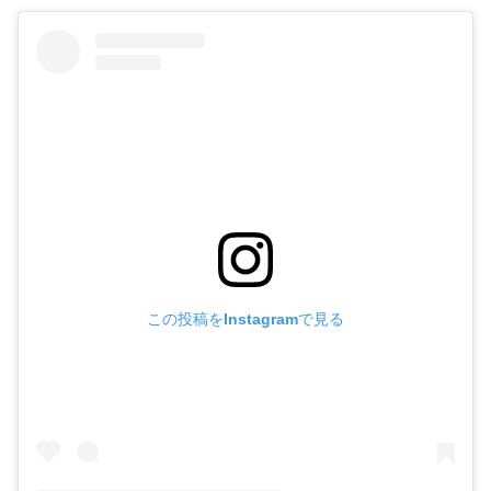
この投稿をInstagramで見る