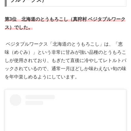
ブルワークス）
第3位 北海道のとうもろこし（真狩村 ベジタブルワーク
ス）でした。
ベジタブルワークス「北海道のとうもろこし」は、「恵
味（めぐみ）」という非常に甘みが強い品種のとうもろこ
しが使用されており、もぎたて直後に冷やしてレトルトパ
ックされているので、通常一月ほどしか味わえない旬の味
を年中楽しめるようにしています。