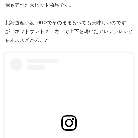
個も売れた大ヒット商品です。
北海道産小麦100%でそのまま食べても美味しいのです
が、ホットサンドメーカーで上下を焼いたアレンジレシピ
もオススメとのこと。