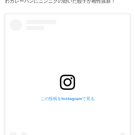
わカレーパンにニンニクの効いた餃子が相性抜群！
この投稿をInstagramで見る