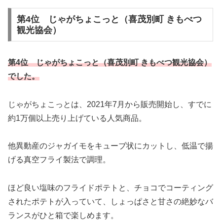
第4位 じゃがちょこっと（喜茂別町 きもべつ
観光協会）
第4位 じゃがちょこっと（喜茂別町 きもべつ観光協会）
でした。
じゃがちょこっとは、2021年7月から販売開始し、すでに
約1万個以上売り上げている人気商品。
他異動産のジャガイモをキューブ状にカットし、低温で揚
げる真空フライ製法で調理。
ほど良い塩味のフライドポテトと、チョコでコーティング
されたポテトが入っていて、しょっぱさと甘さの絶妙なバ
ランスがひと箱で楽しめます。