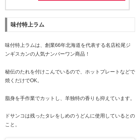
味付特上ラム
味付特上ラムは、創業66年北海道を代表する名店松尾ジ
ンギスカンの人気ナンバーワン商品！
秘伝のたれを付けこんでいるので、ホットプレートなどで
焼くだけでOK。
脂身を手作業でカットし、羊独特の香りも抑えています。
ドサンコは残ったタレをしめのうどんに使用しているとの
こと。