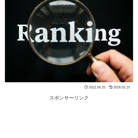
2022.06.25
2026.02.15
スポンサーリンク