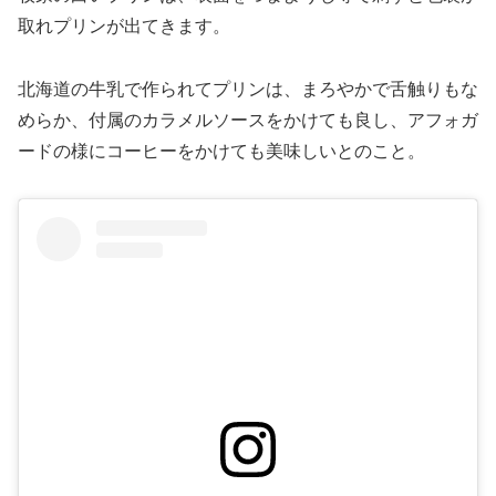
取れプリンが出てきます。
北海道の牛乳で作られてプリンは、まろやかで舌触りもな
めらか、付属のカラメルソースをかけても良し、アフォガ
ードの様にコーヒーをかけても美味しいとのこと。