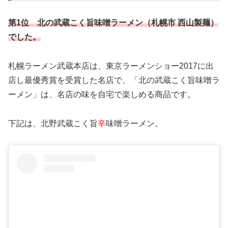
第1位 北の武蔵こく旨味噌ラーメン（札幌市 西山製麺）
でした。
札幌ラーメン武蔵本店は、東京ラーメンショー2017に出
店し最優秀賞を受賞した名店で、「北の武蔵こく旨味噌ラ
ーメン」は、名店の味を自宅で楽しめる商品です。
下記は、北野武蔵こく旨
辛
味噌ラーメン。