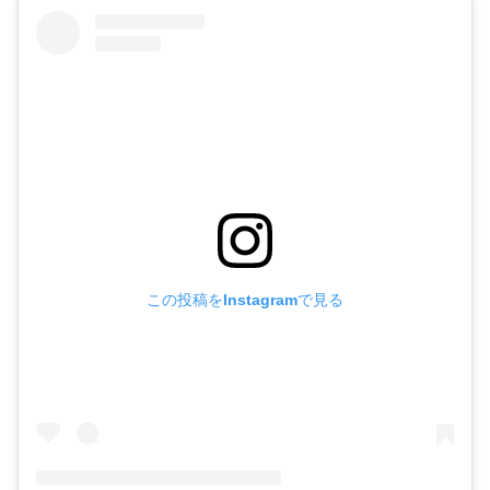
この投稿をInstagramで見る