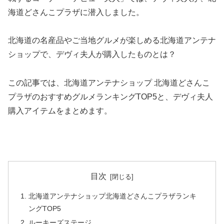
海道どさんこプラザに潜入しました。
北海道の名産品やご当地グルメが楽しめる北海道アンテナ
ショップで、デヴィ夫人が購入したものとは？
この記事では、北海道アンテナショップ 北海道どさんこ
プラザのおすすめグルメランキングTOP5と、デヴィ夫人
購入アイテムをまとめます。
目次
北海道アンテナショップ北海道どさんこプラザランキ
ングTOP5
ルーキーズステージ