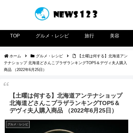
TOP
グルメ・レシピ
旅行
美容
ホーム
グルメ・レシピ
【土曜は何する】北海道アン
テナショップ 北海道どさんこプラザランキングTOP5＆デヴィ夫人購入
商品 （2022年6月25日）
【土曜は何する】北海道アンテナショップ
北海道どさんこプラザランキングTOP5＆
デヴィ夫人購入商品 （2022年6月25日）
グルメ・レシピ