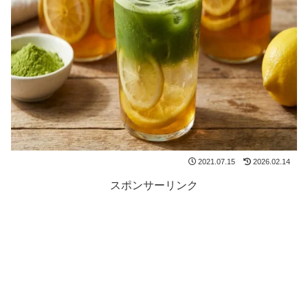
2021.07.15
2026.02.14
スポンサーリンク