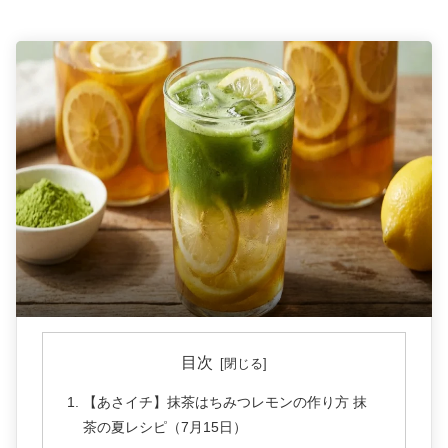
目次
【あさイチ】抹茶はちみつレモンの作り方 抹
茶の夏レシピ（7月15日）