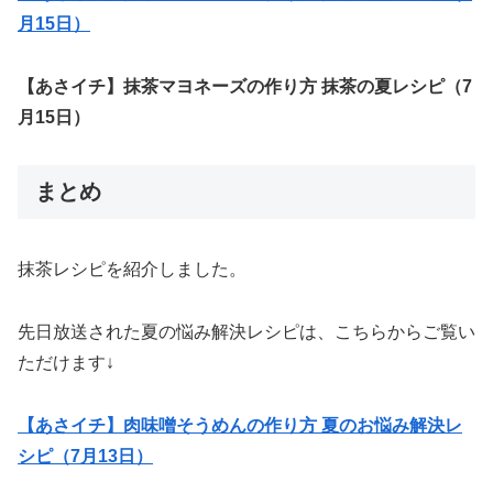
月15日）
【あさイチ】抹茶マヨネーズの作り方 抹茶の夏レシピ（7
月15日）
まとめ
抹茶レシピを紹介しました。
先日放送された夏の悩み解決レシピは、こちらからご覧い
ただけます↓
【あさイチ】肉味噌そうめんの作り方 夏のお悩み解決レ
シピ（7月13日）