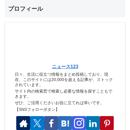
プロフィール
ニュース123
日々、生活に役立つ情報をまとめ投稿しており、現
在、このサイトには20,000を超える記事が、ストック
されています。
サイト内の検索窓で検索し必要な情報を探すこともで
きます。
ぜひ、ご活用くださいお役に立てれば幸いです。
【SNSフォローボタン】