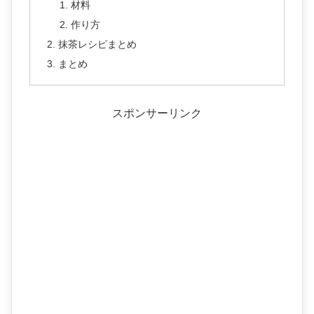
材料
作り方
抹茶レシピまとめ
まとめ
スポンサーリンク