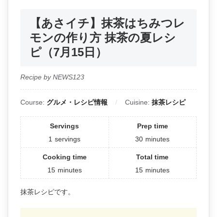
【あさイチ】抹茶はちみつレ
モンの作り方 抹茶の夏レシ
ピ（7月15日）
Recipe by NEWS123
Course:
グルメ・レシピ情報
Cuisine:
抹茶レシピ
Servings
Prep time
1
servings
30
minutes
Cooking time
Total time
15
minutes
15
minutes
抹茶レシピです。