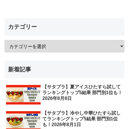
カテゴリー
新着記事
【サタプラ】夏アイスひたすら試して
ランキングトップ5結果 部門別1位も！
2026年8月8日
【サタプラ】冷やし中華ひたすら試し
てランキングトップ5結果 部門別1位
も！2026年8月1日