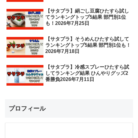
【サタプラ】絹ごし豆腐ひたすら試し
てランキングトップ5結果 部門別1位
も！2026年7月25日
【サタプラ】そうめんひたすら試して
ランキングトップ5結果 部門別1位も！
2026年7月18日
【サタプラ】冷感スプレーひたすら試
してランキング結果 ひんやりグッズ2
番勝負2026年7月11日
プロフィール