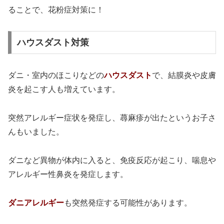
ることで、花粉症対策に！
ハウスダスト対策
ダニ・室内のほこりなどの
ハウスダスト
で、結膜炎や皮膚
炎を起こす人も増えています。
突然アレルギー症状を発症し、蕁麻疹が出たというお子さ
んもいました。
ダニなど異物が体内に入ると、免疫反応が起こり、喘息や
アレルギー性鼻炎を発症します。
ダニアレルギー
も突然発症する可能性があります。