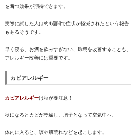
を断つ効果が期待できます。
実際に試した人は約4週間で症状が軽減されたという報告
もあるそうです。
早く寝る、お酒を飲みすぎない、環境を改善することも、
アレルギー改善には重要です。
カビアレルギー
カビアレルギー
は秋が要注意！
秋になるとカビが乾燥し、胞子となって空気中へ。
体内に入ると、咳や肌荒れなどを起こします。