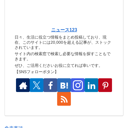
ニュース123
日々、生活に役立つ情報をまとめ投稿しており、現
在、このサイトには20,000を超える記事が、ストック
されています。
サイト内の検索窓で検索し必要な情報を探すこともで
きます。
ぜひ、ご活用くださいお役に立てれば幸いです。
【SNSフォローボタン】