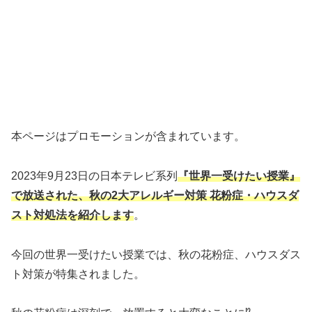
本ページはプロモーションが含まれています。
2023年9月23日の日本テレビ系列
『世界一受けたい授業』
で放送された、秋の2大アレルギー対策 花粉症・ハウスダ
スト対処法を紹介します
。
今回の世界一受けたい授業では、秋の花粉症、ハウスダス
ト対策が特集されました。