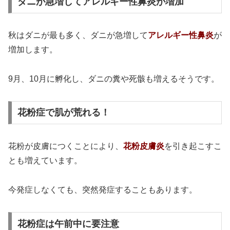
ダニが急増してアレルギー性鼻炎が増加
秋はダニが最も多く、ダニが急増して
アレルギー性鼻炎
が
増加します。
9月、10月に孵化し、ダニの糞や死骸も増えるそうです。
花粉症で肌が荒れる！
花粉が皮膚につくことにより、
花粉皮膚炎
を引き起こすこ
とも増えています。
今発症しなくても、突然発症することもあります。
花粉症は午前中に要注意