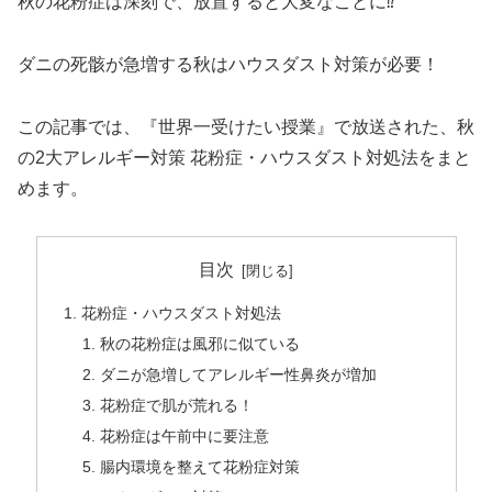
秋の花粉症は深刻で、放置すると大変なことに⁉︎
ダニの死骸が急増する秋はハウスダスト対策が必要！
この記事では、『世界一受けたい授業』で放送された、秋
の2大アレルギー対策 花粉症・ハウスダスト対処法をまと
めます。
目次
花粉症・ハウスダスト対処法
秋の花粉症は風邪に似ている
ダニが急増してアレルギー性鼻炎が増加
花粉症で肌が荒れる！
花粉症は午前中に要注意
腸内環境を整えて花粉症対策