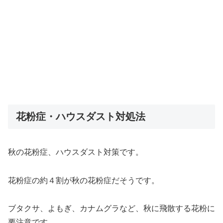
花粉症・ハウスダスト対処法
秋の花粉症、ハウスダスト対策です。
花粉症の約４割が秋の花粉症だそうです。
ブタクサ、よもぎ、カナムグラなど、秋に飛散する花粉に
要注意です。