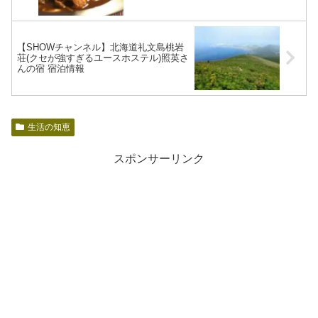
【SHOWチャンネル】北海道礼文島桃岩
荘(クセが強すぎるユースホステル)照英さ
んの宿 宿泊情報
生活の知恵
スポンサーリンク