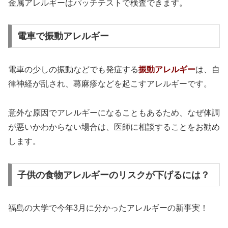
金属アレルギーはパッチテストで検査できます。
電車で振動アレルギー
電車の少しの振動などでも発症する
振動アレルギー
は、自
律神経が乱され、蕁麻疹などを起こすアレルギーです。
意外な原因でアレルギーになることもあるため、なぜ体調
が悪いかわからない場合は、医師に相談することをお勧め
します。
子供の食物アレルギーのリスクが下げるには？
福島の大学で今年3月に分かったアレルギーの新事実！