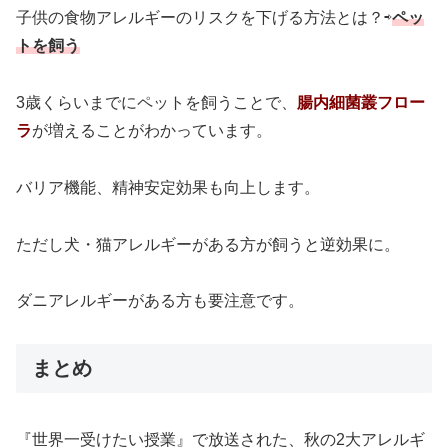
子供の食物アレルギーのリスクを下げる方法とは？⇨
ペッ
トを飼う
3歳くらいまでにペットを飼うことで、
腸内細菌叢フロー
ラ
が増えることがわかっています。
バリア機能、精神安定効果も向上します。
ただし犬・猫アレルギーがある方が飼うと逆効果に。
ダニアレルギーがある方も要注意です。
まとめ
『世界一受けたい授業』で放送された、秋の2大アレルギ