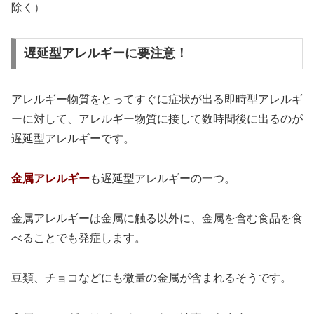
除く）
遅延型アレルギーに要注意！
アレルギー物質をとってすぐに症状が出る即時型アレルギ
ーに対して、アレルギー物質に接して数時間後に出るのが
遅延型アレルギーです。
金属アレルギー
も遅延型アレルギーの一つ。
金属アレルギーは金属に触る以外に、金属を含む食品を食
べることでも発症します。
豆類、チョコなどにも微量の金属が含まれるそうです。