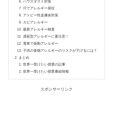
ハウスダスト対策
汗でアレルギー発症
アトピー性皮膚炎対策
カビアレルギー
最新アレルギー検査
遅延型アレルギーに要注意！
電車で振動アレルギー
子供の食物アレルギーのリスクが下げるには？
まとめ
世界一受けたい授業の記事
世界一受けたい授業番組情報
スポンサーリンク