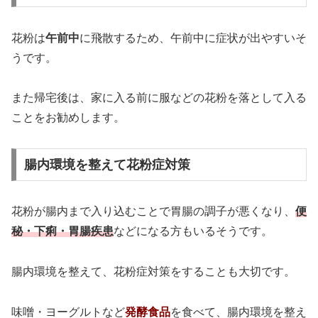
花粉は
午前中
に飛散するため、午前中に症状が出やすいそ
うです。
また帰宅後は、家に入る前に服などの花粉を落として入る
ことをお勧めします。
腸内環境を整えて花粉症対策
花粉が腸内まで入り込むことで胃腸の調子が悪くなり、
便
秘・下痢・胃腸疾患
などになる方もいるそうです。
腸内環境を整えて、花粉症対策をすることも大切です。
味噌・ヨーグルトなど
発酵食品
を食べて、腸内環境を整え