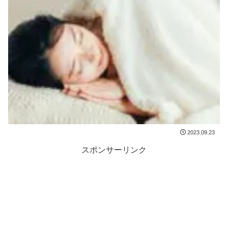
2023.09.23
スポンサーリンク