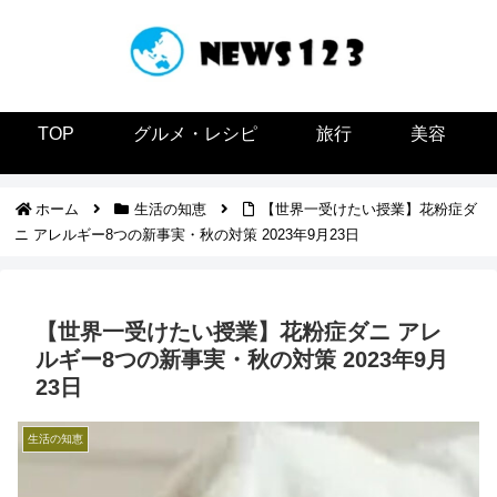
TOP
グルメ・レシピ
旅行
美容
ホーム
生活の知恵
【世界一受けたい授業】花粉症ダ
ニ アレルギー8つの新事実・秋の対策 2023年9月23日
【世界一受けたい授業】花粉症ダニ アレ
ルギー8つの新事実・秋の対策 2023年9月
23日
生活の知恵