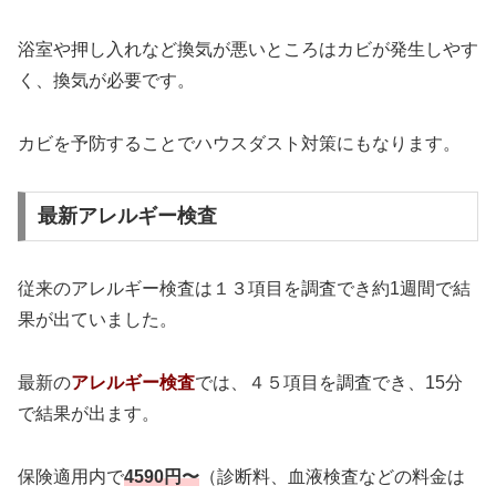
浴室や押し入れなど換気が悪いところはカビが発生しやす
く、換気が必要です。
カビを予防することでハウスダスト対策にもなります。
最新アレルギー検査
従来のアレルギー検査は１３項目を調査でき約1週間で結
果が出ていました。
最新の
アレルギー検査
では、４５項目を調査でき、15分
で結果が出ます。
保険適用内で
4590円〜
（診断料、血液検査などの料金は