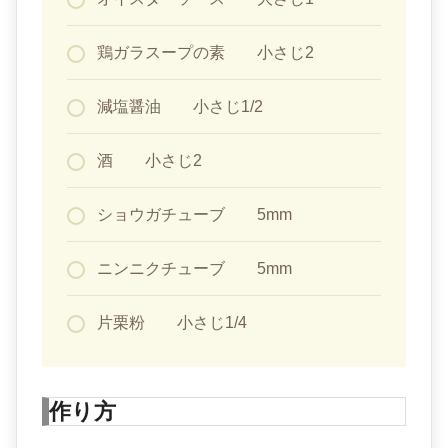
鶏ガラスープの素 小さじ2
減塩醤油 小さじ1/2
酒 小さじ2
ショウガチューブ 5mm
ニンニクチューブ 5mm
片栗粉 小さじ1/4
作り方