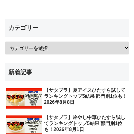
カテゴリー
新着記事
【サタプラ】夏アイスひたすら試して
ランキングトップ5結果 部門別1位も！
2026年8月8日
【サタプラ】冷やし中華ひたすら試し
てランキングトップ5結果 部門別1位
も！2026年8月1日