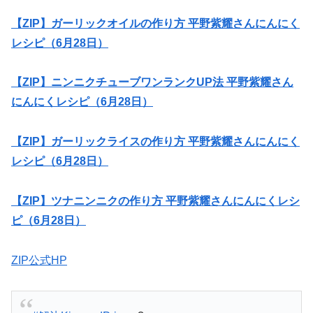
【ZIP】ガーリックオイルの作り方 平野紫耀さんにんにく
レシピ（6月28日）
【ZIP】ニンニクチューブワンランクUP法 平野紫耀さん
にんにくレシピ（6月28日）
【ZIP】ガーリックライスの作り方 平野紫耀さんにんにく
レシピ（6月28日）
【ZIP】ツナニンニクの作り方 平野紫耀さんにんにくレシ
ピ（6月28日）
ZIP公式HP