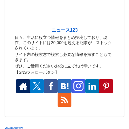
ニュース123
日々、生活に役立つ情報をまとめ投稿しており、現
在、このサイトには20,000を超える記事が、ストック
されています。
サイト内の検索窓で検索し必要な情報を探すこともで
きます。
ぜひ、ご活用くださいお役に立てれば幸いです。
【SNSフォローボタン】