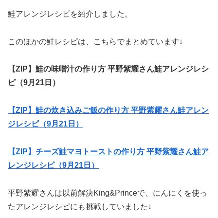
鮭アレンジレシピを紹介しました。
このほかの鮭レシピは、こちらでまとめています↓
【ZIP】鮭の味噌汁の作り方 平野紫耀さん鮭アレンジレシ
ピ（9月21日）
【ZIP】鮭の炊き込みご飯の作り方 平野紫耀さん鮭アレン
ジレシピ（9月21日）
【ZIP】チーズ鮭マヨトーストの作り方 平野紫耀さん鮭ア
レンジレシピ（9月21日）
平野紫耀さんは以前解決King&Princeで、にんにくを使っ
たアレンジレシピにも挑戦していました↓