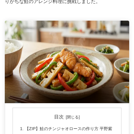
りがちな鮭のアレンジ料理に挑戦しました。
目次
【ZIP】鮭のチンジャオロースの作り方 平野紫