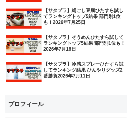
【サタプラ】絹ごし豆腐ひたすら試し
てランキングトップ5結果 部門別1位
も！2026年7月25日
【サタプラ】そうめんひたすら試して
ランキングトップ5結果 部門別1位も！
2026年7月18日
【サタプラ】冷感スプレーひたすら試
してランキング結果 ひんやりグッズ2
番勝負2026年7月11日
プロフィール