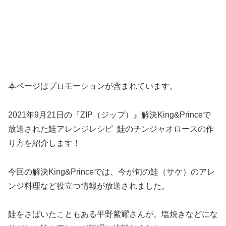
本ページはプロモーションが含まれています。
2021年9月21日の『ZIP（ジップ）』解決King&Princeで
放送された鮭アレンジレシピ 鮭のチンジャオロースの作
り方を紹介します！
今回の解決King&Princeでは、今が旬の鮭（サケ）のアレ
ンジ料理など役立つ情報が放送されました。
鮭をさばいたこともある平野紫耀さんが、塩焼きなどにな