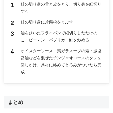
鮭の切り身の骨と皮をとり、切り身を細切り
する
鮭の切り身に片栗粉をまぶす
油をひいたフライパンで細切りしたたけの
こ・ピーマン・パプリカ・鮭を炒める
オイスターソース・鶏ガラスープの素・減塩
醤油などを混ぜたチンジャオロースのタレを
回しかけ、具材に絡めてとろみがついたら完
成
まとめ