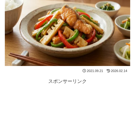
2021.09.21
2026.02.14
スポンサーリンク