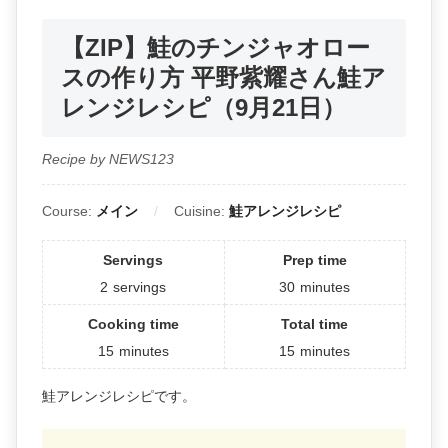
【ZIP】鮭のチンジャオロー
スの作り方 平野紫耀さん鮭ア
レンジレシピ（9月21日）
Recipe by NEWS123
Course:
メイン
Cuisine:
鮭アレンジレシピ
Servings
Prep time
2
servings
30
minutes
Cooking time
Total time
15
minutes
15
minutes
鮭アレンジレシピです。