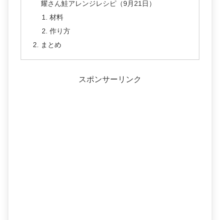
耀さん鮭アレンジレシピ（9月21日）
材料
作り方
まとめ
スポンサーリンク