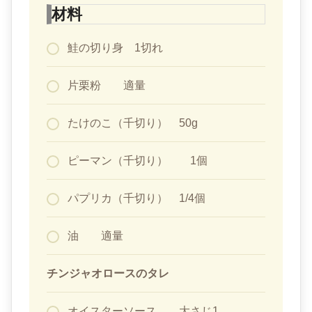
材料
鮭の切り身 1切れ
片栗粉 適量
たけのこ（千切り） 50g
ピーマン（千切り） 1個
パプリカ（千切り） 1/4個
油 適量
チンジャオロースのタレ
オイスターソース 大さじ1