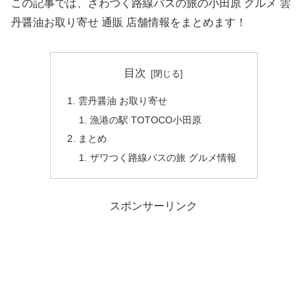
この記事では、ざわつく路線バスの旅の小田原 グルメ 雲
丹醤油お取り寄せ 通販 店舗情報をまとめます！
目次
雲丹醤油 お取り寄せ
漁港の駅 TOTOCO小田原
まとめ
ザワつく路線バスの旅 グルメ情報
スポンサーリンク