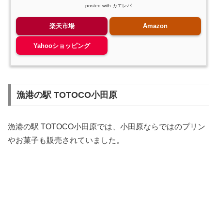
posted with
カエレバ
楽天市場
Amazon
Yahooショッピング
漁港の駅 TOTOCO小田原
漁港の駅 TOTOCO小田原では、小田原ならではのプリン
やお菓子も販売されていました。