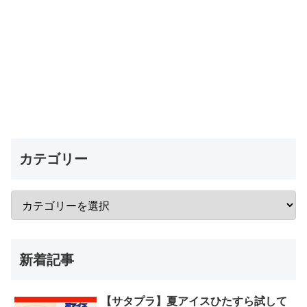
カテゴリー
新着記事
【サタプラ】夏アイスひたすら試して