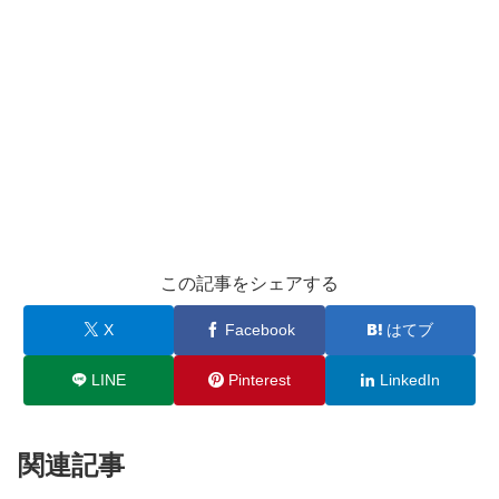
この記事をシェアする
X
Facebook
はてブ
LINE
Pinterest
LinkedIn
関連記事