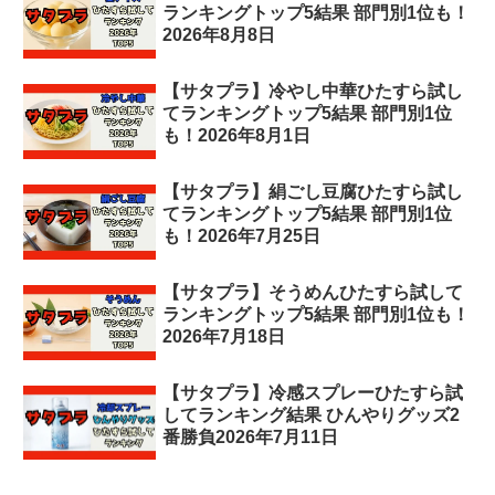
ランキングトップ5結果 部門別1位も！
2026年8月8日
【サタプラ】冷やし中華ひたすら試し
てランキングトップ5結果 部門別1位
も！2026年8月1日
【サタプラ】絹ごし豆腐ひたすら試し
てランキングトップ5結果 部門別1位
も！2026年7月25日
【サタプラ】そうめんひたすら試して
ランキングトップ5結果 部門別1位も！
2026年7月18日
【サタプラ】冷感スプレーひたすら試
してランキング結果 ひんやりグッズ2
番勝負2026年7月11日