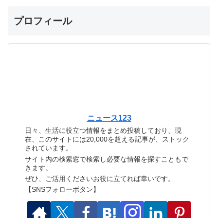
プロフィール
ニュース123
日々、生活に役立つ情報をまとめ投稿しており、現
在、このサイトには20,000を超える記事が、ストック
されています。
サイト内の検索窓で検索し必要な情報を探すこともで
きます。
ぜひ、ご活用くださいお役に立てれば幸いです。
【SNSフォローボタン】