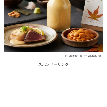
2022.09.30
2026.02.08
スポンサーリンク