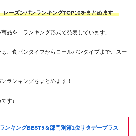
レーズンパンランキングTOP10をまとめます。
い商品を、ランキング形式で発表しています。
ンは、食パンタイプからロールパンタイプまで、スー
パンランキングをまとめます！
です↓
ンキングBEST5＆部門別第1位サタデープラス