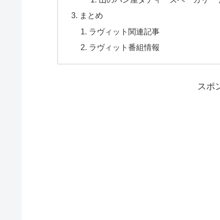
まとめ
ラヴィット関連記事
ラヴィット番組情報
スポ