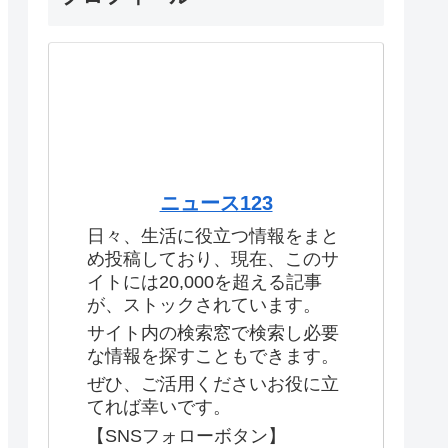
ニュース123
日々、生活に役立つ情報をまと
め投稿しており、現在、このサ
イトには20,000を超える記事
が、ストックされています。
サイト内の検索窓で検索し必要
な情報を探すこともできます。
ぜひ、ご活用くださいお役に立
てれば幸いです。
【SNSフォローボタン】