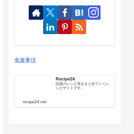
免責事項
Recipe24
話題のレシピ等をまとめていくレ
シピサイトです。
recipe24.net