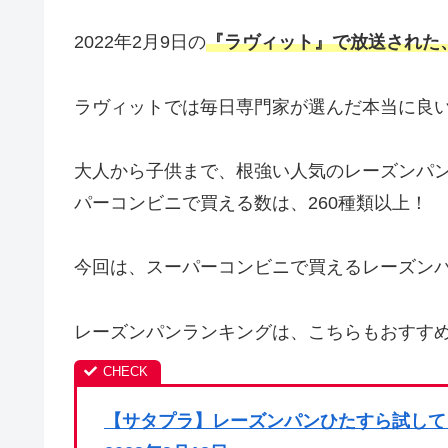
2022年2月9日の
『ラヴィット』で放送された、
ラヴィットでは毎日専門家が選んだ本当に良
大人から子供まで、根強い人気のレーズンパ
パーコンビニで買える数は、260種類以上！
今回は、スーパーコンビニで買えるレーズン
レーズンパンランキングは、こちらもおすすめ
【サタプラ】レーズンパンひたすら試してラ