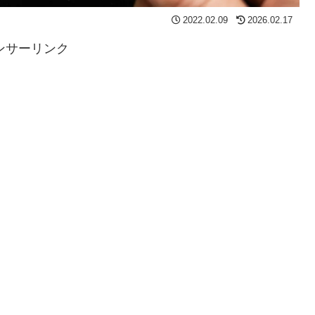
2022.02.09
2026.02.17
ンサーリンク
。