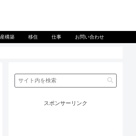
資産構築
移住
仕事
お問い合わせ
スポンサーリンク