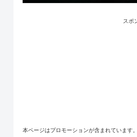
スポ
本ページはプロモーションが含まれています