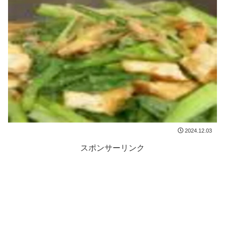
2024.12.03
スポンサーリンク