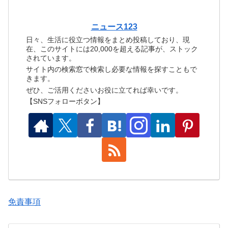
ニュース123
日々、生活に役立つ情報をまとめ投稿しており、現
在、このサイトには20,000を超える記事が、ストック
されています。
サイト内の検索窓で検索し必要な情報を探すこともで
きます。
ぜひ、ご活用くださいお役に立てれば幸いです。
【SNSフォローボタン】
免責事項