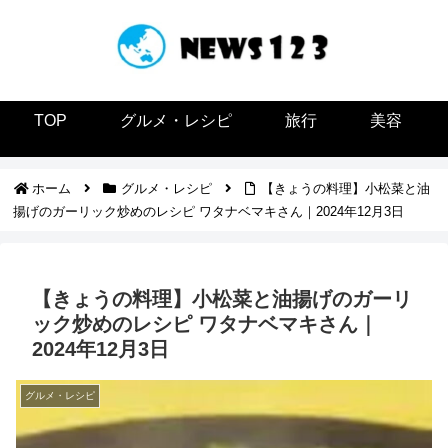
TOP
グルメ・レシピ
旅行
美容
ホーム
グルメ・レシピ
【きょうの料理】小松菜と油
揚げのガーリック炒めのレシピ ワタナベマキさん｜2024年12月3日
【きょうの料理】小松菜と油揚げのガーリ
ック炒めのレシピ ワタナベマキさん｜
2024年12月3日
グルメ・レシピ