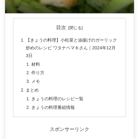
目次
【きょうの料理】小松菜と油揚げのガーリック
炒めのレシピ ワタナベマキさん｜2024年12月
3日
材料
作り方
メモ
まとめ
きょうの料理のレシピ一覧
きょうの料理番組情報
スポンサーリンク