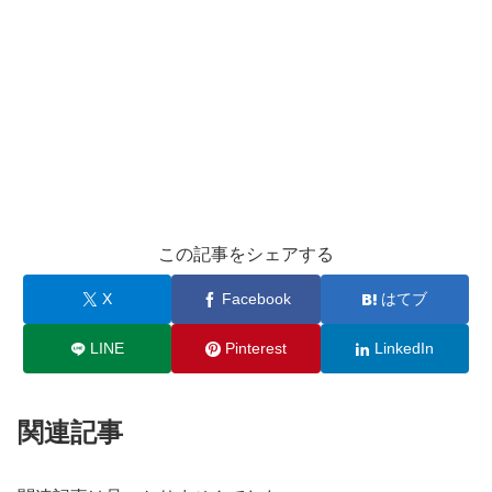
この記事をシェアする
X
Facebook
はてブ
LINE
Pinterest
LinkedIn
関連記事