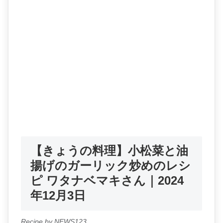
【きょうの料理】小松菜と油
揚げのガーリック炒めのレシ
ピ ワタナベマキさん｜2024
年12月3日
Recipe by NEWS123