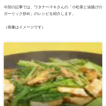
今回の記事では、ワタナベマキさんの「小松菜と油揚げの
ガーリック炒め」のレシピを紹介します。
（画像はイメージです）