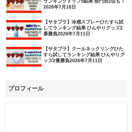
ランキングトップ5結果 部門別1位も！
2026年7月18日
【サタプラ】冷感スプレーひたすら試
してランキング結果 ひんやりグッズ2
番勝負2026年7月11日
【サタプラ】クールネックリングひた
すら試してランキング結果 ひんやりグ
ッズ2番勝負2026年7月11日
プロフィール