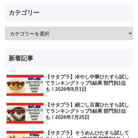
カテゴリー
新着記事
【サタプラ】冷やし中華ひたすら試し
てランキングトップ5結果 部門別1位
も！2026年8月1日
【サタプラ】絹ごし豆腐ひたすら試し
てランキングトップ5結果 部門別1位
も！2026年7月25日
【サタプラ】そうめんひたすら試して