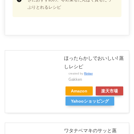
ぷりとれるレシピ
ほったらかしでおいしい! 蒸
しレシピ
created by
Rinker
Gakken
Amazon
楽天市場
Yahooショッピング
ワタナベマキのサッと蒸