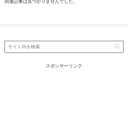
関連記事は見つかりませんでした。
スポンサーリンク